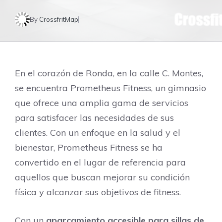
By
CrossfritMap
En el corazón de Ronda, en la calle C. Montes,
se encuentra Prometheus Fitness, un gimnasio
que ofrece una amplia gama de servicios
para satisfacer las necesidades de sus
clientes. Con un enfoque en la salud y el
bienestar, Prometheus Fitness se ha
convertido en el lugar de referencia para
aquellos que buscan mejorar su condición
física y alcanzar sus objetivos de fitness.
Con un
aparcamiento accesible para sillas de