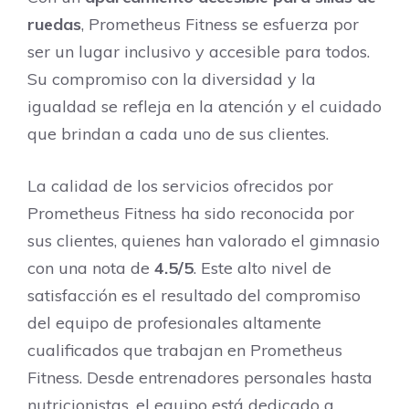
ruedas
, Prometheus Fitness se esfuerza por
ser un lugar inclusivo y accesible para todos.
Su compromiso con la diversidad y la
igualdad se refleja en la atención y el cuidado
que brindan a cada uno de sus clientes.
La calidad de los servicios ofrecidos por
Prometheus Fitness ha sido reconocida por
sus clientes, quienes han valorado el gimnasio
con una nota de
4.5/5
. Este alto nivel de
satisfacción es el resultado del compromiso
del equipo de profesionales altamente
cualificados que trabajan en Prometheus
Fitness. Desde entrenadores personales hasta
nutricionistas, el equipo está dedicado a