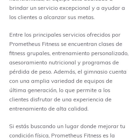
brindar un servicio excepcional y a ayudar a
los clientes a alcanzar sus metas.
Entre los principales servicios ofrecidos por
Prometheus Fitness se encuentran clases de
fitness grupales, entrenamiento personalizado,
asesoramiento nutricional y programas de
pérdida de peso. Además, el gimnasio cuenta
con una amplia variedad de equipos de
última generación, lo que permite a los
clientes disfrutar de una experiencia de
entrenamiento de alta calidad.
Si estás buscando un lugar donde mejorar tu
condición física, Prometheus Fitness es la