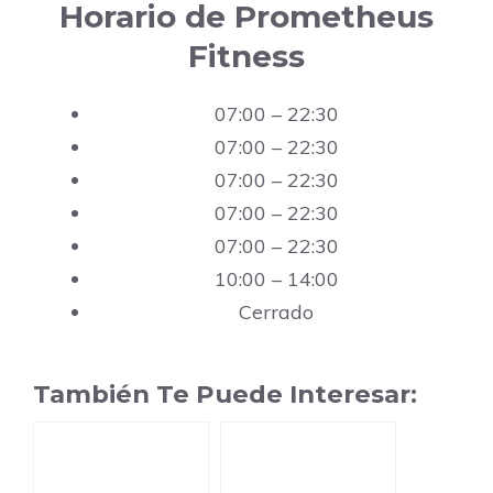
Horario de Prometheus
Fitness
07:00 – 22:30
07:00 – 22:30
07:00 – 22:30
07:00 – 22:30
07:00 – 22:30
10:00 – 14:00
Cerrado
También Te Puede Interesar: