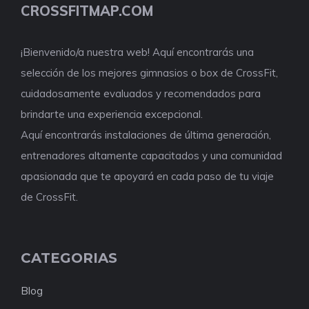
CROSSFITMAP.COM
¡Bienvenido/a nuestra web! Aquí encontrarás una
selección de los mejores gimnasios o box de CrossFit,
cuidadosamente evaluados y recomendados para
brindarte una experiencia excepcional.
Aquí encontrarás instalaciones de última generación,
entrenadores altamente capacitados y una comunidad
apasionada que te apoyará en cada paso de tu viaje
de CrossFit.
CATEGORIAS
Blog