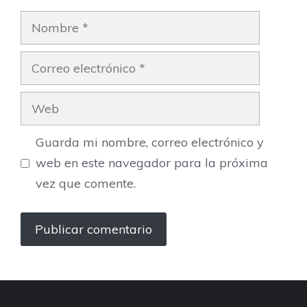
Nombre
Correo
electrónico
Web
Guarda mi nombre, correo electrónico y
web en este navegador para la próxima
vez que comente.