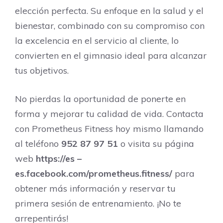
elección perfecta. Su enfoque en la salud y el
bienestar, combinado con su compromiso con
la excelencia en el servicio al cliente, lo
convierten en el gimnasio ideal para alcanzar
tus objetivos.
No pierdas la oportunidad de ponerte en
forma y mejorar tu calidad de vida. Contacta
con Prometheus Fitness hoy mismo llamando
al teléfono
952 87 97 51
o visita su página
web
https://es –
es.facebook.com/prometheus.fitness/
para
obtener más información y reservar tu
primera sesión de entrenamiento. ¡No te
arrepentirás!