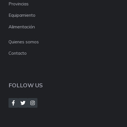
Provincias
Equipamiento
Alimentación
Quienes somos
Contacto
FOLLOW US