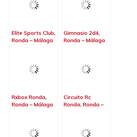
Elite Sports Club,
Gimnasio 2d4,
Ronda – Málaga
Ronda – Málaga
Rxbox Ronda,
Circuito Rc
Ronda – Málaga
Ronda, Ronda –
Málaga