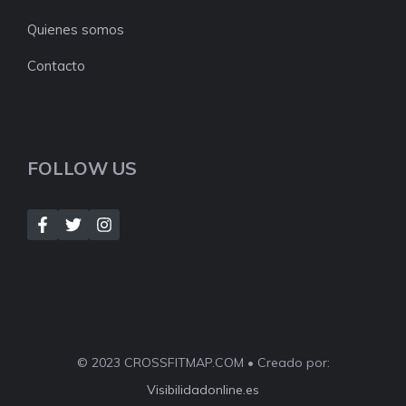
Quienes somos
Contacto
FOLLOW US
© 2023 CROSSFITMAP.COM • Creado por:
Visibilidadonline.es