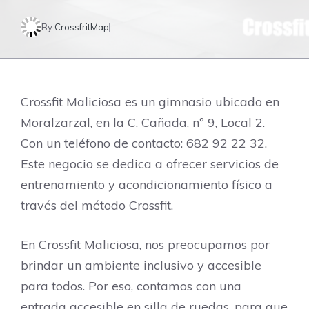
By
CrossfritMap
Crossfit Maliciosa es un gimnasio ubicado en
Moralzarzal, en la C. Cañada, nº 9, Local 2.
Con un teléfono de contacto: 682 92 22 32.
Este negocio se dedica a ofrecer servicios de
entrenamiento y acondicionamiento físico a
través del método Crossfit.
En Crossfit Maliciosa, nos preocupamos por
brindar un ambiente inclusivo y accesible
para todos. Por eso, contamos con una
entrada accesible en silla de ruedas, para que