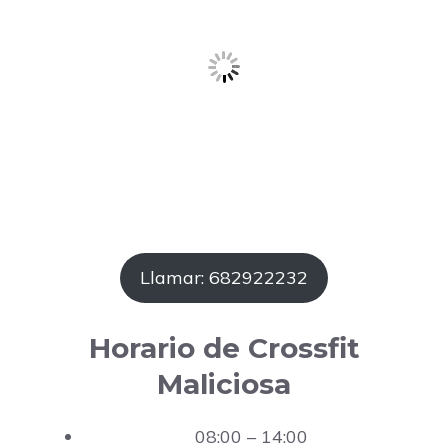
Llamar: 682922232
Horario de Crossfit
Maliciosa
08:00 – 14:00