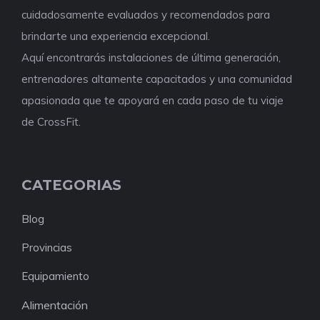
cuidadosamente evaluados y recomendados para
brindarte una experiencia excepcional.
Aquí encontrarás instalaciones de última generación,
entrenadores altamente capacitados y una comunidad
apasionada que te apoyará en cada paso de tu viaje
de CrossFit.
CATEGORIAS
Blog
Provincias
Equipamiento
Alimentación