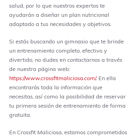
salud, por lo que nuestros expertos te
ayudarán a diseñar un plan nutricional
adaptado a tus necesidades y objetivos.
Si estás buscando un gimnasio que te brinde
un entrenamiento completo, efectivo y
divertido, no dudes en contactarnos a través
de nuestra página web:
https://www.crossfitmaliciosa.com/
. En ella
encontrarás toda la información que
necesitas, así como la posibilidad de reservar
tu primera sesión de entrenamiento de forma
gratuita.
En Crossfit Maliciosa, estamos comprometidos