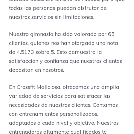
todas las personas puedan disfrutar de
nuestros servicios sin limitaciones.
Nuestro gimnasio ha sido valorado por 65
clientes, quienes nos han otorgado una nota
de 4.5173 sobre 5. Esto demuestra la
satisfacción y confianza que nuestros clientes
depositan en nosotros.
En Crossfit Maliciosa, ofrecemos una amplia
variedad de servicios para satisfacer las
necesidades de nuestros clientes. Contamos
con entrenamientos personalizados,
adaptados a cada nivel y objetivo. Nuestros
entrenadores altamente cualificados te