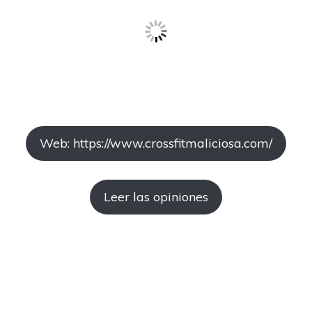
Web: https://www.crossfitmaliciosa.com/
Leer las opiniones