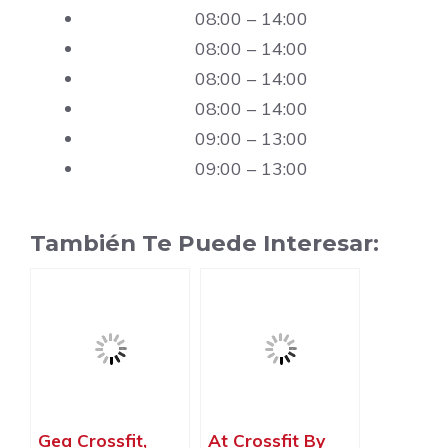
08:00 – 14:00
08:00 – 14:00
08:00 – 14:00
08:00 – 14:00
09:00 – 13:00
09:00 – 13:00
También Te Puede Interesar:
Gea Crossfit,
At Crossfit By