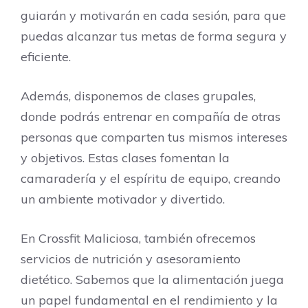
guiarán y motivarán en cada sesión, para que
puedas alcanzar tus metas de forma segura y
eficiente.
Además, disponemos de clases grupales,
donde podrás entrenar en compañía de otras
personas que comparten tus mismos intereses
y objetivos. Estas clases fomentan la
camaradería y el espíritu de equipo, creando
un ambiente motivador y divertido.
En Crossfit Maliciosa, también ofrecemos
servicios de nutrición y asesoramiento
dietético. Sabemos que la alimentación juega
un papel fundamental en el rendimiento y la