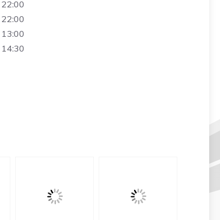
 22:00
 22:00
 13:00
 14:30