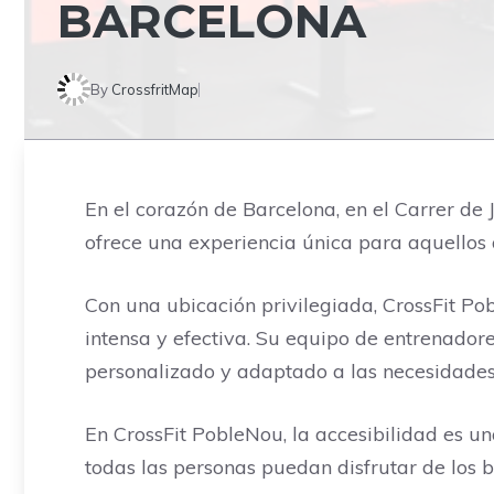
BARCELONA
By
CrossfritMap
En el corazón de Barcelona, en el Carrer de 
ofrece una experiencia única para aquellos 
Con una ubicación privilegiada, CrossFit P
intensa y efectiva. Su equipo de entrenado
personalizado y adaptado a las necesidades
En CrossFit PobleNou, la accesibilidad es un
todas las personas puedan disfrutar de los ben