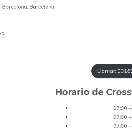
, Barcelona, Barcelona.
vo.
Llamar: 931
Horario de Cross
07:00 –
07:00 –
07:00 –