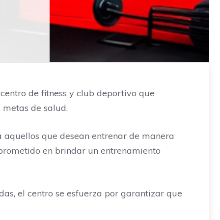
 centro de fitness y club deportivo que
s metas de salud.
ara aquellos que desean entrenar de manera
mprometido en brindar un entrenamiento
das, el centro se esfuerza por garantizar que