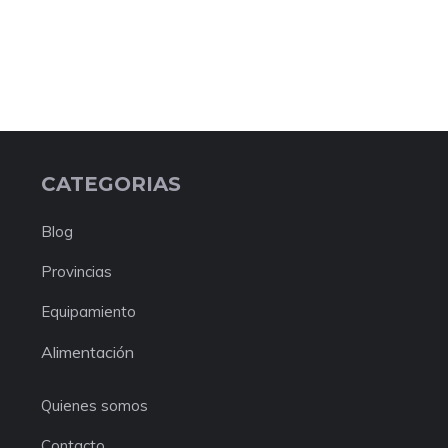
CATEGORIAS
Blog
Provincias
Equipamiento
Alimentación
Quienes somos
Contacto