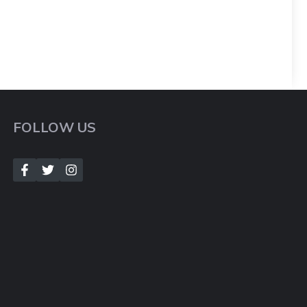
FOLLOW US