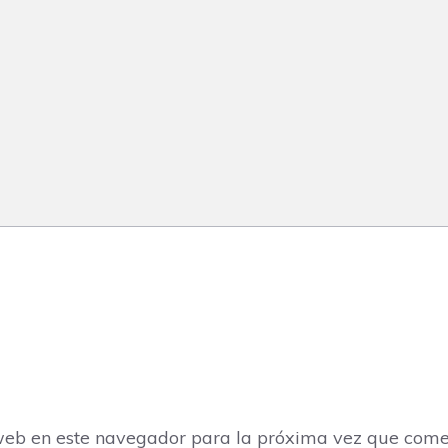
web en este navegador para la próxima vez que come