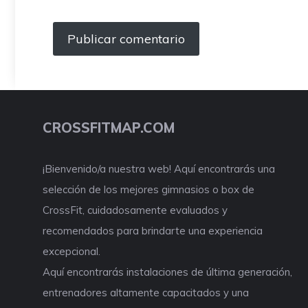
CROSSFITMAP.COM
¡Bienvenido/a nuestra web! Aquí encontrarás una
selección de los mejores gimnasios o box de
CrossFit, cuidadosamente evaluados y
recomendados para brindarte una experiencia
excepcional.
Aquí encontrarás instalaciones de última generación,
entrenadores altamente capacitados y una