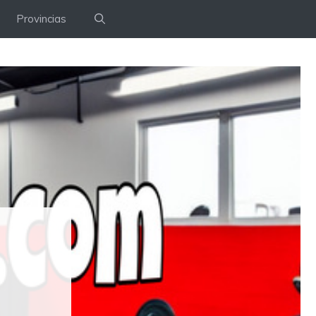
Provincias