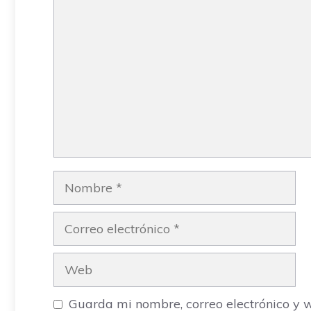
Comentario
Nombre
Correo
electrónico
Web
Guarda mi nombre, correo electrónico y 