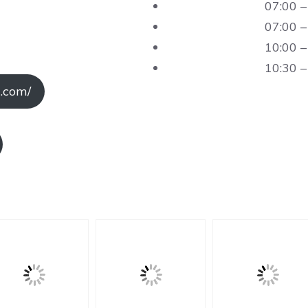
07:00 –
07:00 –
10:00 –
10:30 –
u.com/