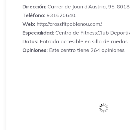
Dirección:
Carrer de Joan d’Àustria, 95, 8018
Teléfono:
931620640.
Web:
http://crossfitpoblenou.com/.
Especialidad:
Centro de Fitness,Club Deporti
Datos:
Entrada accesible en silla de ruedas.
Opiniones:
Este centro tiene 264 opiniones.