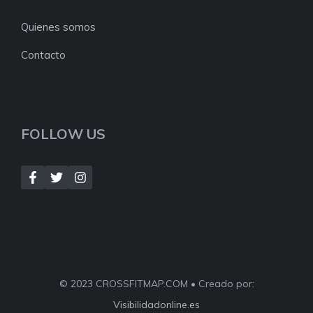
Quienes somos
Contacto
FOLLOW US
© 2023 CROSSFITMAP.COM • Creado por:
Visibilidadonline.es