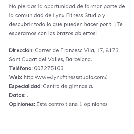
No pierdas la oportunidad de formar parte de
la comunidad de Lynx Fitness Studio y
descubrir todo lo que pueden hacer por ti. ¡Te
esperamos con los brazos abiertos!
Dirección:
Carrer de Francesc Vila, 17, 8173,
Sant Cugat del Vallès, Barcelona.
Teléfono:
607275163.
Web:
http://www.lynxfitnessstudio.com/.
Especialidad:
Centro de gimnasia.
Datos:
.
Opiniones:
Este centro tiene 1 opiniones.