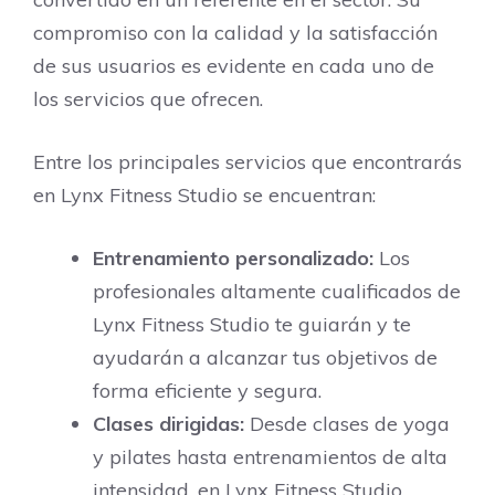
compromiso con la calidad y la satisfacción
de sus usuarios es evidente en cada uno de
los servicios que ofrecen.
Entre los principales servicios que encontrarás
en Lynx Fitness Studio se encuentran:
Entrenamiento personalizado:
Los
profesionales altamente cualificados de
Lynx Fitness Studio te guiarán y te
ayudarán a alcanzar tus objetivos de
forma eficiente y segura.
Clases dirigidas:
Desde clases de yoga
y pilates hasta entrenamientos de alta
intensidad, en Lynx Fitness Studio