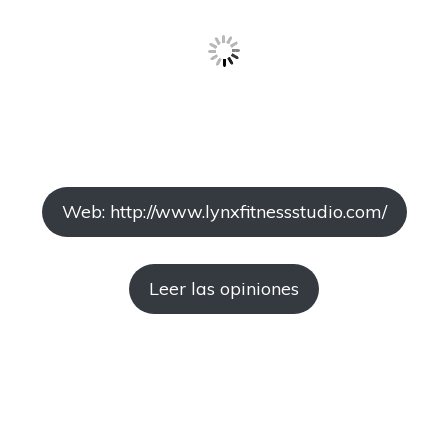
Web: http://www.lynxfitnessstudio.com/
Leer las opiniones