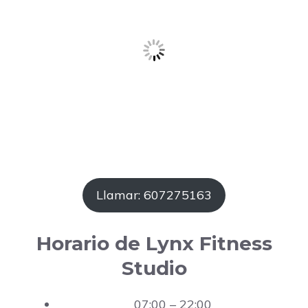
Llamar: 607275163
Horario de Lynx Fitness
Studio
07:00 – 22:00