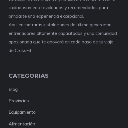
cuidadosamente evaluados y recomendados para
brindarte una experiencia excepcional.
Aquí encontrarás instalaciones de última generación,
entrenadores altamente capacitados y una comunidad
apasionada que te apoyará en cada paso de tu viaje
de CrossFit.
CATEGORIAS
Blog
Provincias
Equipamiento
Alimentación