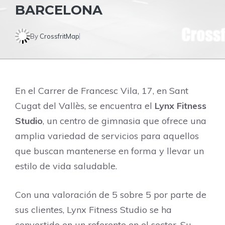
BARCELONA
By
CrossfritMap
En el Carrer de Francesc Vila, 17, en Sant
Cugat del Vallès, se encuentra el
Lynx Fitness
Studio
, un centro de gimnasia que ofrece una
amplia variedad de servicios para aquellos
que buscan mantenerse en forma y llevar un
estilo de vida saludable.
Con una valoración de 5 sobre 5 por parte de
sus clientes, Lynx Fitness Studio se ha
convertido en un referente en el sector. Su