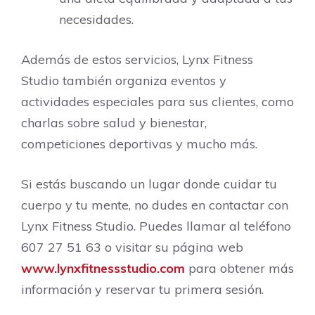
necesidades.
Además de estos servicios, Lynx Fitness
Studio también organiza eventos y
actividades especiales para sus clientes, como
charlas sobre salud y bienestar,
competiciones deportivas y mucho más.
Si estás buscando un lugar donde cuidar tu
cuerpo y tu mente, no dudes en contactar con
Lynx Fitness Studio. Puedes llamar al teléfono
607 27 51 63 o visitar su página web
www.lynxfitnessstudio.com
para obtener más
información y reservar tu primera sesión.