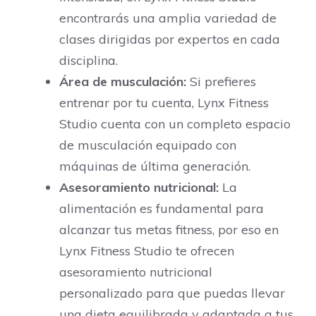
encontrarás una amplia variedad de
clases dirigidas por expertos en cada
disciplina.
Área de musculación:
Si prefieres
entrenar por tu cuenta, Lynx Fitness
Studio cuenta con un completo espacio
de musculación equipado con
máquinas de última generación.
Asesoramiento nutricional:
La
alimentación es fundamental para
alcanzar tus metas fitness, por eso en
Lynx Fitness Studio te ofrecen
asesoramiento nutricional
personalizado para que puedas llevar
una dieta equilibrada y adaptada a tus