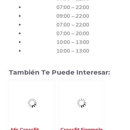
07:00 – 22:00
09:00 – 22:00
07:00 – 22:00
07:00 – 20:00
10:00 – 13:00
10:00 – 13:00
También Te Puede Interesar:
Mir Crossfit,
Crossfit Eixample,