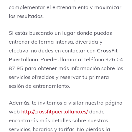
complementar el entrenamiento y maximizar
los resultados.
Si estás buscando un lugar donde puedas
entrenar de forma intensa, divertida y
efectiva, no dudes en contactar con
CrossFit
Puertollano
. Puedes llamar al teléfono 926 04
87 95 para obtener más información sobre los
servicios ofrecidos y reservar tu primera
sesión de entrenamiento.
Además, te invitamos a visitar nuestra página
web
http://crossfitpuertollano.es/
donde
encontrarás más detalles sobre nuestros
servicios, horarios y tarifas. No pierdas la