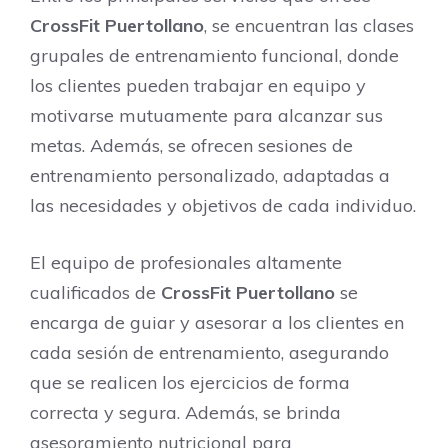
CrossFit Puertollano
, se encuentran las clases
grupales de entrenamiento funcional, donde
los clientes pueden trabajar en equipo y
motivarse mutuamente para alcanzar sus
metas. Además, se ofrecen sesiones de
entrenamiento personalizado, adaptadas a
las necesidades y objetivos de cada individuo.
El equipo de profesionales altamente
cualificados de
CrossFit Puertollano
se
encarga de guiar y asesorar a los clientes en
cada sesión de entrenamiento, asegurando
que se realicen los ejercicios de forma
correcta y segura. Además, se brinda
asesoramiento nutricional para