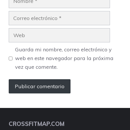
Correo
electrónico
Web
Guarda mi nombre, correo electrónico y
web en este navegador para la próxima
vez que comente.
CROSSFITMAP.COM