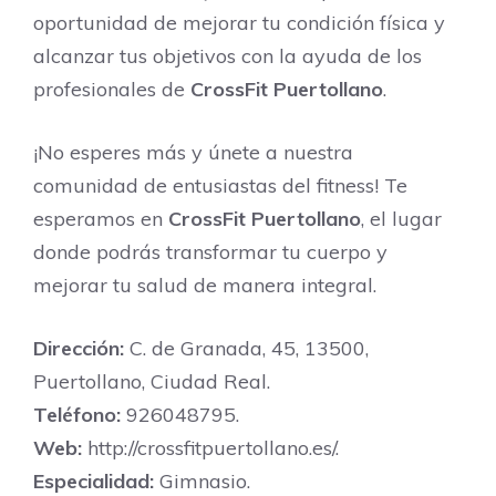
oportunidad de mejorar tu condición física y
alcanzar tus objetivos con la ayuda de los
profesionales de
CrossFit Puertollano
.
¡No esperes más y únete a nuestra
comunidad de entusiastas del fitness! Te
esperamos en
CrossFit Puertollano
, el lugar
donde podrás transformar tu cuerpo y
mejorar tu salud de manera integral.
Dirección:
C. de Granada, 45, 13500,
Puertollano, Ciudad Real.
Teléfono:
926048795.
Web:
http://crossfitpuertollano.es/.
Especialidad:
Gimnasio.