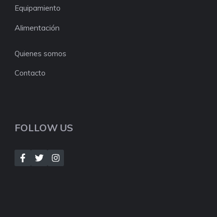
Equipamiento
Alimentación
Quienes somos
Contacto
FOLLOW US