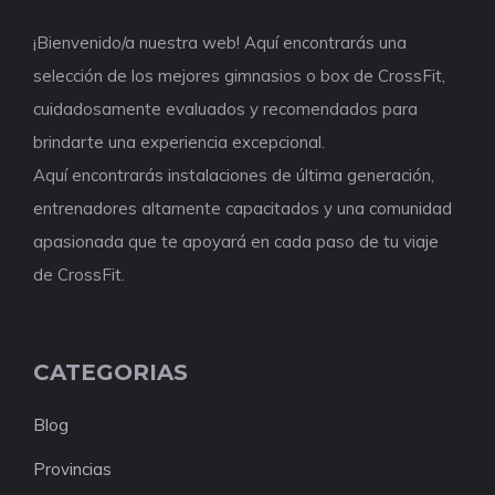
¡Bienvenido/a nuestra web! Aquí encontrarás una
selección de los mejores gimnasios o box de CrossFit,
cuidadosamente evaluados y recomendados para
brindarte una experiencia excepcional.
Aquí encontrarás instalaciones de última generación,
entrenadores altamente capacitados y una comunidad
apasionada que te apoyará en cada paso de tu viaje
de CrossFit.
CATEGORIAS
Blog
Provincias