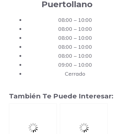
Puertollano
08:00 – 10:00
08:00 – 10:00
08:00 – 10:00
08:00 – 10:00
08:00 – 10:00
09:00 – 10:00
Cerrado
También Te Puede Interesar: