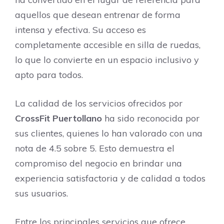
aquellos que desean entrenar de forma
intensa y efectiva. Su acceso es
completamente accesible en silla de ruedas,
lo que lo convierte en un espacio inclusivo y
apto para todos.
La calidad de los servicios ofrecidos por
CrossFit Puertollano
ha sido reconocida por
sus clientes, quienes lo han valorado con una
nota de 4.5 sobre 5. Esto demuestra el
compromiso del negocio en brindar una
experiencia satisfactoria y de calidad a todos
sus usuarios.
Entre los principales servicios que ofrece