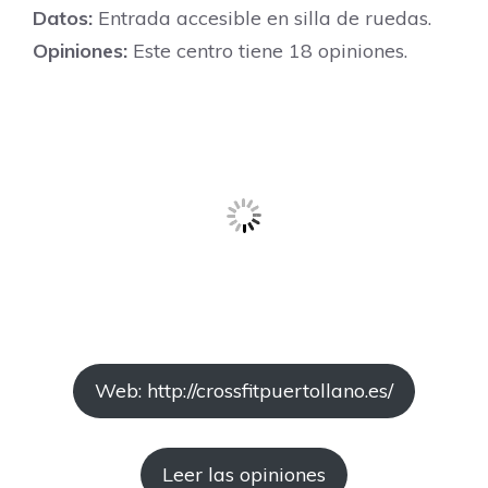
Datos:
Entrada accesible en silla de ruedas.
Opiniones:
Este centro tiene 18 opiniones.
Web: http://crossfitpuertollano.es/
Leer las opiniones