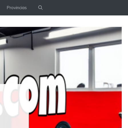
Provincias