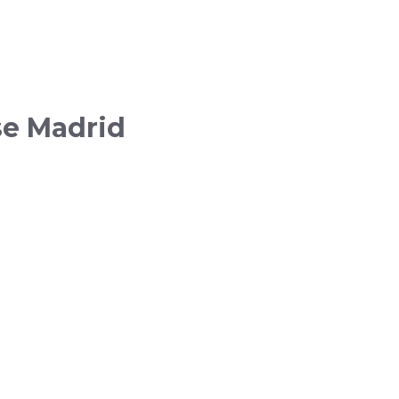
se Madrid