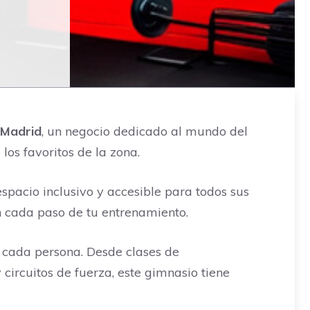
 Madrid
, un negocio dedicado al mundo del
los favoritos de la zona.
spacio inclusivo y accesible para todos sus
n cada paso de tu entrenamiento.
 cada persona. Desde clases de
circuitos de fuerza, este gimnasio tiene