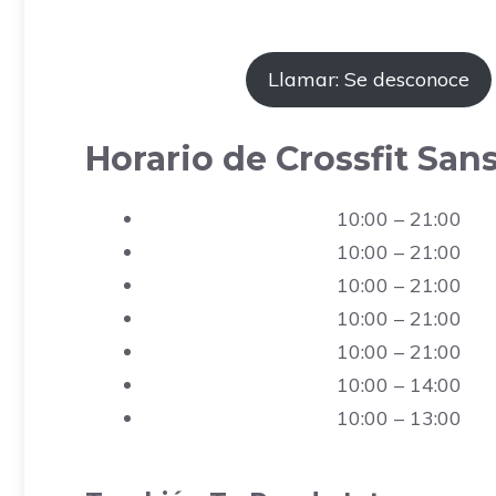
Llamar: Se desconoce
Horario de Crossfit San
10:00 – 21:00
10:00 – 21:00
10:00 – 21:00
10:00 – 21:00
10:00 – 21:00
10:00 – 14:00
10:00 – 13:00