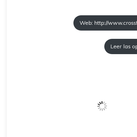
Web: http://www.cross
Leer las o