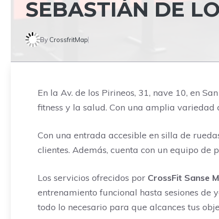
SEBASTIÁN DE LO
By
CrossfritMap
En la Av. de los Pirineos, 31, nave 10, en S
fitness y la salud. Con una amplia variedad d
Con una entrada accesible en silla de rueda
clientes. Además, cuenta con un equipo de p
Los servicios ofrecidos por
CrossFit Sanse 
entrenamiento funcional hasta sesiones de y
todo lo necesario para que alcances tus obje