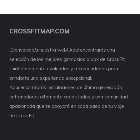
CROSSFITMAP.COM
¡Bienvenido/a nuestra web! Aquí encontrarás una
selección de los mejores gimnasios o box de CrossFit,
cuidadosamente evaluados y recomendados para
brindarte una experiencia excepcional.
Aquí encontrarás instalaciones de última generación,
entrenadores altamente capacitados y una comunidad
apasionada que te apoyará en cada paso de tu viaje
de CrossFit.