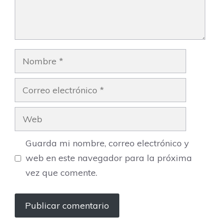
Nombre
Correo
electrónico
Web
Guarda mi nombre, correo electrónico y
web en este navegador para la próxima
vez que comente.