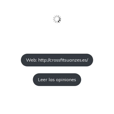
Web: http://crossfitsuanzes.es/
Leer las opiniones