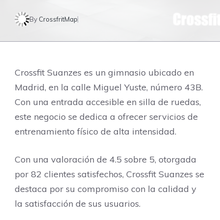
By
CrossfritMap
Crossfit Suanzes es un gimnasio ubicado en
Madrid, en la calle Miguel Yuste, número 43B.
Con una entrada accesible en silla de ruedas,
este negocio se dedica a ofrecer servicios de
entrenamiento físico de alta intensidad.
Con una valoración de 4.5 sobre 5, otorgada
por 82 clientes satisfechos, Crossfit Suanzes se
destaca por su compromiso con la calidad y
la satisfacción de sus usuarios.