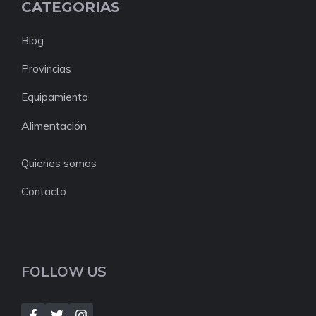
CATEGORIAS
Blog
Provincias
Equipamiento
Alimentación
Quienes somos
Contacto
FOLLOW US