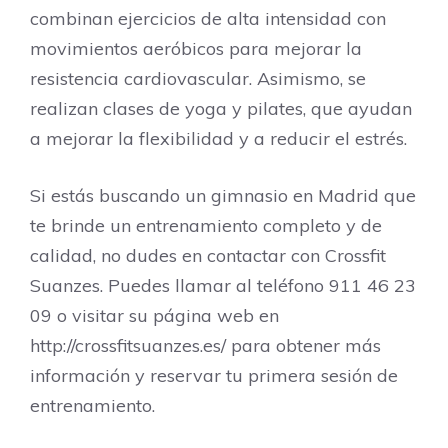
combinan ejercicios de alta intensidad con
movimientos aeróbicos para mejorar la
resistencia cardiovascular. Asimismo, se
realizan clases de yoga y pilates, que ayudan
a mejorar la flexibilidad y a reducir el estrés.
Si estás buscando un gimnasio en Madrid que
te brinde un entrenamiento completo y de
calidad, no dudes en contactar con Crossfit
Suanzes. Puedes llamar al teléfono 911 46 23
09 o visitar su página web en
http://crossfitsuanzes.es/ para obtener más
información y reservar tu primera sesión de
entrenamiento.