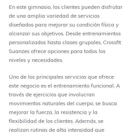
En este gimnasio, los clientes pueden disfrutar
de una amplia variedad de servicios
diseñados para mejorar su condición física y
alcanzar sus objetivos. Desde entrenamientos
personalizados hasta clases grupales, Crossfit
Suanzes ofrece opciones para todos los
niveles y necesidades.
Uno de los principales servicios que ofrece
este negocio es el entrenamiento funcional. A
través de ejercicios que involucran
movimientos naturales del cuerpo, se busca
mejorar la fuerza, la resistencia y la
flexibilidad de los clientes. Además, se
realizan rutinas de alta intensidad que