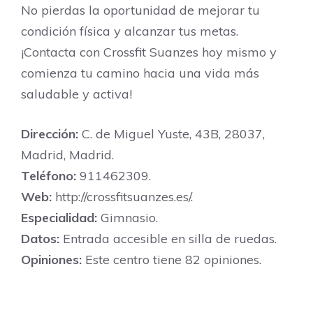
No pierdas la oportunidad de mejorar tu
condición física y alcanzar tus metas.
¡Contacta con Crossfit Suanzes hoy mismo y
comienza tu camino hacia una vida más
saludable y activa!
Dirección:
C. de Miguel Yuste, 43B, 28037,
Madrid, Madrid.
Teléfono:
911462309.
Web:
http://crossfitsuanzes.es/.
Especialidad:
Gimnasio.
Datos:
Entrada accesible en silla de ruedas.
Opiniones:
Este centro tiene 82 opiniones.