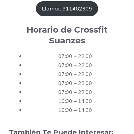
Llamar: 911462309
Horario de Crossfit
Suanzes
07:00 – 22:00
07:00 – 22:00
07:00 – 22:00
07:00 – 22:00
07:00 – 22:00
10:30 – 14:30
10:30 – 14:30
También Te Puede Interesar: