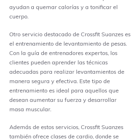
ayudan a quemar calorías y a tonificar el
cuerpo.
Otro servicio destacado de Crossfit Suanzes es
el entrenamiento de levantamiento de pesas.
Con la guía de entrenadores expertos, los
clientes pueden aprender las técnicas
adecuadas para realizar levantamientos de
manera segura y efectiva. Este tipo de
entrenamiento es ideal para aquellos que
desean aumentar su fuerza y desarrollar
masa muscular.
Además de estos servicios, Crossfit Suanzes
también ofrece clases de cardio, donde se