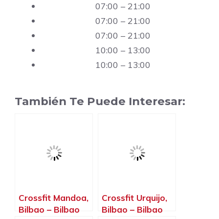
07:00 – 21:00
07:00 – 21:00
07:00 – 21:00
10:00 – 13:00
10:00 – 13:00
También Te Puede Interesar:
Crossfit Mandoa,
Crossfit Urquijo,
Bilbao – Bilbao
Bilbao – Bilbao