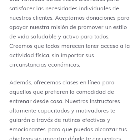
satisfacer las necesidades individuales de
nuestros clientes. Aceptamos donaciones para
apoyar nuestra misión de promover un estilo
de vida saludable y activo para todos.
Creemos que todos merecen tener acceso a la
actividad física, sin importar sus
circunstancias económicas.
Además, ofrecemos clases en línea para
aquellos que prefieren la comodidad de
entrenar desde casa. Nuestros instructores
altamente capacitados y motivadores te
guiarán a través de rutinas efectivas y
emocionantes, para que puedas alcanzar tus
objetivos sin importar dónde te encuentres.