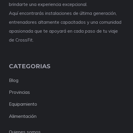
brindarte una experiencia excepcional.
Aquí encontrarás instalaciones de última generación,
entrenadores altamente capacitados y una comunidad
apasionada que te apoyará en cada paso de tu viaje
de CrossFit.
CATEGORIAS
Blog
Provincias
Equipamiento
Alimentación
Quienes somos