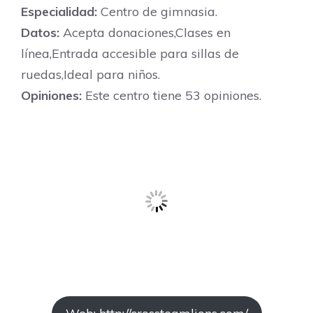
Especialidad:
Centro de gimnasia.
Datos:
Acepta donaciones,Clases en
línea,Entrada accesible para sillas de
ruedas,Ideal para niños.
Opiniones:
Este centro tiene 53 opiniones.