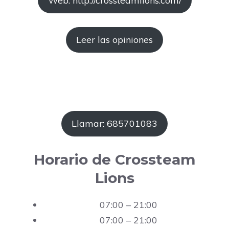
Web: http://crossteamlions.com/
Leer las opiniones
Llamar: 685701083
Horario de Crossteam
Lions
07:00 – 21:00
07:00 – 21:00