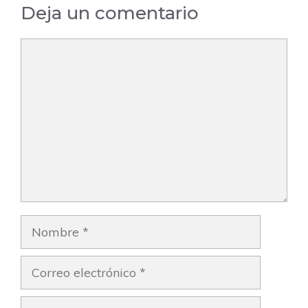
Deja un comentario
Comentario
Nombre
Correo
electrónico
Web