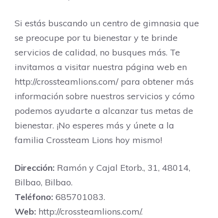
Si estás buscando un centro de gimnasia que
se preocupe por tu bienestar y te brinde
servicios de calidad, no busques más. Te
invitamos a visitar nuestra página web en
http://crossteamlions.com/ para obtener más
información sobre nuestros servicios y cómo
podemos ayudarte a alcanzar tus metas de
bienestar. ¡No esperes más y únete a la
familia Crossteam Lions hoy mismo!
Dirección:
Ramón y Cajal Etorb., 31, 48014,
Bilbao, Bilbao.
Teléfono:
685701083.
Web:
http://crossteamlions.com/.