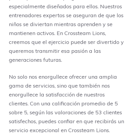
especialmente diseñados para ellos. Nuestros
entrenadores expertos se aseguran de que los
niños se diviertan mientras aprenden y se
mantienen activos. En Crossteam Lions,
creemos que el ejercicio puede ser divertido y
queremos transmitir esa pasión a las
generaciones futuras.
No solo nos enorgullece ofrecer una amplia
gama de servicios, sino que también nos
enorgullece la satisfacción de nuestros
clientes. Con una calificación promedio de 5
sobre 5, según las valoraciones de 53 clientes
satisfechos, puedes confiar en que recibirás un
servicio excepcional en Crossteam Lions.