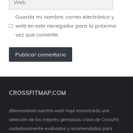
Guarda mi nombre, correo electrónico y
web en este navegador para la próxima
vez que comente.
CROSSFITMAP.COM
¡Bienvenido/a nuestra web! Aquí encontrarás una
selección de los mejores gimnasios o box de CrossFit,
cuidadosamente evaluados y recomendados para