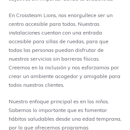
En Crossteam Lions, nos enorgullece ser un
centro accesible para todos. Nuestras
instalaciones cuentan con una entrada
accesible para sillas de ruedas, para que
todas las personas puedan disfrutar de
nuestros servicios sin barreras físicas.
Creemos en la inclusión y nos esforzamos por
crear un ambiente acogedor y amigable para
todos nuestros clientes.
Nuestro enfoque principal es en los niños.
Sabemos lo importante que es fomentar
hábitos saludables desde una edad temprana,
por lo que ofrecemos programas