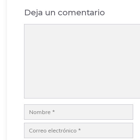
Deja un comentario
Comentario
Nombre
Correo
electrónico