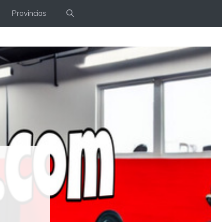
Provincias