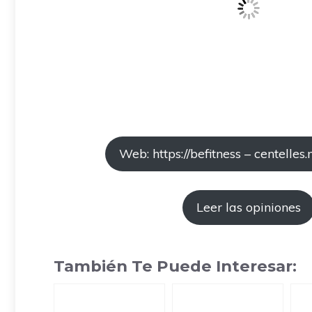
Web: https://befitness – centelles.
Leer las opiniones
También Te Puede Interesar: