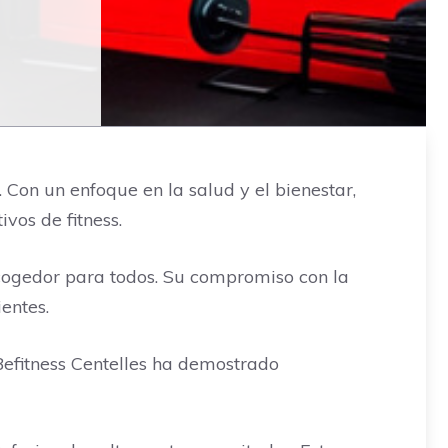
. Con un enfoque en la salud y el bienestar,
vos de fitness.
 acogedor para todos. Su compromiso con la
entes.
 Befitness Centelles ha demostrado