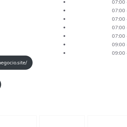
07:00 
07:00 
07:00 
07:00 
07:00 
09:00 
09:00 
negocio.site/