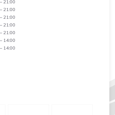
– 21:00
– 21:00
– 21:00
– 21:00
– 21:00
– 14:00
– 14:00