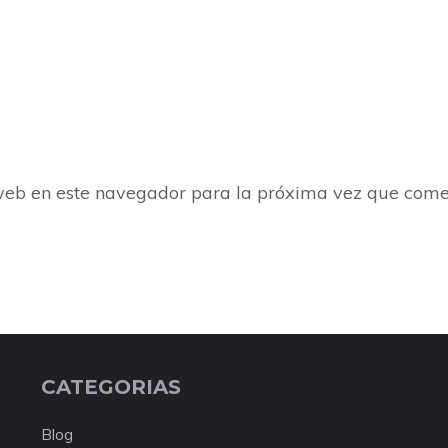
web en este navegador para la próxima vez que come
CATEGORIAS
Blog