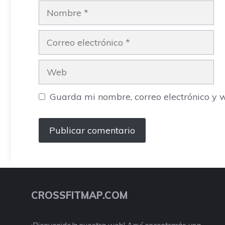
Nombre
Correo
electrónico
Web
Guarda mi nombre, correo electrónico y 
CROSSFITMAP.COM