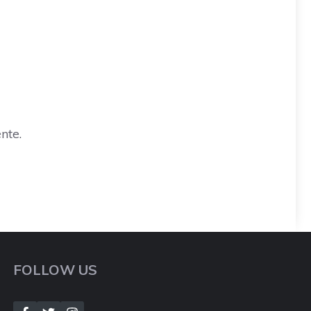
nte.
FOLLOW US