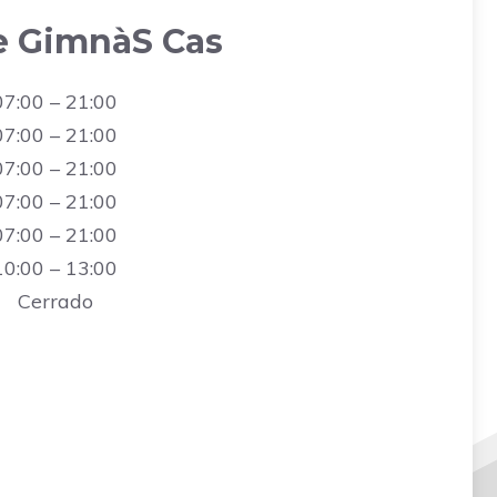
e GimnàS Cas
07:00 – 21:00
07:00 – 21:00
07:00 – 21:00
07:00 – 21:00
07:00 – 21:00
10:00 – 13:00
Cerrado