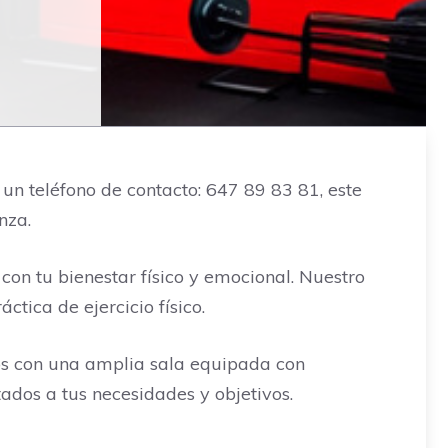
n teléfono de contacto: 647 89 83 81, este
nza.
on tu bienestar físico y emocional. Nuestro
ctica de ejercicio físico.
os con una amplia sala equipada con
ados a tus necesidades y objetivos.