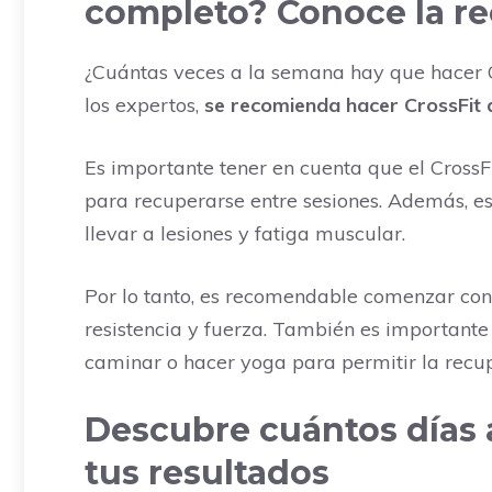
completo? Conoce la re
¿Cuántas veces a la semana hay que hacer C
los expertos,
se recomienda hacer CrossFit 
Es importante tener en cuenta que el CrossFi
para recuperarse entre sesiones. Además, es
llevar a lesiones y fatiga muscular.
Por lo tanto, es recomendable comenzar co
resistencia y fuerza. También es important
caminar o hacer yoga para permitir la recup
Descubre cuántos días 
tus resultados