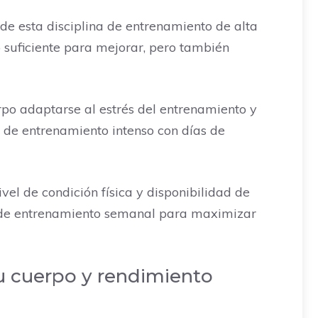
de esta disciplina de entrenamiento de alta
o suficiente para mejorar, pero también
rpo adaptarse al estrés del entrenamiento y
 de entrenamiento intenso con días de
vel de condición física y disponibilidad de
a de entrenamiento semanal para maximizar
tu cuerpo y rendimiento