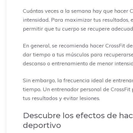
Cuántas veces a la semana hay que hacer Cro
intensidad. Para maximizar tus resultados, e
permitir que tu cuerpo se recupere adecua
En general, se recomienda hacer CrossFit de
dar tiempo a tus músculos para recuperarse 
descanso o entrenamiento de menor intensida
Sin embargo, la frecuencia ideal de entrenam
tiempo. Un entrenador personal de CrossFi
tus resultados y evitar lesiones.
Descubre los efectos de hac
deportivo