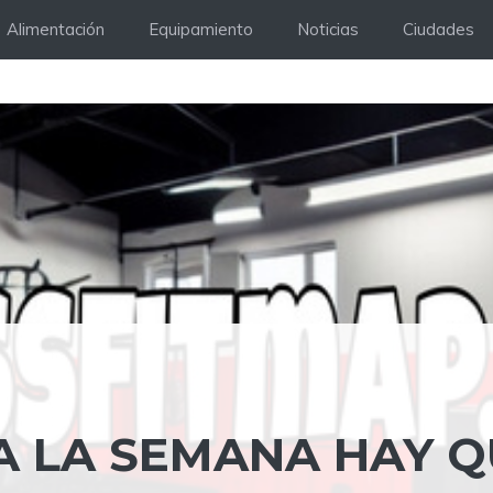
Alimentación
Equipamiento
Noticias
Ciudades
A LA SEMANA HAY 