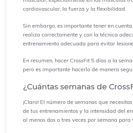
cardiovascular, la fuerza y la flexibilidad.
Sin embargo, es importante tener en cuenta 
realiza correctamente y con la técnica adec
entrenamiento adecuada para evitar lesiones
En resumen, hacer CrossFit 5 días a la sema
pero es importante hacerlo de manera segura
¿Cuántas semanas de CrossFi
¡Claro! El número de semanas que necesitas
de tus entrenamientos y la intensidad del e
al menos dos o tres veces por semana para v