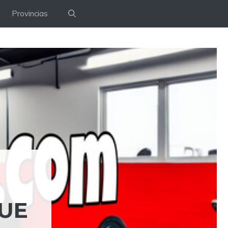
Provincias
QUE