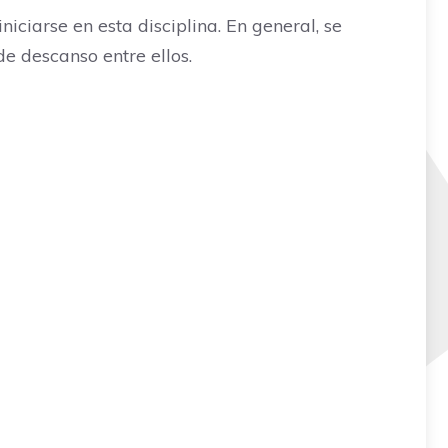
ciarse en esta disciplina. En general, se
e descanso entre ellos.