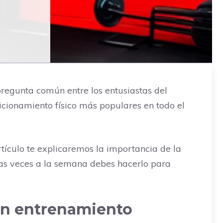
regunta común entre los entusiastas del
icionamiento físico más populares en todo el
tículo te explicaremos la importancia de la
as veces a la semana debes hacerlo para
 un entrenamiento