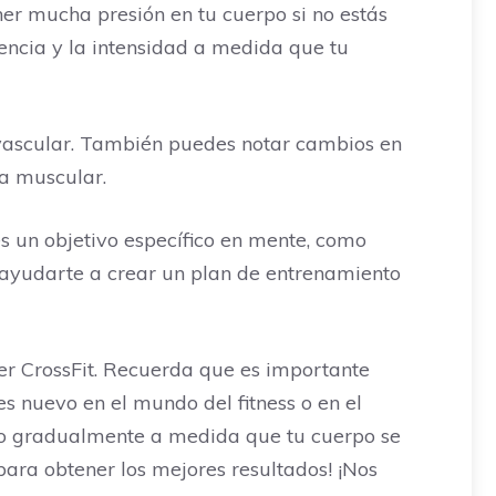
ner mucha presión en tu cuerpo si no estás
ncia y la intensidad a medida que tu
ovascular. También puedes notar cambios en
a muscular.
es un objetivo específico en mente, como
 ayudarte a crear un plan de entrenamiento
r CrossFit. Recuerda que es importante
es nuevo en el mundo del fitness o en el
do gradualmente a medida que tu cuerpo se
para obtener los mejores resultados! ¡Nos