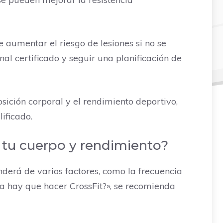
aumentar el riesgo de lesiones si no se
al certificado y seguir una planificación de
ición corporal y el rendimiento deportivo,
ificado.
 tu cuerpo y rendimiento?
derá de varios factores, como la frecuencia
a hay que hacer CrossFit?», se recomienda