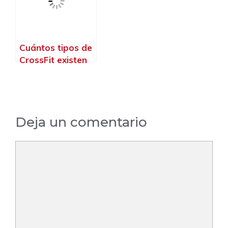
Cuántos tipos de
CrossFit existen
Deja un comentario
Comentario