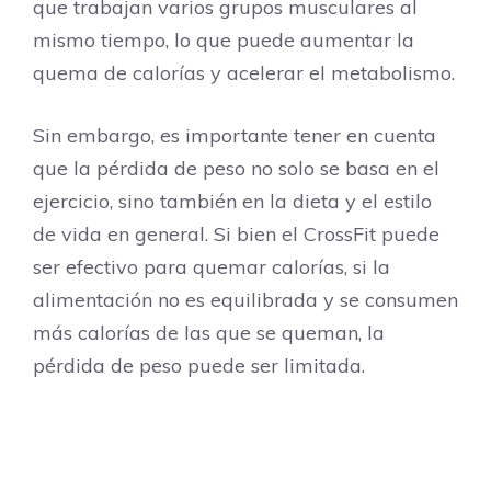
que trabajan varios grupos musculares al
mismo tiempo, lo que puede aumentar la
quema de calorías y acelerar el metabolismo.
Sin embargo, es importante tener en cuenta
que la pérdida de peso no solo se basa en el
ejercicio, sino también en la dieta y el estilo
de vida en general. Si bien el CrossFit puede
ser efectivo para quemar calorías, si la
alimentación no es equilibrada y se consumen
más calorías de las que se queman, la
pérdida de peso puede ser limitada.