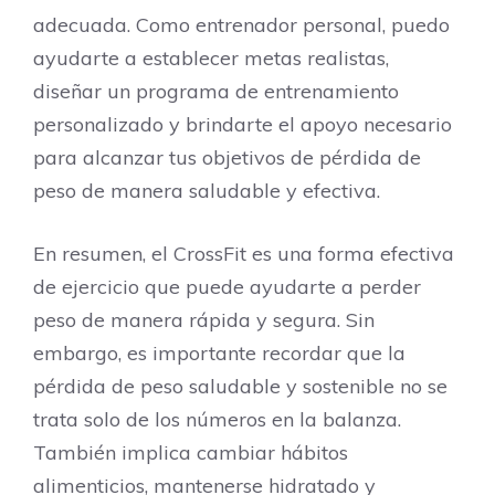
adecuada. Como entrenador personal, puedo
ayudarte a establecer metas realistas,
diseñar un programa de entrenamiento
personalizado y brindarte el apoyo necesario
para alcanzar tus objetivos de pérdida de
peso de manera saludable y efectiva.
En resumen, el CrossFit es una forma efectiva
de ejercicio que puede ayudarte a perder
peso de manera rápida y segura. Sin
embargo, es importante recordar que la
pérdida de peso saludable y sostenible no se
trata solo de los números en la balanza.
También implica cambiar hábitos
alimenticios, mantenerse hidratado y