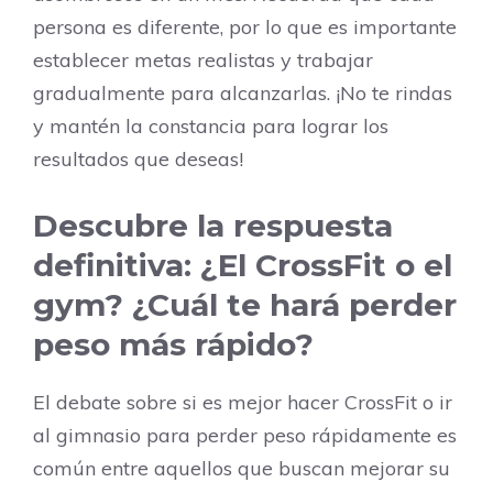
persona es diferente, por lo que es importante
establecer metas realistas y trabajar
gradualmente para alcanzarlas. ¡No te rindas
y mantén la constancia para lograr los
resultados que deseas!
Descubre la respuesta
definitiva: ¿El CrossFit o el
gym? ¿Cuál te hará perder
peso más rápido?
El debate sobre si es mejor hacer CrossFit o ir
al gimnasio para perder peso rápidamente es
común entre aquellos que buscan mejorar su