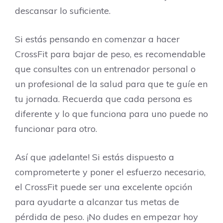
descansar lo suficiente.
Si estás pensando en comenzar a hacer
CrossFit para bajar de peso, es recomendable
que consultes con un entrenador personal o
un profesional de la salud para que te guíe en
tu jornada. Recuerda que cada persona es
diferente y lo que funciona para uno puede no
funcionar para otro.
Así que ¡adelante! Si estás dispuesto a
comprometerte y poner el esfuerzo necesario,
el CrossFit puede ser una excelente opción
para ayudarte a alcanzar tus metas de
pérdida de peso. ¡No dudes en empezar hoy