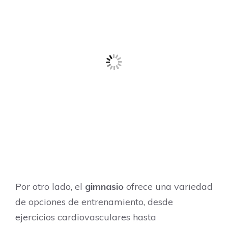
Por otro lado, el
gimnasio
ofrece una variedad
de opciones de entrenamiento, desde
ejercicios cardiovasculares hasta