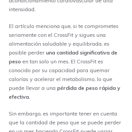
acondicionamiento cardiovascular de alta
intensidad.
El artículo menciona que, si te comprometes
seriamente con el CrossFit y sigues una
alimentación saludable y equilibrada, es
posible perder
una cantidad significativa de
peso
en tan solo un mes. El CrossFit es
conocido por su capacidad para quemar
calorías y acelerar el metabolismo, lo que
puede llevar a una
pérdida de peso rápida y
efectiva
.
Sin embargo, es importante tener en cuenta
que la cantidad de peso que se puede perder
en un mes haciendo CrossFit puede variar