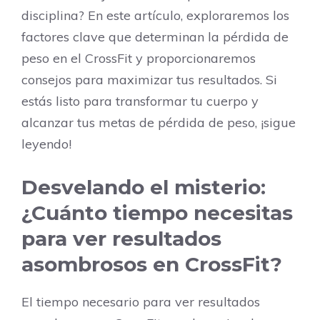
disciplina? En este artículo, exploraremos los
factores clave que determinan la pérdida de
peso en el CrossFit y proporcionaremos
consejos para maximizar tus resultados. Si
estás listo para transformar tu cuerpo y
alcanzar tus metas de pérdida de peso, ¡sigue
leyendo!
Desvelando el misterio:
¿Cuánto tiempo necesitas
para ver resultados
asombrosos en CrossFit?
El tiempo necesario para ver resultados