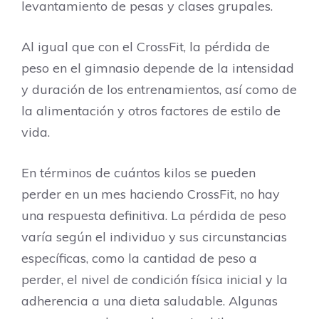
levantamiento de pesas y clases grupales.
Al igual que con el CrossFit, la pérdida de
peso en el gimnasio depende de la intensidad
y duración de los entrenamientos, así como de
la alimentación y otros factores de estilo de
vida.
En términos de cuántos kilos se pueden
perder en un mes haciendo CrossFit, no hay
una respuesta definitiva. La pérdida de peso
varía según el individuo y sus circunstancias
específicas, como la cantidad de peso a
perder, el nivel de condición física inicial y la
adherencia a una dieta saludable. Algunas