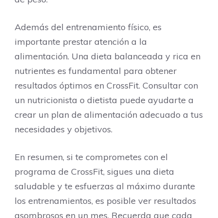
Además del entrenamiento físico, es
importante prestar atención a la
alimentación. Una dieta balanceada y rica en
nutrientes es fundamental para obtener
resultados óptimos en CrossFit. Consultar con
un nutricionista o dietista puede ayudarte a
crear un plan de alimentación adecuado a tus
necesidades y objetivos.
En resumen, si te comprometes con el
programa de CrossFit, sigues una dieta
saludable y te esfuerzas al máximo durante
los entrenamientos, es posible ver resultados
asombrosos en un mes. Recuerda que cada