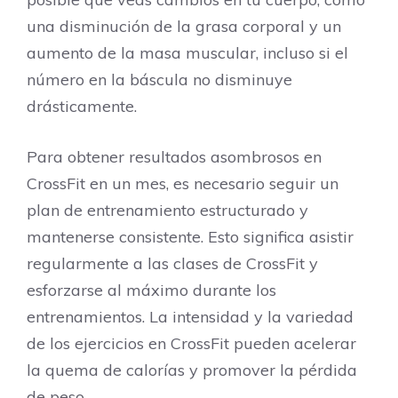
una disminución de la grasa corporal y un
aumento de la masa muscular, incluso si el
número en la báscula no disminuye
drásticamente.
Para obtener resultados asombrosos en
CrossFit en un mes, es necesario seguir un
plan de entrenamiento estructurado y
mantenerse consistente. Esto significa asistir
regularmente a las clases de CrossFit y
esforzarse al máximo durante los
entrenamientos. La intensidad y la variedad
de los ejercicios en CrossFit pueden acelerar
la quema de calorías y promover la pérdida
de peso.