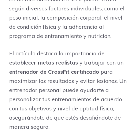
según diversos factores individuales, como el
peso inicial, la composición corporal, el nivel
de condición física y la adherencia al
programa de entrenamiento y nutrición.
El artículo destaca la importancia de
establecer metas realistas
y trabajar con un
entrenador de CrossFit certificado
para
maximizar los resultados y evitar lesiones. Un
entrenador personal puede ayudarte a
personalizar tus entrenamientos de acuerdo
con tus objetivos y nivel de aptitud física,
asegurándote de que estés desafiándote de
manera segura.