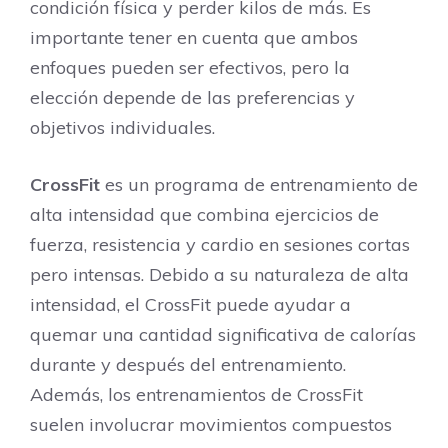
condición física y perder kilos de más. Es
importante tener en cuenta que ambos
enfoques pueden ser efectivos, pero la
elección depende de las preferencias y
objetivos individuales.
CrossFit
es un programa de entrenamiento de
alta intensidad que combina ejercicios de
fuerza, resistencia y cardio en sesiones cortas
pero intensas. Debido a su naturaleza de alta
intensidad, el CrossFit puede ayudar a
quemar una cantidad significativa de calorías
durante y después del entrenamiento.
Además, los entrenamientos de CrossFit
suelen involucrar movimientos compuestos