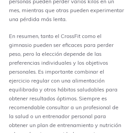
personas pueden perder varios kilos en un
mes, mientras que otras pueden experimentar
una pérdida más lenta.
En resumen, tanto el CrossFit como el
gimnasio pueden ser eficaces para perder
peso, pero la elección depende de las
preferencias individuales y los objetivos
personales. Es importante combinar el
ejercicio regular con una alimentación
equilibrada y otros hábitos saludables para
obtener resultados óptimos. Siempre es
recomendable consultar a un profesional de
la salud o un entrenador personal para
obtener un plan de entrenamiento y nutrición