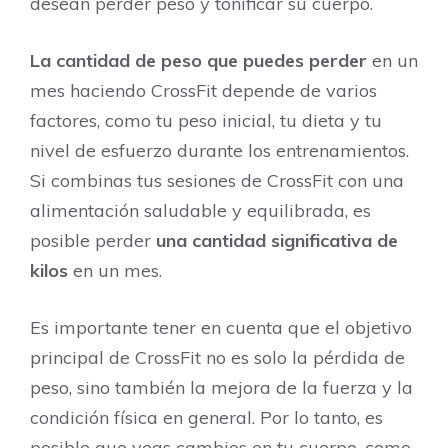
desean perder peso y tonificar su cuerpo.
La cantidad de peso que puedes perder
en un
mes haciendo CrossFit depende de varios
factores, como tu peso inicial, tu dieta y tu
nivel de esfuerzo durante los entrenamientos.
Si combinas tus sesiones de CrossFit con una
alimentación saludable y equilibrada, es
posible perder
una cantidad significativa de
kilos
en un mes.
Es importante tener en cuenta que el objetivo
principal de CrossFit no es solo la pérdida de
peso, sino también la mejora de la fuerza y la
condición física en general. Por lo tanto, es
posible que veas cambios en tu cuerpo, como