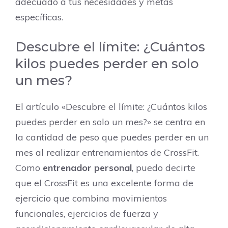
adecuado a tus necesidades y metas
específicas.
Descubre el límite: ¿Cuántos
kilos puedes perder en solo
un mes?
El artículo «Descubre el límite: ¿Cuántos kilos
puedes perder en solo un mes?» se centra en
la cantidad de peso que puedes perder en un
mes al realizar entrenamientos de CrossFit.
Como
entrenador personal
, puedo decirte
que el CrossFit es una excelente forma de
ejercicio que combina movimientos
funcionales, ejercicios de fuerza y ​​