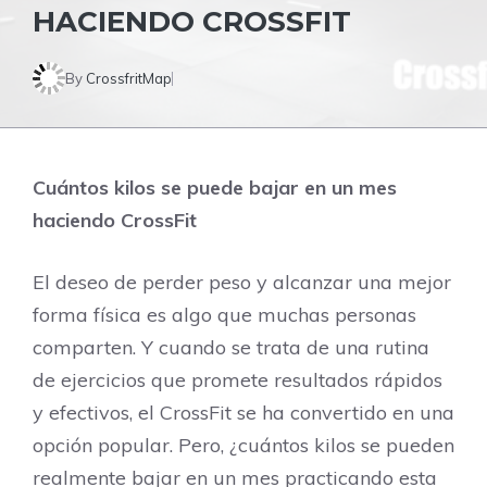
HACIENDO CROSSFIT
By
CrossfritMap
Cuántos kilos se puede bajar en un mes
haciendo CrossFit
El deseo de perder peso y alcanzar una mejor
forma física es algo que muchas personas
comparten. Y cuando se trata de una rutina
de ejercicios que promete resultados rápidos
y efectivos, el CrossFit se ha convertido en una
opción popular. Pero, ¿cuántos kilos se pueden
realmente bajar en un mes practicando esta