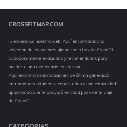
CROSSFITMAP.COM
¡Bienvenido/a nuestra web! Aquí encontrarás una
selección de los mejores gimnasios o box de CrossFit,
cuidadosamente evaluados y recomendados para
brindarte una experiencia excepcional.
Aquí encontrarás instalaciones de última generación,
entrenadores altamente capacitados y una comunidad
apasionada que te apoyará en cada paso de tu viaje
de CrossFit.
CATEGORIAS