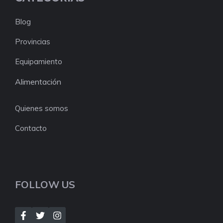
Blog
Provincias
Equipamiento
Alimentación
Quienes somos
Contacto
FOLLOW US