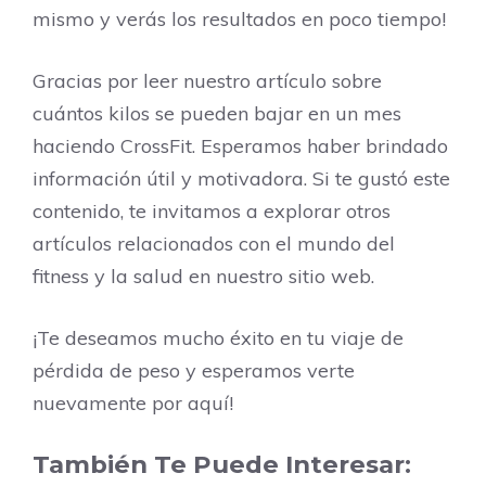
mismo y verás los resultados en poco tiempo!
Gracias por leer nuestro artículo sobre
cuántos kilos se pueden bajar en un mes
haciendo CrossFit. Esperamos haber brindado
información útil y motivadora. Si te gustó este
contenido, te invitamos a explorar otros
artículos relacionados con el mundo del
fitness y la salud en nuestro sitio web.
¡Te deseamos mucho éxito en tu viaje de
pérdida de peso y esperamos verte
nuevamente por aquí!
También Te Puede Interesar: