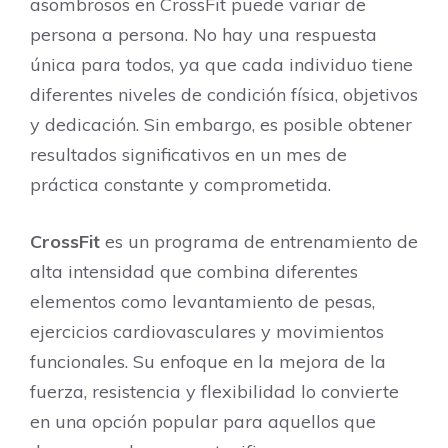
asombrosos en CrossFit puede variar de
persona a persona. No hay una respuesta
única para todos, ya que cada individuo tiene
diferentes niveles de condición física, objetivos
y dedicación. Sin embargo, es posible obtener
resultados significativos en un mes de
práctica constante y comprometida.
CrossFit
es un programa de entrenamiento de
alta intensidad que combina diferentes
elementos como levantamiento de pesas,
ejercicios cardiovasculares y movimientos
funcionales. Su enfoque en la mejora de la
fuerza, resistencia y flexibilidad lo convierte
en una opción popular para aquellos que