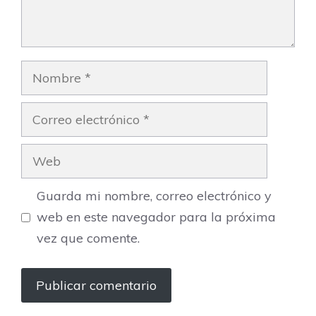
Nombre
Correo
electrónico
Web
Guarda mi nombre, correo electrónico y
web en este navegador para la próxima
vez que comente.