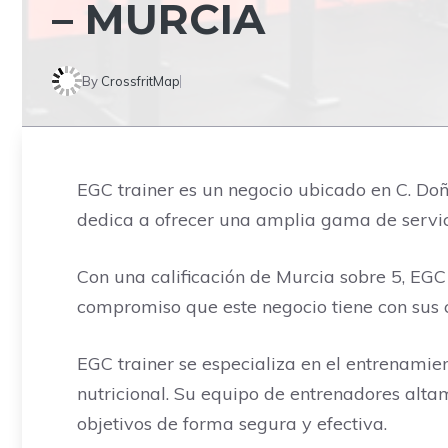
– MURCIA
By
CrossfritMap
EGC trainer es un negocio ubicado en C. Doñ
dedica a ofrecer una amplia gama de servici
Con una calificación de Murcia sobre 5, EGC 
compromiso que este negocio tiene con sus c
EGC trainer se especializa en el entrenamie
nutricional. Su equipo de entrenadores alt
objetivos de forma segura y efectiva.