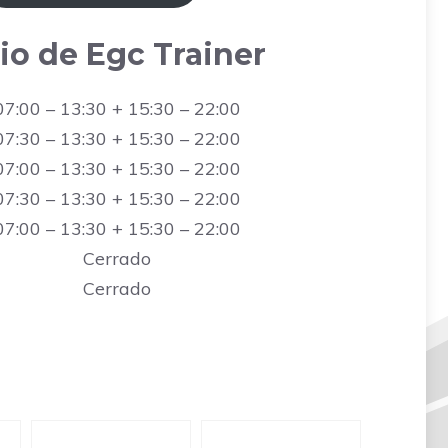
io de Egc Trainer
07:00 – 13:30 + 15:30 – 22:00
07:30 – 13:30 + 15:30 – 22:00
07:00 – 13:30 + 15:30 – 22:00
07:30 – 13:30 + 15:30 – 22:00
07:00 – 13:30 + 15:30 – 22:00
Cerrado
Cerrado