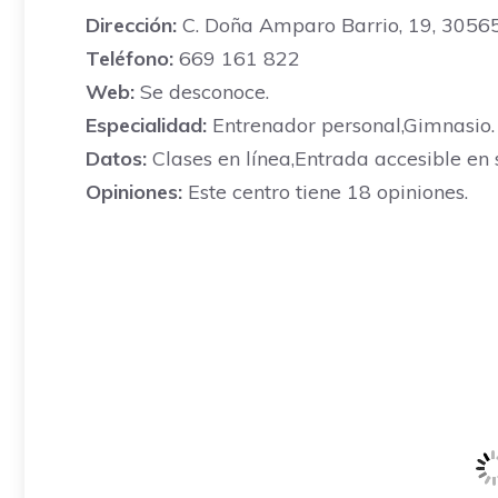
Dirección:
C. Doña Amparo Barrio, 19, 30565, 
Teléfono:
669 161 822
Web:
Se desconoce.
Especialidad:
Entrenador personal,Gimnasio.
Datos:
Clases en línea,Entrada accesible en s
Opiniones:
Este centro tiene 18 opiniones.