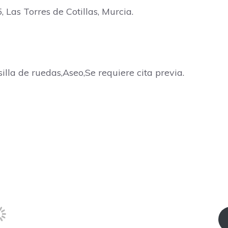
Las Torres de Cotillas, Murcia.
illa de ruedas,Aseo,Se requiere cita previa.