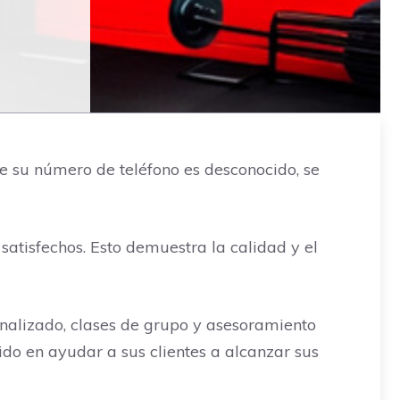
e su número de teléfono es desconocido, se
satisfechos. Esto demuestra la calidad y el
onalizado, clases de grupo y asesoramiento
do en ayudar a sus clientes a alcanzar sus