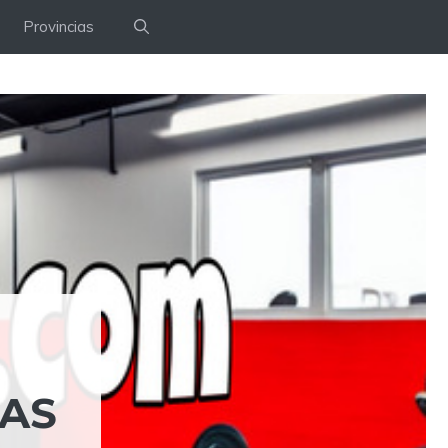
Provincias
LAS