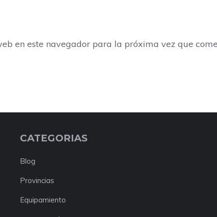
web en este navegador para la próxima vez que come
CATEGORIAS
Blog
Provincias
Equipamiento