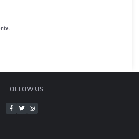
nte.
FOLLOW US