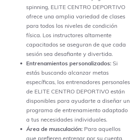
spinning, ELITE CENTRO DEPORTIVO
ofrece una amplia variedad de clases
para todos los niveles de condición
física. Los instructores altamente
capacitados se aseguran de que cada
sesión sea desafiante y divertida.
Entrenamientos personalizados:
Si
estás buscando alcanzar metas
específicas, los entrenadores personales
de ELITE CENTRO DEPORTIVO están
disponibles para ayudarte a diseñar un
programa de entrenamiento adaptado
a tus necesidades individuales.
Área de musculación:
Para aquellos
que prefieren entrenar por su cuenta,