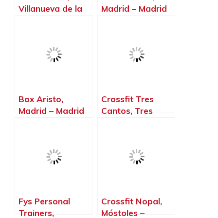
Villanueva de la
Madrid – Madrid
Cañada – Madrid
Box Aristo,
Crossfit Tres
Madrid – Madrid
Cantos, Tres
Cantos – Madrid
Fys Personal
Crossfit Nopal,
Trainers,
Móstoles –