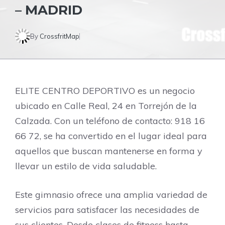
– MADRID
By
CrossfritMap
ELITE CENTRO DEPORTIVO es un negocio
ubicado en Calle Real, 24 en Torrejón de la
Calzada. Con un teléfono de contacto: 918 16
66 72, se ha convertido en el lugar ideal para
aquellos que buscan mantenerse en forma y
llevar un estilo de vida saludable.
Este gimnasio ofrece una amplia variedad de
servicios para satisfacer las necesidades de
sus clientes. Desde clases de fitness hasta