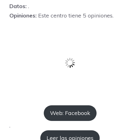
Datos:
.
Opiniones:
Este centro tiene 5 opiniones.
Web: Facebook
.
Leer las opiniones