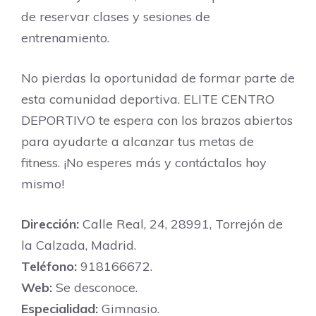
de reservar clases y sesiones de
entrenamiento.
No pierdas la oportunidad de formar parte de
esta comunidad deportiva. ELITE CENTRO
DEPORTIVO te espera con los brazos abiertos
para ayudarte a alcanzar tus metas de
fitness. ¡No esperes más y contáctalos hoy
mismo!
Dirección:
Calle Real, 24, 28991, Torrejón de
la Calzada, Madrid.
Teléfono:
918166672.
Web:
Se desconoce.
Especialidad:
Gimnasio.