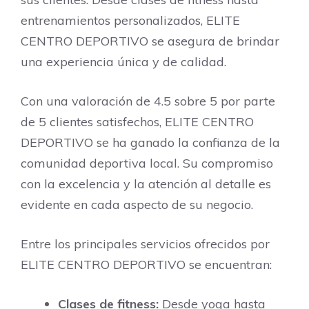
entrenamientos personalizados, ELITE
CENTRO DEPORTIVO se asegura de brindar
una experiencia única y de calidad.
Con una valoración de 4.5 sobre 5 por parte
de 5 clientes satisfechos, ELITE CENTRO
DEPORTIVO se ha ganado la confianza de la
comunidad deportiva local. Su compromiso
con la excelencia y la atención al detalle es
evidente en cada aspecto de su negocio.
Entre los principales servicios ofrecidos por
ELITE CENTRO DEPORTIVO se encuentran:
Clases de fitness:
Desde yoga hasta