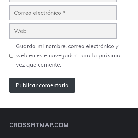
Correo
electrónico
Web
Guarda mi nombre, correo electrónico y
web en este navegador para la próxima
vez que comente.
CROSSFITMAP.COM