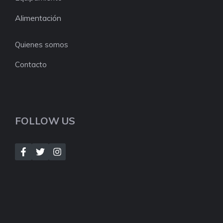
Alimentación
Quienes somos
Contacto
FOLLOW US