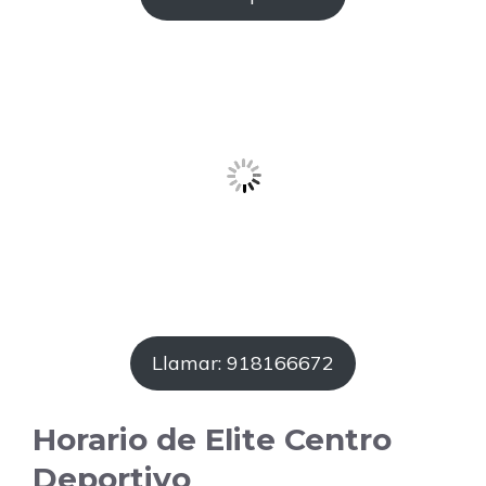
Llamar: 918166672
Horario de Elite Centro
Deportivo