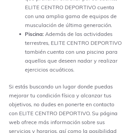
ELITE CENTRO DEPORTIVO cuenta
con una amplia gama de equipos de
musculación de última generación.
Piscina:
Además de las actividades
terrestres, ELITE CENTRO DEPORTIVO
también cuenta con una piscina para
aquellos que deseen nadar y realizar
ejercicios acuáticos.
Si estás buscando un lugar donde puedas
mejorar tu condición física y alcanzar tus
objetivos, no dudes en ponerte en contacto
con ELITE CENTRO DEPORTIVO. Su página
web ofrece más información sobre sus
servicios y horarios, así como la posibilidad