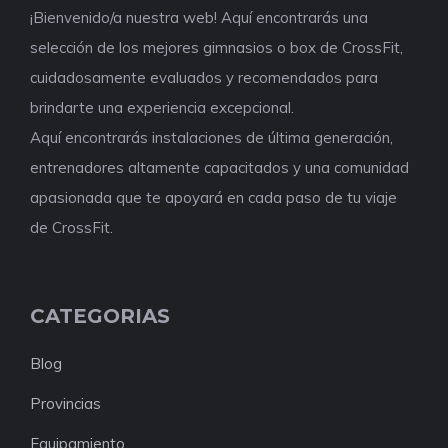
¡Bienvenido/a nuestra web! Aquí encontrarás una
selección de los mejores gimnasios o box de CrossFit,
cuidadosamente evaluados y recomendados para
brindarte una experiencia excepcional.
Aquí encontrarás instalaciones de última generación,
entrenadores altamente capacitados y una comunidad
apasionada que te apoyará en cada paso de tu viaje
de CrossFit.
CATEGORIAS
Blog
Provincias
Equipamiento