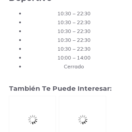
10:30 – 22:30
10:30 – 22:30
10:30 – 22:30
10:30 – 22:30
10:30 – 22:30
10:00 – 14:00
Cerrado
También Te Puede Interesar: