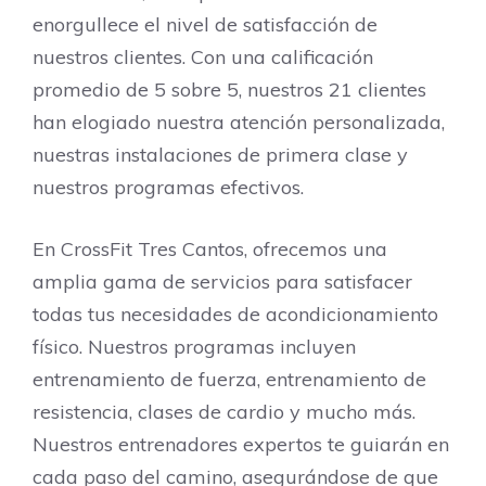
enorgullece el nivel de satisfacción de
nuestros clientes. Con una calificación
promedio de 5 sobre 5, nuestros 21 clientes
han elogiado nuestra atención personalizada,
nuestras instalaciones de primera clase y
nuestros programas efectivos.
En CrossFit Tres Cantos, ofrecemos una
amplia gama de servicios para satisfacer
todas tus necesidades de acondicionamiento
físico. Nuestros programas incluyen
entrenamiento de fuerza, entrenamiento de
resistencia, clases de cardio y mucho más.
Nuestros entrenadores expertos te guiarán en
cada paso del camino, asegurándose de que