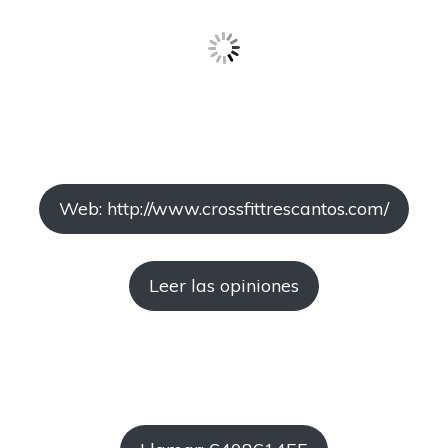
Web: http://www.crossfittrescantos.com/
Leer las opiniones