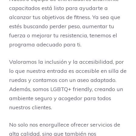
capacitados está listo para ayudarte a
alcanzar tus objetivos de fitness. Ya sea que
estés buscando perder peso, aumentar tu
fuerza o mejorar tu resistencia, tenemos el
programa adecuado para ti.
Valoramos la inclusión y la accesibilidad, por
lo que nuestra entrada es accesible en silla de
ruedas y contamos con un aseo adaptado.
Además, somos LGBTQ+ friendly, creando un
ambiente seguro y acogedor para todos
nuestros clientes.
No solo nos enorgullece ofrecer servicios de
alta calidad, sino que también nos