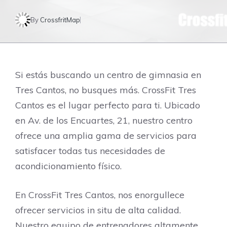
By
CrossfritMap
Si estás buscando un centro de gimnasia en
Tres Cantos, no busques más. CrossFit Tres
Cantos es el lugar perfecto para ti. Ubicado
en Av. de los Encuartes, 21, nuestro centro
ofrece una amplia gama de servicios para
satisfacer todas tus necesidades de
acondicionamiento físico.
En CrossFit Tres Cantos, nos enorgullece
ofrecer servicios in situ de alta calidad.
Nuestro equipo de entrenadores altamente