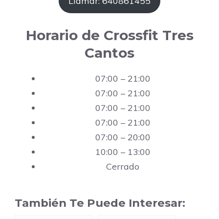
Llamar: 640861455
Horario de Crossfit Tres
Cantos
07:00 – 21:00
07:00 – 21:00
07:00 – 21:00
07:00 – 21:00
07:00 – 20:00
10:00 – 13:00
Cerrado
También Te Puede Interesar: