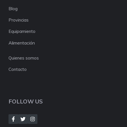
Blog
Provincias
Equipamiento
Alimentación
Quienes somos
Contacto
FOLLOW US