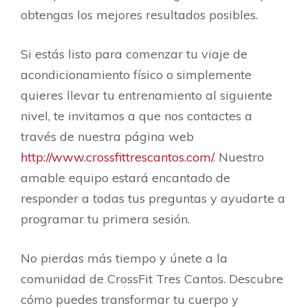
obtengas los mejores resultados posibles.
Si estás listo para comenzar tu viaje de
acondicionamiento físico o simplemente
quieres llevar tu entrenamiento al siguiente
nivel, te invitamos a que nos contactes a
través de nuestra página web
http://www.crossfittrescantos.com/
. Nuestro
amable equipo estará encantado de
responder a todas tus preguntas y ayudarte a
programar tu primera sesión.
No pierdas más tiempo y únete a la
comunidad de CrossFit Tres Cantos. Descubre
cómo puedes transformar tu cuerpo y