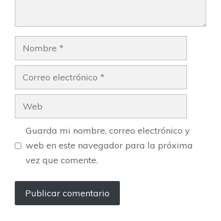
Nombre
Correo
electrónico
Web
Guarda mi nombre, correo electrónico y
web en este navegador para la próxima
vez que comente.