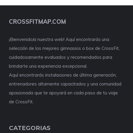
CROSSFITMAP.COM
¡Bienvenido/a nuestra web! Aquí encontrarás una
selección de los mejores gimnasios o box de CrossFit,
cuidadosamente evaluados y recomendados para
brindarte una experiencia excepcional.
Aquí encontrarás instalaciones de última generación,
entrenadores altamente capacitados y una comunidad
apasionada que te apoyará en cada paso de tu viaje
de CrossFit.
CATEGORIAS