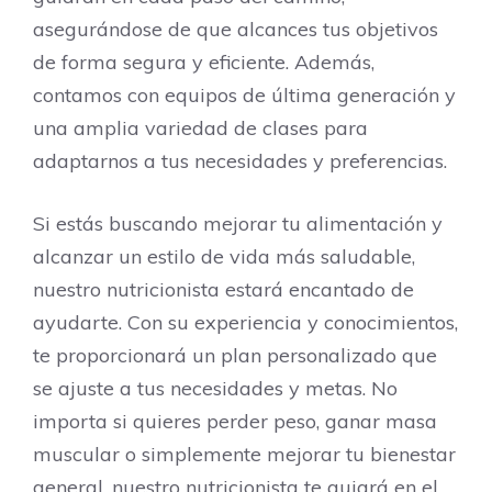
asegurándose de que alcances tus objetivos
de forma segura y eficiente. Además,
contamos con equipos de última generación y
una amplia variedad de clases para
adaptarnos a tus necesidades y preferencias.
Si estás buscando mejorar tu alimentación y
alcanzar un estilo de vida más saludable,
nuestro nutricionista estará encantado de
ayudarte. Con su experiencia y conocimientos,
te proporcionará un plan personalizado que
se ajuste a tus necesidades y metas. No
importa si quieres perder peso, ganar masa
muscular o simplemente mejorar tu bienestar
general, nuestro nutricionista te guiará en el