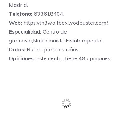
Madrid.
Teléfono:
633618404.
Web:
https://th3wolfbox.wodbuster.com/.
Especialidad:
Centro de
gimnasia,Nutricionista,Fisioterapeuta.
Datos:
Bueno para los niños.
Opiniones:
Este centro tiene 48 opiniones.