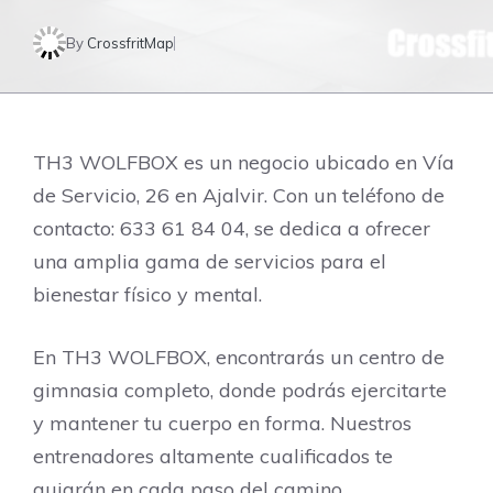
By
CrossfritMap
TH3 WOLFBOX es un negocio ubicado en Vía
de Servicio, 26 en Ajalvir. Con un teléfono de
contacto: 633 61 84 04, se dedica a ofrecer
una amplia gama de servicios para el
bienestar físico y mental.
En TH3 WOLFBOX, encontrarás un centro de
gimnasia completo, donde podrás ejercitarte
y mantener tu cuerpo en forma. Nuestros
entrenadores altamente cualificados te
guiarán en cada paso del camino,