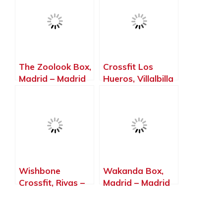
Madrid
The Zoolook Box,
Crossfit Los
Madrid – Madrid
Hueros, Villalbilla
– Madrid
Wishbone
Wakanda Box,
Crossfit, Rivas –
Madrid – Madrid
Vaciamadrid –
Madrid