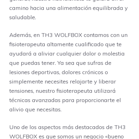
camino hacia una alimentación equilibrada y
saludable.
Además, en TH3 WOLFBOX contamos con un
fisioterapeuta altamente cualificado que te
ayudará a aliviar cualquier dolor o molestia
que puedas tener. Ya sea que sufras de
lesiones deportivas, dolores crónicos o
simplemente necesites relajarte y liberar
tensiones, nuestro fisioterapeuta utilizará
técnicas avanzadas para proporcionarte el
alivio que necesitas.
Uno de los aspectos más destacados de TH3
WOLFBOX es que somos un negocio «bueno