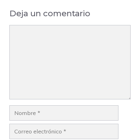
Deja un comentario
Comentario
Nombre
Correo
electrónico