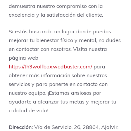
demuestra nuestro compromiso con la
excelencia y la satisfacción del cliente.
Si estás buscando un lugar donde puedas
mejorar tu bienestar físico y mental, no dudes
en contactar con nosotros. Visita nuestra
página web
https://th3wolfbox.wodbuster.com/
para
obtener más información sobre nuestros
servicios y para ponerte en contacto con
nuestro equipo. ¡Estamos ansiosos por
ayudarte a alcanzar tus metas y mejorar tu
calidad de vida!
Dirección:
Vía de Servicio, 26, 28864, Ajalvir,