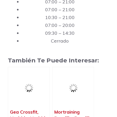
07:00 – 21:00
07:00 – 21:00
10:30 – 21:00
07:00 – 20:00
09:30 – 14:30
Cerrado
También Te Puede Interesar:
Gea Crossfit,
Mortraining