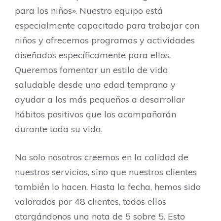
para los niños». Nuestro equipo está
especialmente capacitado para trabajar con
niños y ofrecemos programas y actividades
diseñados específicamente para ellos.
Queremos fomentar un estilo de vida
saludable desde una edad temprana y
ayudar a los más pequeños a desarrollar
hábitos positivos que los acompañarán
durante toda su vida.
No solo nosotros creemos en la calidad de
nuestros servicios, sino que nuestros clientes
también lo hacen. Hasta la fecha, hemos sido
valorados por 48 clientes, todos ellos
otorgándonos una nota de 5 sobre 5. Esto