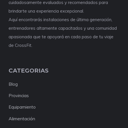
cuidadosamente evaluados y recomendados para
brindarte una experiencia excepcional.
Aquí encontrarás instalaciones de última generación,
entrenadores altamente capacitados y una comunidad
apasionada que te apoyará en cada paso de tu viaje
de CrossFit.
CATEGORIAS
Blog
Provincias
Equipamiento
Alimentación