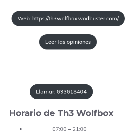
Web: https://th3wolfbox.wodbuster.com/
Leer las opiniones
Llamar: 633618404
Horario de Th3 Wolfbox
07:00 – 21:00