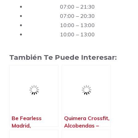
07:00 – 21:30
07:00 – 20:30
10:00 – 13:00
10:00 – 13:00
También Te Puede Interesar:
Be Fearless
Quimera Crossfit,
Madrid,
Alcobendas –
Alcobendas –
Madrid