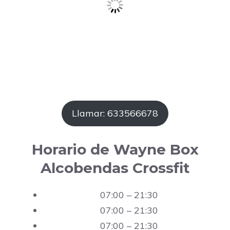
Llamar: 633566678
Horario de Wayne Box
Alcobendas Crossfit
07:00 – 21:30
07:00 – 21:30
07:00 – 21:30