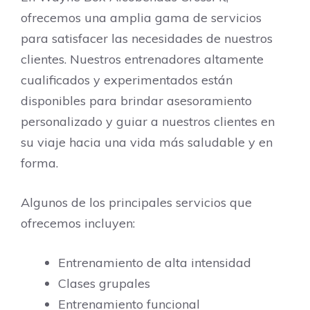
ofrecemos una amplia gama de servicios
para satisfacer las necesidades de nuestros
clientes. Nuestros entrenadores altamente
cualificados y experimentados están
disponibles para brindar asesoramiento
personalizado y guiar a nuestros clientes en
su viaje hacia una vida más saludable y en
forma.
Algunos de los principales servicios que
ofrecemos incluyen:
Entrenamiento de alta intensidad
Clases grupales
Entrenamiento funcional