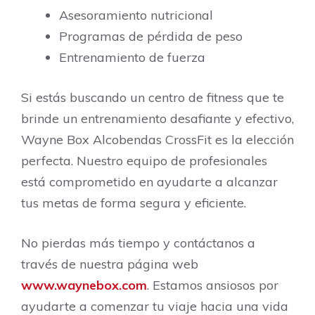
Asesoramiento nutricional
Programas de pérdida de peso
Entrenamiento de fuerza
Si estás buscando un centro de fitness que te
brinde un entrenamiento desafiante y efectivo,
Wayne Box Alcobendas CrossFit es la elección
perfecta. Nuestro equipo de profesionales
está comprometido en ayudarte a alcanzar
tus metas de forma segura y eficiente.
No pierdas más tiempo y contáctanos a
través de nuestra página web
www.waynebox.com
. Estamos ansiosos por
ayudarte a comenzar tu viaje hacia una vida