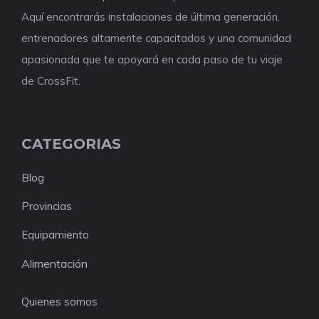
Aquí encontrarás instalaciones de última generación,
entrenadores altamente capacitados y una comunidad
apasionada que te apoyará en cada paso de tu viaje
de CrossFit.
CATEGORIAS
Blog
Provincias
Equipamiento
Alimentación
Quienes somos