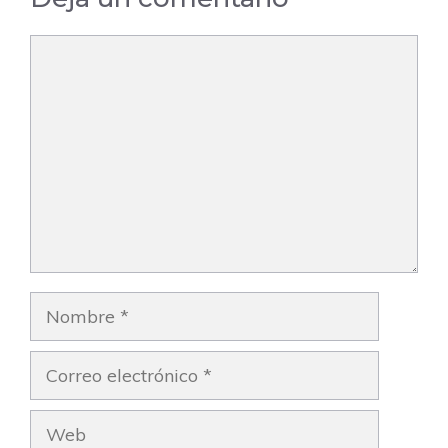
Comentario
Nombre
Correo
electrónico
Web