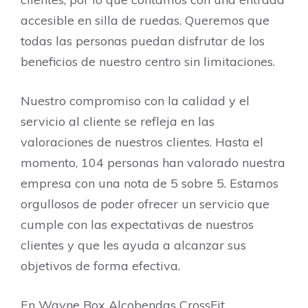
accesible en silla de ruedas. Queremos que
todas las personas puedan disfrutar de los
beneficios de nuestro centro sin limitaciones.
Nuestro compromiso con la calidad y el
servicio al cliente se refleja en las
valoraciones de nuestros clientes. Hasta el
momento, 104 personas han valorado nuestra
empresa con una nota de 5 sobre 5. Estamos
orgullosos de poder ofrecer un servicio que
cumple con las expectativas de nuestros
clientes y que les ayuda a alcanzar sus
objetivos de forma efectiva.
En Wayne Box Alcobendas CrossFit,