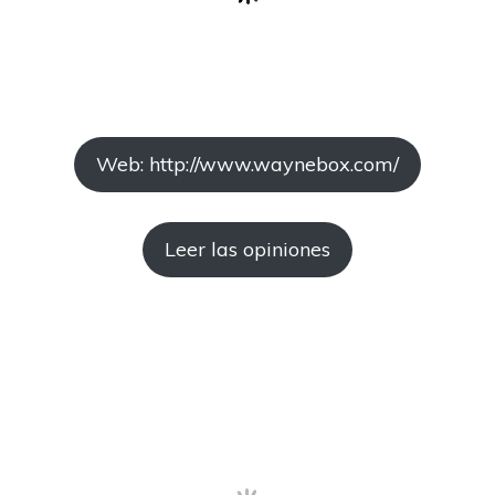
Web: http://www.waynebox.com/
Leer las opiniones