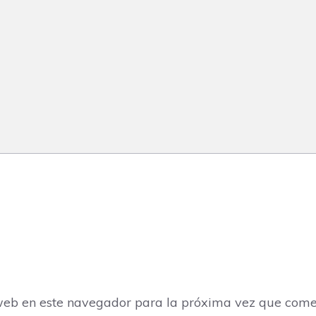
web en este navegador para la próxima vez que come