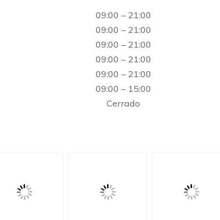
09:00 – 21:00
09:00 – 21:00
09:00 – 21:00
09:00 – 21:00
09:00 – 21:00
09:00 – 15:00
Cerrado