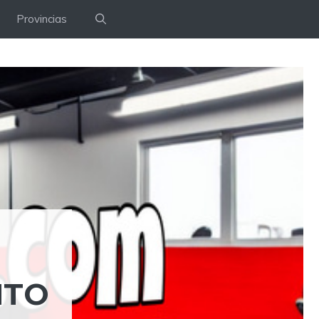
Provincias
NTO