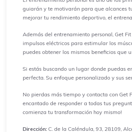
guiarán y te motivarán para que alcances tu
mejorar tu rendimiento deportivo, el entren
Además del entrenamiento personal, Get Fit 
impulsos eléctricos para estimular los músc
puedes obtener los mismos beneficios que u
Si estás buscando un lugar donde puedas ent
perfecta. Su enfoque personalizado y sus se
No pierdas más tiempo y contacta con Get F
encantado de responder a todas tus pregunt
comienza tu transformación hoy mismo!
Dirección:
C. de la Caléndula, 93, 28109, Al