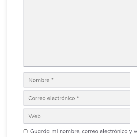
Nombre
Correo
electrónico
Web
Guarda mi nombre, correo electrónico y 