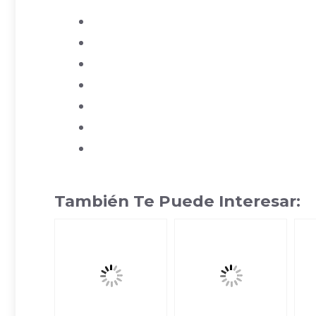
También Te Puede Interesar: