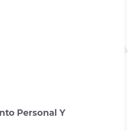
nto Personal Y