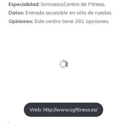
Especialidad:
Gimnasio,Centro de Fitness.
Datos:
Entrada accesible en silla de ruedas.
Opiniones:
Este centro tiene 261 opiniones.
Web: http://www.sgfitness.es/
.