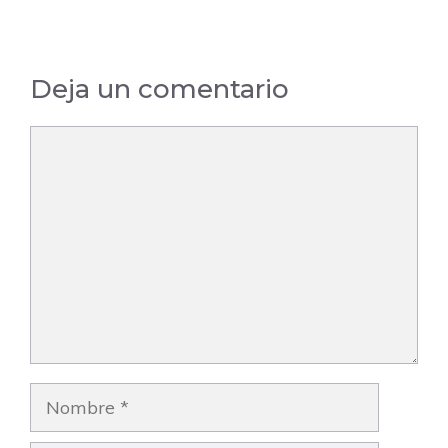
Deja un comentario
Comentario
Nombre