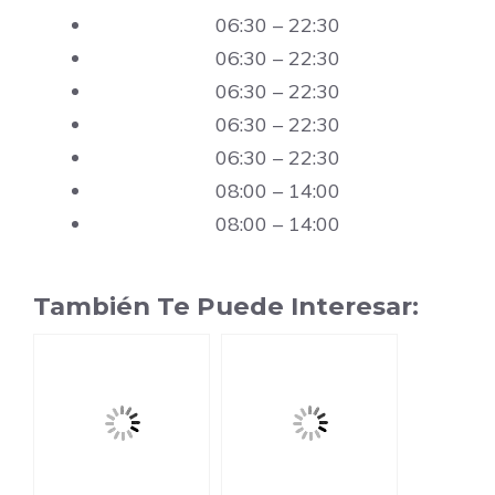
06:30 – 22:30
06:30 – 22:30
06:30 – 22:30
06:30 – 22:30
06:30 – 22:30
08:00 – 14:00
08:00 – 14:00
También Te Puede Interesar: