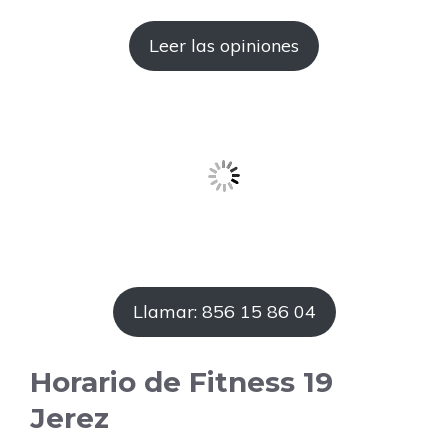
Leer las opiniones
Llamar: 856 15 86 04
Horario de Fitness 19
Jerez