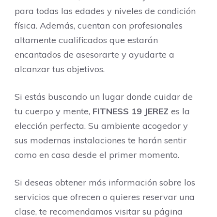
para todas las edades y niveles de condición
física. Además, cuentan con profesionales
altamente cualificados que estarán
encantados de asesorarte y ayudarte a
alcanzar tus objetivos.
Si estás buscando un lugar donde cuidar de
tu cuerpo y mente,
FITNESS 19 JEREZ
es la
elección perfecta. Su ambiente acogedor y
sus modernas instalaciones te harán sentir
como en casa desde el primer momento.
Si deseas obtener más información sobre los
servicios que ofrecen o quieres reservar una
clase, te recomendamos visitar su página