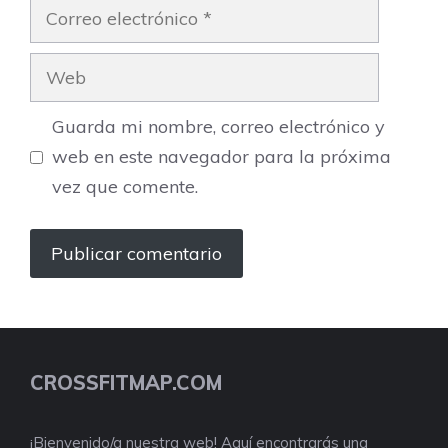
Correo
electrónico
Web
Guarda mi nombre, correo electrónico y
web en este navegador para la próxima
vez que comente.
CROSSFITMAP.COM
¡Bienvenido/a nuestra web! Aquí encontrarás una