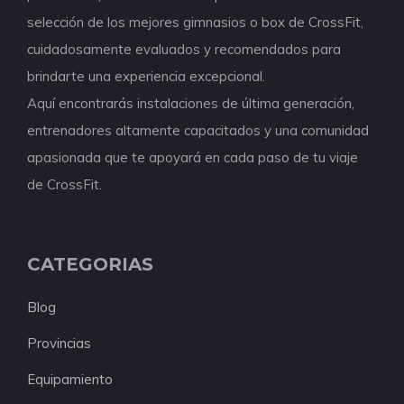
selección de los mejores gimnasios o box de CrossFit,
cuidadosamente evaluados y recomendados para
brindarte una experiencia excepcional.
Aquí encontrarás instalaciones de última generación,
entrenadores altamente capacitados y una comunidad
apasionada que te apoyará en cada paso de tu viaje
de CrossFit.
CATEGORIAS
Blog
Provincias
Equipamiento