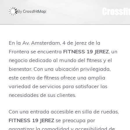
By
CrossfritMap
En la Av. Amsterdam, 4 de Jerez de la
Frontera se encuentra
FITNESS 19 JEREZ
, un
negocio dedicado al mundo del fitness y el
bienestar. Con una ubicación privilegiada,
este centro de fitness ofrece una amplia
variedad de servicios para satisfacer las
necesidades de sus clientes.
Con una entrada accesible en silla de ruedas,
FITNESS 19 JEREZ
se preocupa por
garantizar la comodidad y accesibilidad de