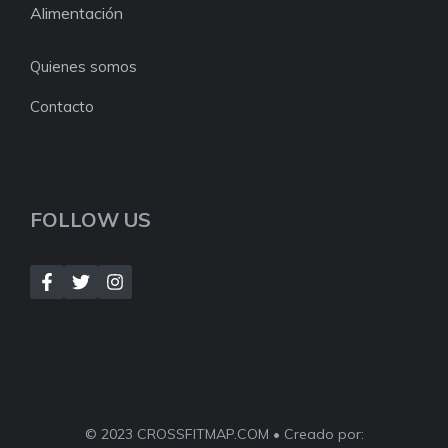
Alimentación
Quienes somos
Contacto
FOLLOW US
© 2023 CROSSFITMAP.COM • Creado por: