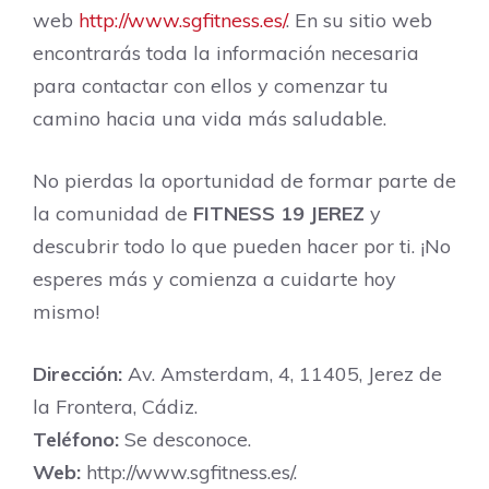
web
http://www.sgfitness.es/
. En su sitio web
encontrarás toda la información necesaria
para contactar con ellos y comenzar tu
camino hacia una vida más saludable.
No pierdas la oportunidad de formar parte de
la comunidad de
FITNESS 19 JEREZ
y
descubrir todo lo que pueden hacer por ti. ¡No
esperes más y comienza a cuidarte hoy
mismo!
Dirección:
Av. Amsterdam, 4, 11405, Jerez de
la Frontera, Cádiz.
Teléfono:
Se desconoce.
Web:
http://www.sgfitness.es/.