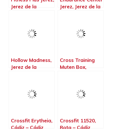
Jerez de la
Jerez, Jerez de la
Frontera – Cádiz
Frontera – Cádiz
Hollow Madness,
Cross Training
Jerez de la
Muten Box,
Frontera – Cádiz
Chipiona – Cádiz
Crossfit Erytheia,
Crossfit 11520,
Cádiz – Cádiz
Rota – Cádiz