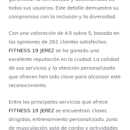
todos sus usuarios. Este detalle demuestra su
compromiso con la inclusión y la diversidad.
Con una valoración de 4.5 sobre 5, basada en
las opiniones de 261 clientes satisfechos,
FITNESS 19 JEREZ
se ha ganado una
excelente reputación en la ciudad. La calidad
de sus servicios y la atención personalizada
que ofrecen han sido clave para alcanzar este
reconocimiento.
Entre los principales servicios que ofrece
FITNESS 19 JEREZ
se encuentran: clases
dirigidas, entrenamiento personalizado, zona
de musculación, sala de cardio y actividades