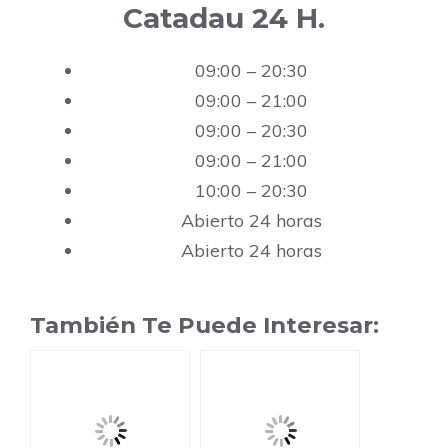
Catadau 24 H.
09:00 – 20:30
09:00 – 21:00
09:00 – 20:30
09:00 – 21:00
10:00 – 20:30
Abierto 24 horas
Abierto 24 horas
También Te Puede Interesar: