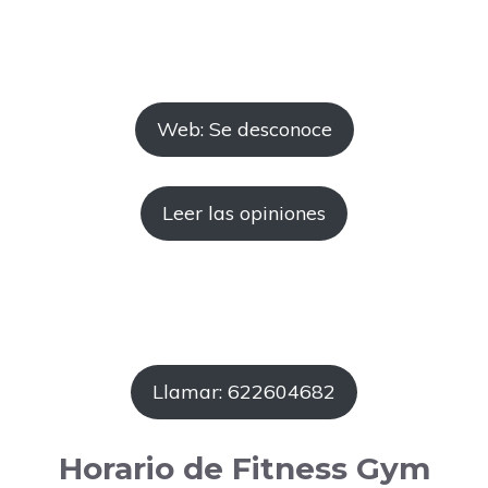
Web: Se desconoce
Leer las opiniones
Llamar: 622604682
Horario de Fitness Gym