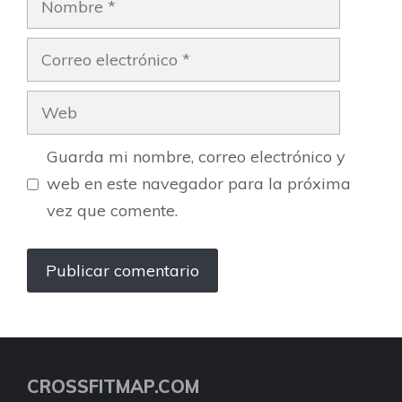
Correo
electrónico
Web
Guarda mi nombre, correo electrónico y
web en este navegador para la próxima
vez que comente.
CROSSFITMAP.COM