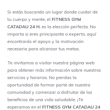
Si estás buscando un lugar donde cuidar de
tu cuerpo y mente, el
FITNESS GYM
CATADAU 24 H.
es la elección perfecta. No
importa si eres principiante o experto, aquí
encontrarás el apoyo y la motivación
necesaria para alcanzar tus metas.
Te invitamos a visitar nuestra página web
para obtener más información sobre nuestros
servicios y horarios. No pierdas la
oportunidad de formar parte de nuestra
comunidad y comenzar a disfrutar de los
beneficios de una vida saludable. ¡Te
esperamos en el
FITNESS GYM CATADAU 24