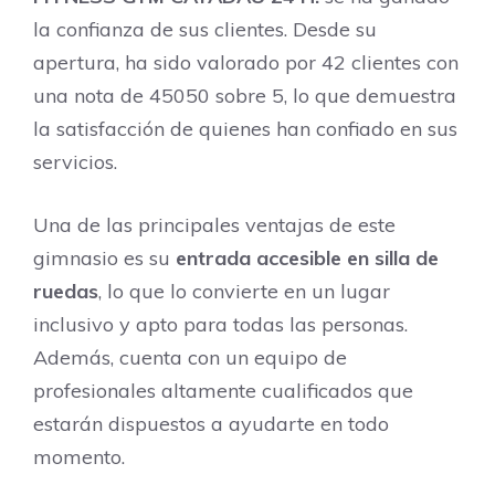
la confianza de sus clientes. Desde su
apertura, ha sido valorado por 42 clientes con
una nota de 45050 sobre 5, lo que demuestra
la satisfacción de quienes han confiado en sus
servicios.
Una de las principales ventajas de este
gimnasio es su
entrada accesible en silla de
ruedas
, lo que lo convierte en un lugar
inclusivo y apto para todas las personas.
Además, cuenta con un equipo de
profesionales altamente cualificados que
estarán dispuestos a ayudarte en todo
momento.