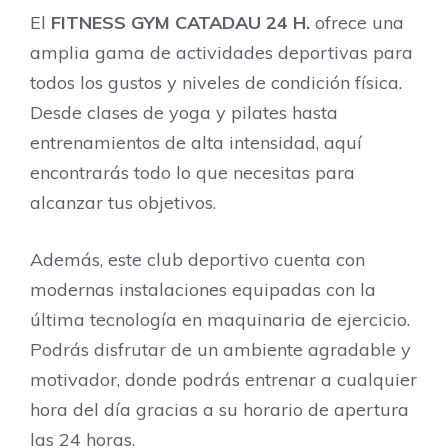
El
FITNESS GYM CATADAU 24 H.
ofrece una
amplia gama de actividades deportivas para
todos los gustos y niveles de condición física.
Desde clases de yoga y pilates hasta
entrenamientos de alta intensidad, aquí
encontrarás todo lo que necesitas para
alcanzar tus objetivos.
Además, este club deportivo cuenta con
modernas instalaciones equipadas con la
última tecnología en maquinaria de ejercicio.
Podrás disfrutar de un ambiente agradable y
motivador, donde podrás entrenar a cualquier
hora del día gracias a su horario de apertura
las 24 horas.