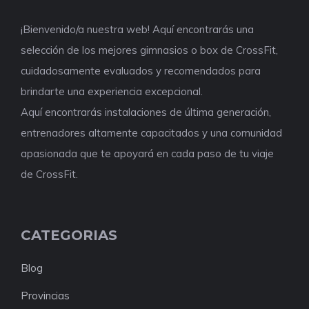
¡Bienvenido/a nuestra web! Aquí encontrarás una
selección de los mejores gimnasios o box de CrossFit,
cuidadosamente evaluados y recomendados para
brindarte una experiencia excepcional.
Aquí encontrarás instalaciones de última generación,
entrenadores altamente capacitados y una comunidad
apasionada que te apoyará en cada paso de tu viaje
de CrossFit.
CATEGORIAS
Blog
Provincias