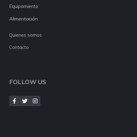
Equipamiento
Alimentación
Quienes somos
Contacto
FOLLOW US