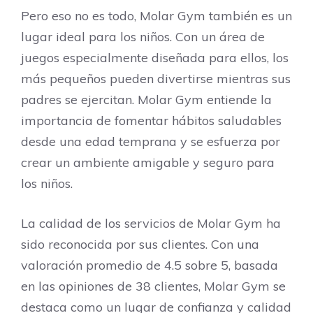
Pero eso no es todo, Molar Gym también es un
lugar ideal para los niños. Con un área de
juegos especialmente diseñada para ellos, los
más pequeños pueden divertirse mientras sus
padres se ejercitan. Molar Gym entiende la
importancia de fomentar hábitos saludables
desde una edad temprana y se esfuerza por
crear un ambiente amigable y seguro para
los niños.
La calidad de los servicios de Molar Gym ha
sido reconocida por sus clientes. Con una
valoración promedio de 4.5 sobre 5, basada
en las opiniones de 38 clientes, Molar Gym se
destaca como un lugar de confianza y calidad