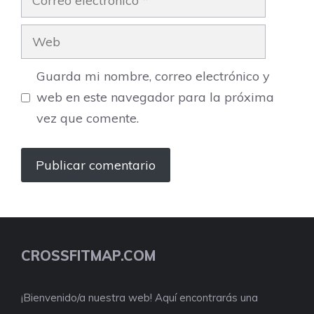
electrónico
Web
Guarda mi nombre, correo electrónico y
web en este navegador para la próxima
vez que comente.
CROSSFITMAP.COM
¡Bienvenido/a nuestra web! Aquí encontrarás una