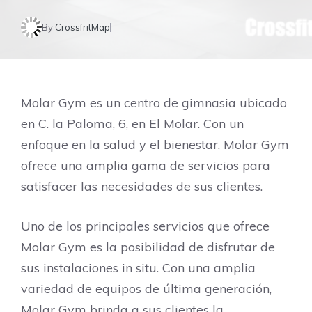
By
CrossfritMap
Molar Gym es un centro de gimnasia ubicado
en C. la Paloma, 6, en El Molar. Con un
enfoque en la salud y el bienestar, Molar Gym
ofrece una amplia gama de servicios para
satisfacer las necesidades de sus clientes.
Uno de los principales servicios que ofrece
Molar Gym es la posibilidad de disfrutar de
sus instalaciones in situ. Con una amplia
variedad de equipos de última generación,
Molar Gym brinda a sus clientes la