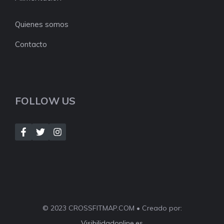
Quienes somos
Contacto
FOLLOW US
© 2023 CROSSFITMAP.COM • Creado por:
Visibilidadonline.es