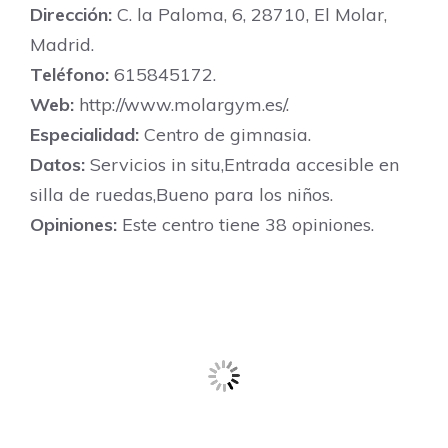
Dirección:
C. la Paloma, 6, 28710, El Molar,
Madrid.
Teléfono:
615845172.
Web:
http://www.molargym.es/.
Especialidad:
Centro de gimnasia.
Datos:
Servicios in situ,Entrada accesible en
silla de ruedas,Bueno para los niños.
Opiniones:
Este centro tiene 38 opiniones.