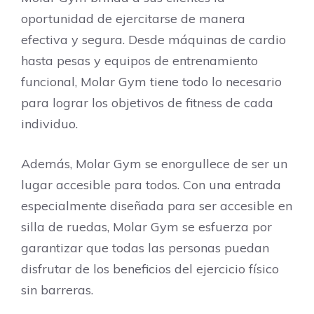
oportunidad de ejercitarse de manera
efectiva y segura. Desde máquinas de cardio
hasta pesas y equipos de entrenamiento
funcional, Molar Gym tiene todo lo necesario
para lograr los objetivos de fitness de cada
individuo.
Además, Molar Gym se enorgullece de ser un
lugar accesible para todos. Con una entrada
especialmente diseñada para ser accesible en
silla de ruedas, Molar Gym se esfuerza por
garantizar que todas las personas puedan
disfrutar de los beneficios del ejercicio físico
sin barreras.