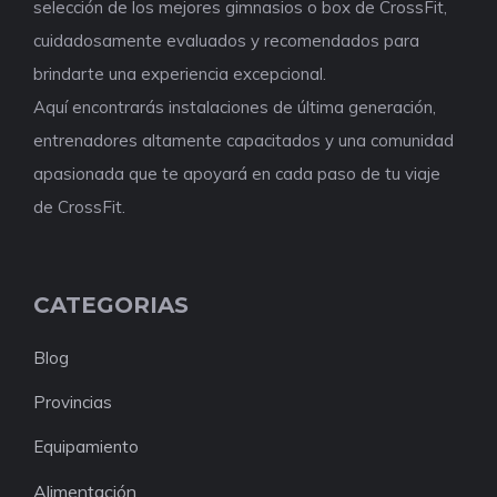
selección de los mejores gimnasios o box de CrossFit,
cuidadosamente evaluados y recomendados para
brindarte una experiencia excepcional.
Aquí encontrarás instalaciones de última generación,
entrenadores altamente capacitados y una comunidad
apasionada que te apoyará en cada paso de tu viaje
de CrossFit.
CATEGORIAS
Blog
Provincias
Equipamiento
Alimentación