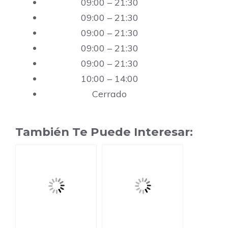
09:00 – 21:30
09:00 – 21:30
09:00 – 21:30
09:00 – 21:30
09:00 – 21:30
10:00 – 14:00
Cerrado
También Te Puede Interesar: