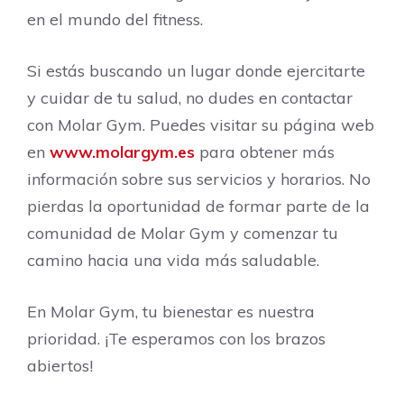
en el mundo del fitness.
Si estás buscando un lugar donde ejercitarte
y cuidar de tu salud, no dudes en contactar
con Molar Gym. Puedes visitar su página web
en
www.molargym.es
para obtener más
información sobre sus servicios y horarios. No
pierdas la oportunidad de formar parte de la
comunidad de Molar Gym y comenzar tu
camino hacia una vida más saludable.
En Molar Gym, tu bienestar es nuestra
prioridad. ¡Te esperamos con los brazos
abiertos!