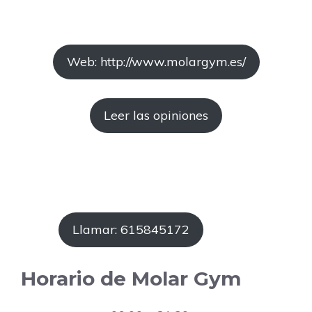
Web: http://www.molargym.es/
Leer las opiniones
Llamar: 615845172
Horario de Molar Gym