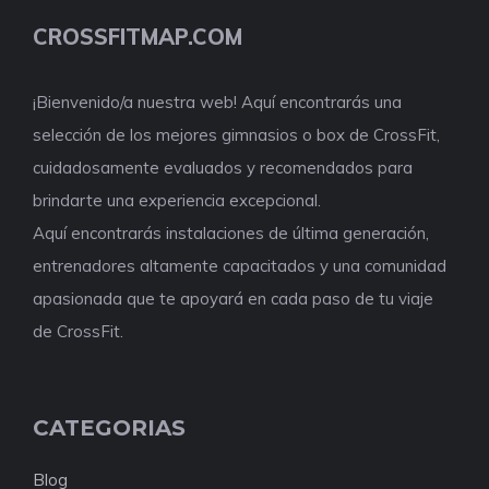
CROSSFITMAP.COM
¡Bienvenido/a nuestra web! Aquí encontrarás una
selección de los mejores gimnasios o box de CrossFit,
cuidadosamente evaluados y recomendados para
brindarte una experiencia excepcional.
Aquí encontrarás instalaciones de última generación,
entrenadores altamente capacitados y una comunidad
apasionada que te apoyará en cada paso de tu viaje
de CrossFit.
CATEGORIAS
Blog