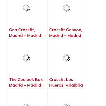
Gea Crossfit,
Crossfit Gennox,
Madrid – Madrid
Madrid – Madrid
The Zoolook Box,
Crossfit Los
Madrid – Madrid
Hueros, Villalbilla
– Madrid