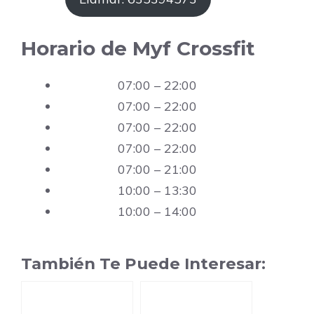
Horario de Myf Crossfit
07:00 – 22:00
07:00 – 22:00
07:00 – 22:00
07:00 – 22:00
07:00 – 21:00
10:00 – 13:30
10:00 – 14:00
También Te Puede Interesar: