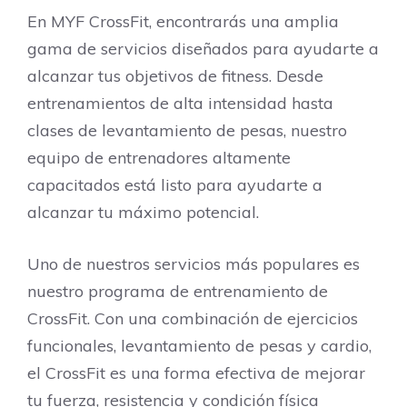
En MYF CrossFit, encontrarás una amplia
gama de servicios diseñados para ayudarte a
alcanzar tus objetivos de fitness. Desde
entrenamientos de alta intensidad hasta
clases de levantamiento de pesas, nuestro
equipo de entrenadores altamente
capacitados está listo para ayudarte a
alcanzar tu máximo potencial.
Uno de nuestros servicios más populares es
nuestro programa de entrenamiento de
CrossFit. Con una combinación de ejercicios
funcionales, levantamiento de pesas y cardio,
el CrossFit es una forma efectiva de mejorar
tu fuerza, resistencia y condición física