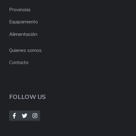
Provincias
Equipamiento
Alimentación
Quienes somos
Contacto
FOLLOW US