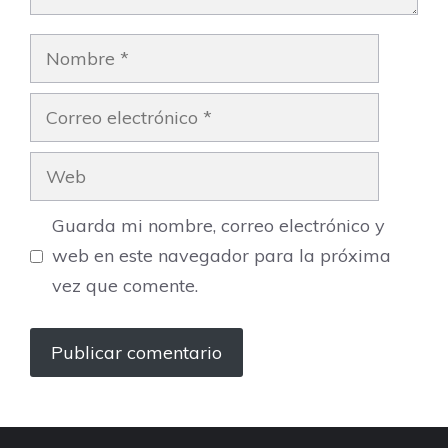
Nombre
Correo
electrónico
Web
Guarda mi nombre, correo electrónico y
web en este navegador para la próxima
vez que comente.