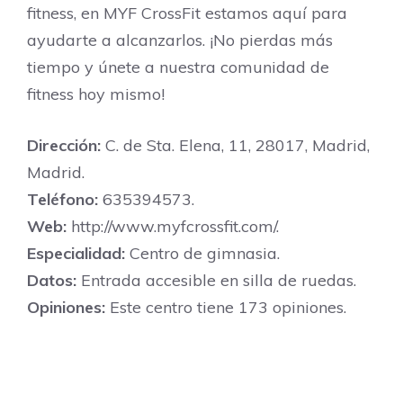
fitness, en MYF CrossFit estamos aquí para
ayudarte a alcanzarlos. ¡No pierdas más
tiempo y únete a nuestra comunidad de
fitness hoy mismo!
Dirección:
C. de Sta. Elena, 11, 28017, Madrid,
Madrid.
Teléfono:
635394573.
Web:
http://www.myfcrossfit.com/.
Especialidad:
Centro de gimnasia.
Datos:
Entrada accesible en silla de ruedas.
Opiniones:
Este centro tiene 173 opiniones.