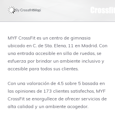
By
CrossfritMap
MYF CrossFit es un centro de gimnasia
ubicado en C. de Sta. Elena, 11 en Madrid. Con
una entrada accesible en silla de ruedas, se
esfuerza por brindar un ambiente inclusivo y
accesible para todos sus clientes.
Con una valoración de 4.5 sobre 5 basada en
las opiniones de 173 clientes satisfechos, MYF
CrossFit se enorgullece de ofrecer servicios de
alta calidad y un ambiente acogedor.