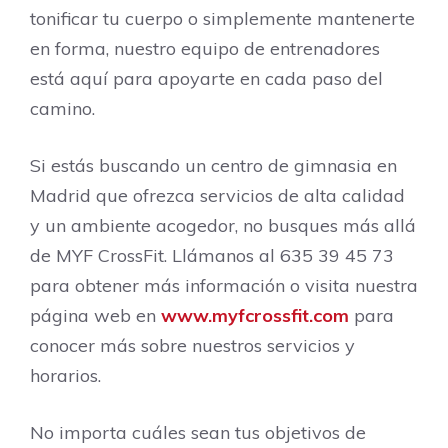
tonificar tu cuerpo o simplemente mantenerte
en forma, nuestro equipo de entrenadores
está aquí para apoyarte en cada paso del
camino.
Si estás buscando un centro de gimnasia en
Madrid que ofrezca servicios de alta calidad
y un ambiente acogedor, no busques más allá
de MYF CrossFit. Llámanos al 635 39 45 73
para obtener más información o visita nuestra
página web en
www.myfcrossfit.com
para
conocer más sobre nuestros servicios y
horarios.
No importa cuáles sean tus objetivos de