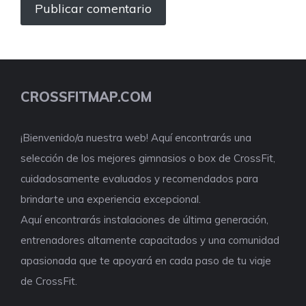
CROSSFITMAP.COM
¡Bienvenido/a nuestra web! Aquí encontrarás una
selección de los mejores gimnasios o box de CrossFit,
cuidadosamente evaluados y recomendados para
brindarte una experiencia excepcional.
Aquí encontrarás instalaciones de última generación,
entrenadores altamente capacitados y una comunidad
apasionada que te apoyará en cada paso de tu viaje
de CrossFit.