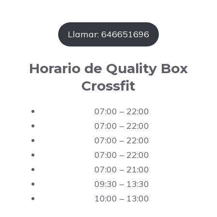
Llamar: 646651696
Horario de Quality Box
Crossfit
07:00 – 22:00
07:00 – 22:00
07:00 – 22:00
07:00 – 22:00
07:00 – 21:00
09:30 – 13:30
10:00 – 13:00