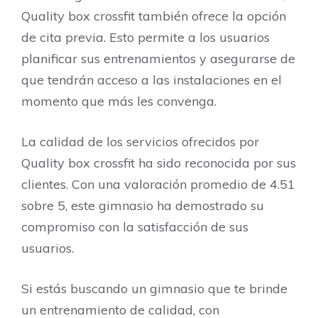
Quality box crossfit también ofrece la opción
de cita previa. Esto permite a los usuarios
planificar sus entrenamientos y asegurarse de
que tendrán acceso a las instalaciones en el
momento que más les convenga.
La calidad de los servicios ofrecidos por
Quality box crossfit ha sido reconocida por sus
clientes. Con una valoración promedio de 4.51
sobre 5, este gimnasio ha demostrado su
compromiso con la satisfacción de sus
usuarios.
Si estás buscando un gimnasio que te brinde
un entrenamiento de calidad, con