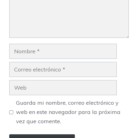
Nombre
Correo
electrónico
Web
Guarda mi nombre, correo electrónico y
web en este navegador para la próxima
vez que comente.