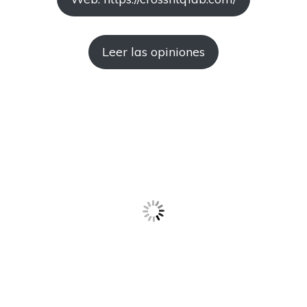
Leer las opiniones