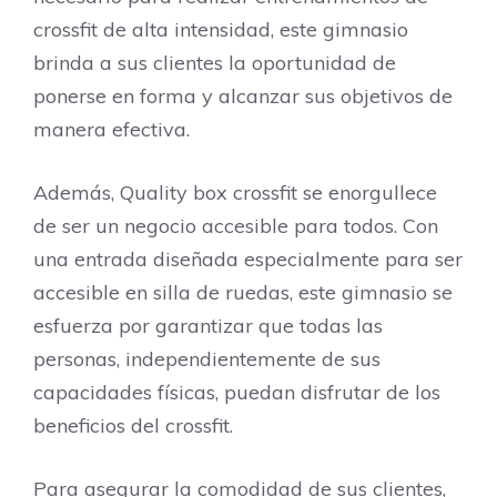
crossfit de alta intensidad, este gimnasio
brinda a sus clientes la oportunidad de
ponerse en forma y alcanzar sus objetivos de
manera efectiva.
Además, Quality box crossfit se enorgullece
de ser un negocio accesible para todos. Con
una entrada diseñada especialmente para ser
accesible en silla de ruedas, este gimnasio se
esfuerza por garantizar que todas las
personas, independientemente de sus
capacidades físicas, puedan disfrutar de los
beneficios del crossfit.
Para asegurar la comodidad de sus clientes,