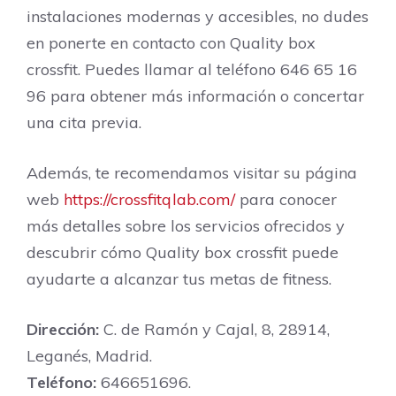
instalaciones modernas y accesibles, no dudes
en ponerte en contacto con Quality box
crossfit. Puedes llamar al teléfono 646 65 16
96 para obtener más información o concertar
una cita previa.
Además, te recomendamos visitar su página
web
https://crossfitqlab.com/
para conocer
más detalles sobre los servicios ofrecidos y
descubrir cómo Quality box crossfit puede
ayudarte a alcanzar tus metas de fitness.
Dirección:
C. de Ramón y Cajal, 8, 28914,
Leganés, Madrid.
Teléfono:
646651696.