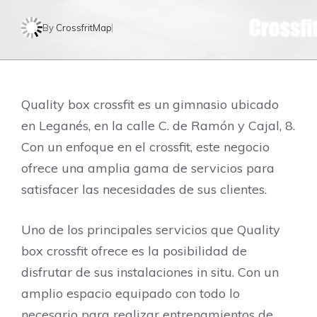
By
CrossfritMap
Quality box crossfit es un gimnasio ubicado
en Leganés, en la calle C. de Ramón y Cajal, 8.
Con un enfoque en el crossfit, este negocio
ofrece una amplia gama de servicios para
satisfacer las necesidades de sus clientes.
Uno de los principales servicios que Quality
box crossfit ofrece es la posibilidad de
disfrutar de sus instalaciones in situ. Con un
amplio espacio equipado con todo lo
necesario para realizar entrenamientos de