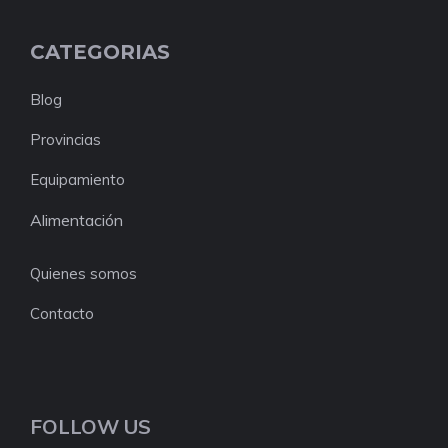
CATEGORIAS
Blog
Provincias
Equipamiento
Alimentación
Quienes somos
Contacto
FOLLOW US