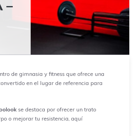
 –
entro de gimnasia y fitness que ofrece una
convertido en el lugar de referencia para
Zoolook
se destaca por ofrecer un trato
po o mejorar tu resistencia, aquí