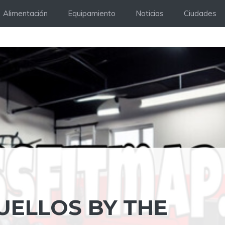
Alimentación
Equipamiento
Noticias
Ciudades
UELLOS BY THE