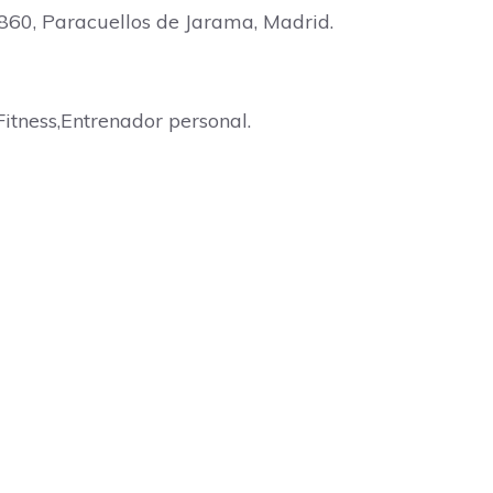
8860, Paracuellos de Jarama, Madrid.
itness,Entrenador personal.