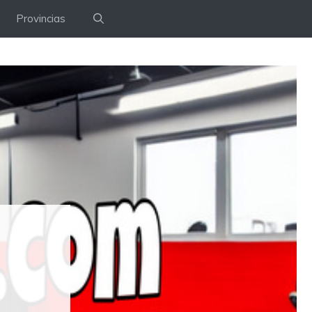
Provincias