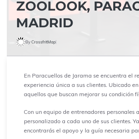
ZOOLOOK, PARAC
MADRID
By
CrossfritMap
En Paracuellos de Jarama se encuentra el 
experiencia única a sus clientes. Ubicado en
aquellos que buscan mejorar su condición fís
Con un equipo de entrenadores personales a
personalizado a cada uno de sus clientes. Ya
encontrarás el apoyo y la guía necesaria par