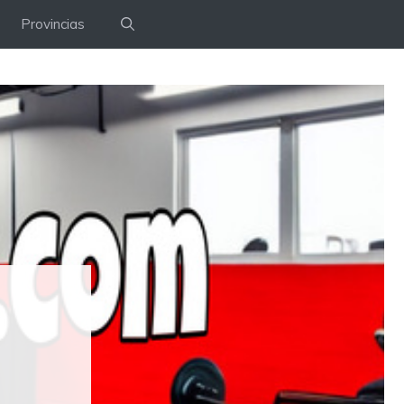
Provincias