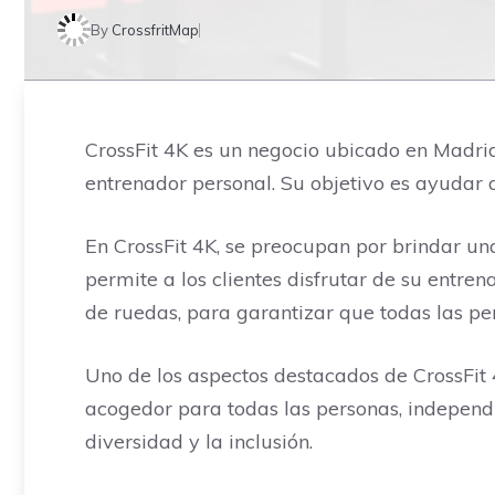
By
CrossfritMap
CrossFit 4K es un negocio ubicado en Madrid,
entrenador personal. Su objetivo es ayudar 
En CrossFit 4K, se preocupan por brindar una 
permite a los clientes disfrutar de su entre
de ruedas, para garantizar que todas las pe
Uno de los aspectos destacados de CrossFit
acogedor para todas las personas, independ
diversidad y la inclusión.