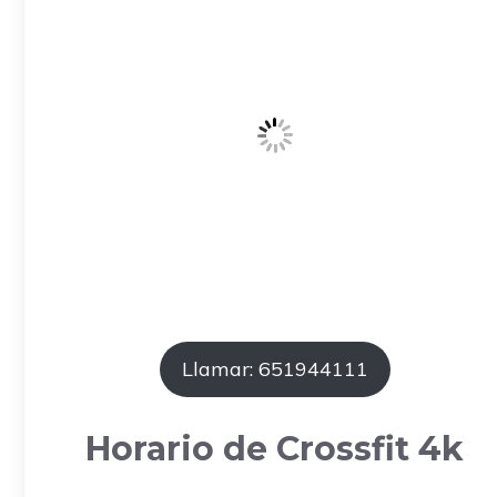
Llamar: 651944111
Horario de Crossfit 4k