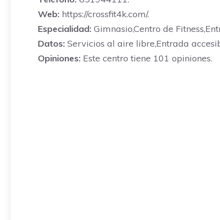
Web:
https://crossfit4k.com/.
Especialidad:
Gimnasio,Centro de Fitness,Ent
Datos:
Servicios al aire libre,Entrada acces
Opiniones:
Este centro tiene 101 opiniones.