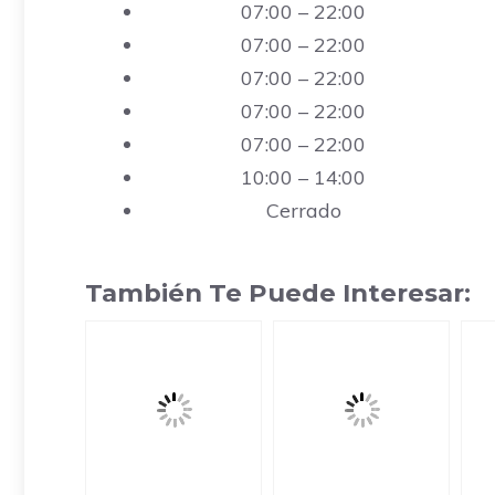
07:00 – 22:00
07:00 – 22:00
07:00 – 22:00
07:00 – 22:00
07:00 – 22:00
10:00 – 14:00
Cerrado
También Te Puede Interesar: