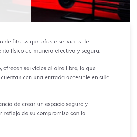
o de fitness que ofrece servicios de
nto físico de manera efectiva y segura.
ofrecen servicios al aire libre, lo que
 cuentan con una entrada accesible en silla
.
ancia de crear un espacio seguro y
n reflejo de su compromiso con la