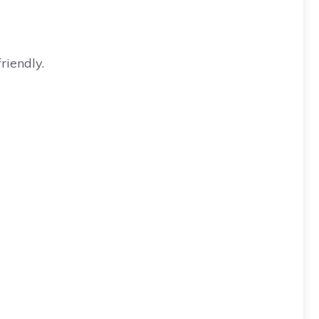
riendly.