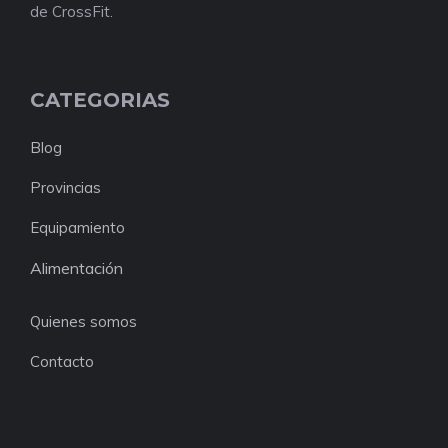
de CrossFit.
CATEGORIAS
Blog
Provincias
Equipamiento
Alimentación
Quienes somos
Contacto