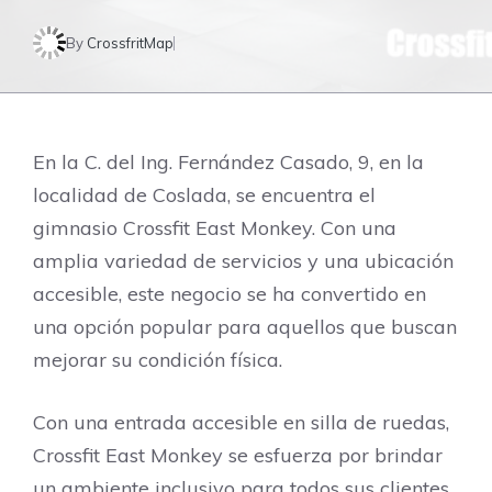
By
CrossfritMap
En la C. del Ing. Fernández Casado, 9, en la
localidad de Coslada, se encuentra el
gimnasio Crossfit East Monkey. Con una
amplia variedad de servicios y una ubicación
accesible, este negocio se ha convertido en
una opción popular para aquellos que buscan
mejorar su condición física.
Con una entrada accesible en silla de ruedas,
Crossfit East Monkey se esfuerza por brindar
un ambiente inclusivo para todos sus clientes.