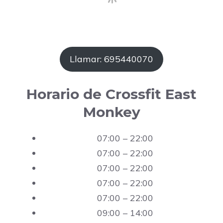
Llamar: 695440070
Horario de Crossfit East
Monkey
07:00 – 22:00
07:00 – 22:00
07:00 – 22:00
07:00 – 22:00
07:00 – 22:00
09:00 – 14:00