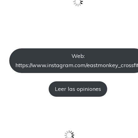
Web:
https://www.instagram.com/eastmonkey_crossfit
Leer las opiniones