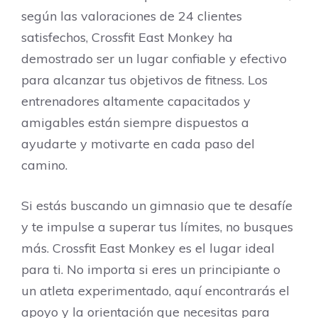
según las valoraciones de 24 clientes
satisfechos, Crossfit East Monkey ha
demostrado ser un lugar confiable y efectivo
para alcanzar tus objetivos de fitness. Los
entrenadores altamente capacitados y
amigables están siempre dispuestos a
ayudarte y motivarte en cada paso del
camino.
Si estás buscando un gimnasio que te desafíe
y te impulse a superar tus límites, no busques
más. Crossfit East Monkey es el lugar ideal
para ti. No importa si eres un principiante o
un atleta experimentado, aquí encontrarás el
apoyo y la orientación que necesitas para