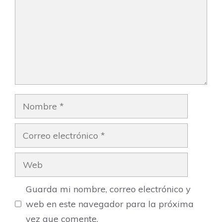
Nombre
Correo
electrónico
Web
Guarda mi nombre, correo electrónico y
web en este navegador para la próxima
vez que comente.