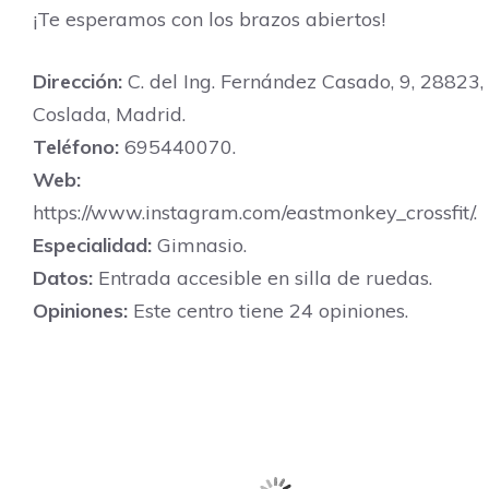
¡Te esperamos con los brazos abiertos!
Dirección:
C. del Ing. Fernández Casado, 9, 28823,
Coslada, Madrid.
Teléfono:
695440070.
Web:
https://www.instagram.com/eastmonkey_crossfit/.
Especialidad:
Gimnasio.
Datos:
Entrada accesible en silla de ruedas.
Opiniones:
Este centro tiene 24 opiniones.