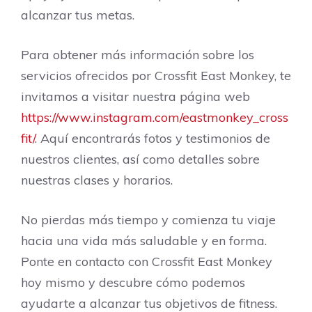
alcanzar tus metas.
Para obtener más información sobre los
servicios ofrecidos por Crossfit East Monkey, te
invitamos a visitar nuestra página web
https://www.instagram.com/eastmonkey_cross
fit/
. Aquí encontrarás fotos y testimonios de
nuestros clientes, así como detalles sobre
nuestras clases y horarios.
No pierdas más tiempo y comienza tu viaje
hacia una vida más saludable y en forma.
Ponte en contacto con Crossfit East Monkey
hoy mismo y descubre cómo podemos
ayudarte a alcanzar tus objetivos de fitness.