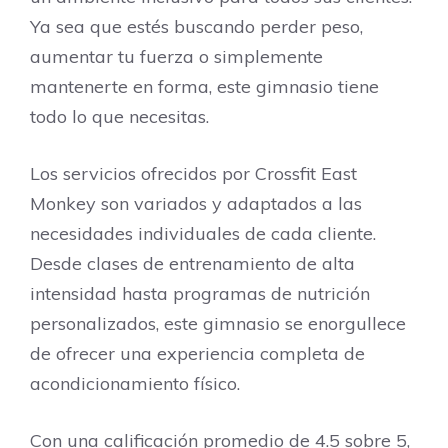
Ya sea que estés buscando perder peso,
aumentar tu fuerza o simplemente
mantenerte en forma, este gimnasio tiene
todo lo que necesitas.
Los servicios ofrecidos por Crossfit East
Monkey son variados y adaptados a las
necesidades individuales de cada cliente.
Desde clases de entrenamiento de alta
intensidad hasta programas de nutrición
personalizados, este gimnasio se enorgullece
de ofrecer una experiencia completa de
acondicionamiento físico.
Con una calificación promedio de 4.5 sobre 5,