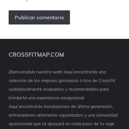
CROSSFITMAP.COM
¡Bienvenido/a nuestra web! Aquí encontrarás una
selección de los mejores gimnasios o box de CrossFit,
cuidadosamente evaluados y recomendados para
brindarte una experiencia excepcional.
Aquí encontrarás instalaciones de última generación,
entrenadores altamente capacitados y una comunidad
apasionada que te apoyará en cada paso de tu viaje