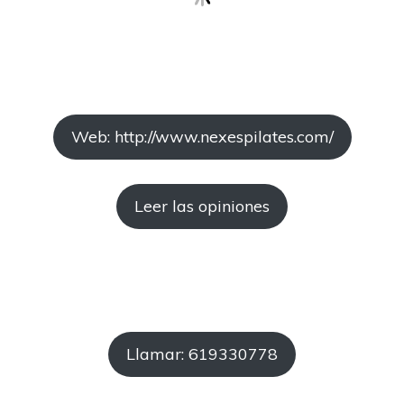
Web: http://www.nexespilates.com/
Leer las opiniones
Llamar: 619330778