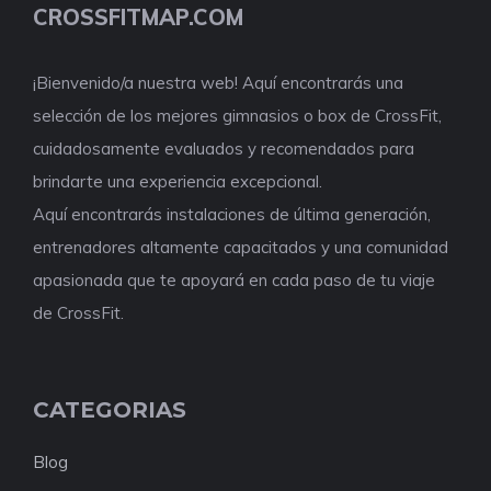
CROSSFITMAP.COM
¡Bienvenido/a nuestra web! Aquí encontrarás una
selección de los mejores gimnasios o box de CrossFit,
cuidadosamente evaluados y recomendados para
brindarte una experiencia excepcional.
Aquí encontrarás instalaciones de última generación,
entrenadores altamente capacitados y una comunidad
apasionada que te apoyará en cada paso de tu viaje
de CrossFit.
CATEGORIAS
Blog