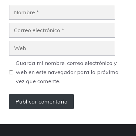
Nombre
Correo
electrónico
Web
Guarda mi nombre, correo electrónico y
web en este navegador para la próxima
vez que comente.