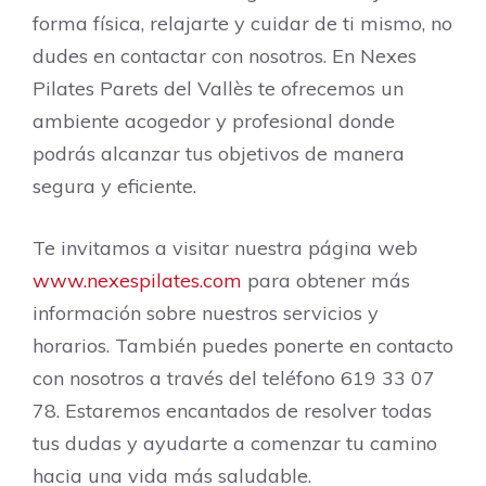
forma física, relajarte y cuidar de ti mismo, no
dudes en contactar con nosotros. En Nexes
Pilates Parets del Vallès te ofrecemos un
ambiente acogedor y profesional donde
podrás alcanzar tus objetivos de manera
segura y eficiente.
Te invitamos a visitar nuestra página web
www.nexespilates.com
para obtener más
información sobre nuestros servicios y
horarios. También puedes ponerte en contacto
con nosotros a través del teléfono 619 33 07
78. Estaremos encantados de resolver todas
tus dudas y ayudarte a comenzar tu camino
hacia una vida más saludable.