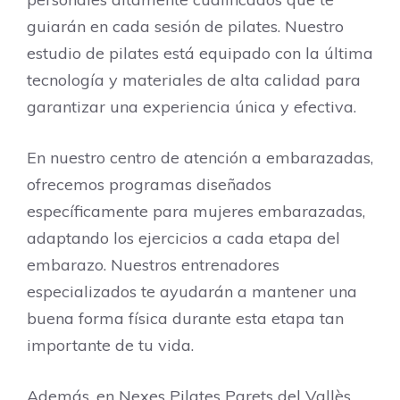
guiarán en cada sesión de pilates. Nuestro
estudio de pilates está equipado con la última
tecnología y materiales de alta calidad para
garantizar una experiencia única y efectiva.
En nuestro centro de atención a embarazadas,
ofrecemos programas diseñados
específicamente para mujeres embarazadas,
adaptando los ejercicios a cada etapa del
embarazo. Nuestros entrenadores
especializados te ayudarán a mantener una
buena forma física durante esta etapa tan
importante de tu vida.
Además, en Nexes Pilates Parets del Vallès