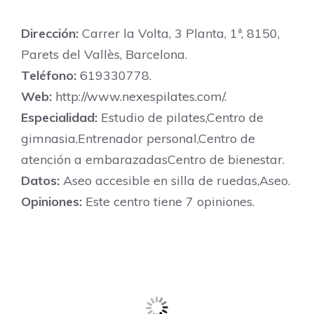
Dirección:
Carrer la Volta, 3 Planta, 1ª, 8150,
Parets del Vallès, Barcelona.
Teléfono:
619330778.
Web:
http://www.nexespilates.com/.
Especialidad:
Estudio de pilates,Centro de
gimnasia,Entrenador personal,Centro de
atención a embarazadasCentro de bienestar.
Datos:
Aseo accesible en silla de ruedas,Aseo.
Opiniones:
Este centro tiene 7 opiniones.