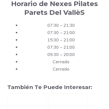
Horario de Nexes Pilates
Parets Del VallèS
07:30 – 21:30
07:30 – 21:00
15:30 – 21:00
07:30 – 21:00
09:30 – 20:00
Cerrado
Cerrado
También Te Puede Interesar: