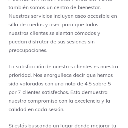
también somos un centro de bienestar.
Nuestros servicios incluyen aseo accesible en
silla de ruedas y aseo para que todos
nuestros clientes se sientan cómodos y
puedan disfrutar de sus sesiones sin
preocupaciones.
La satisfacción de nuestros clientes es nuestra
prioridad. Nos enorgullece decir que hemos
sido valorados con una nota de 4.5 sobre 5
por 7 clientes satisfechos. Esto demuestra
nuestro compromiso con la excelencia y la
calidad en cada sesión.
Si estás buscando un lugar donde mejorar tu