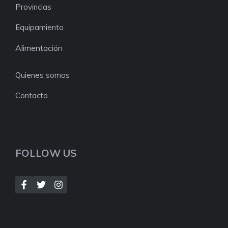
Provincias
Equipamiento
Alimentación
Quienes somos
Contacto
FOLLOW US