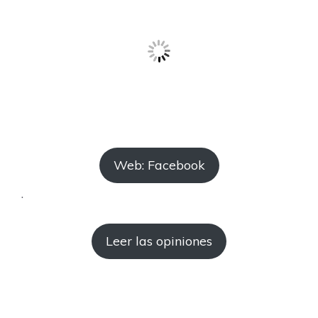
Web: Facebook
.
Leer las opiniones