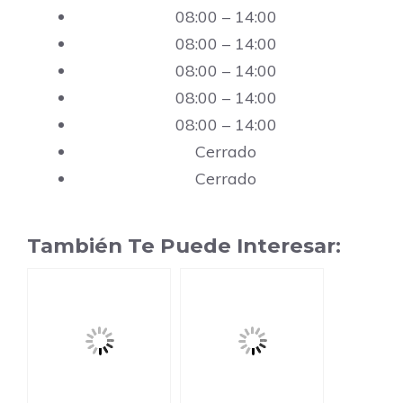
08:00 – 14:00
08:00 – 14:00
08:00 – 14:00
08:00 – 14:00
08:00 – 14:00
Cerrado
Cerrado
También Te Puede Interesar: