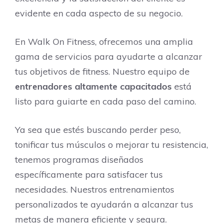
evidente en cada aspecto de su negocio.
En Walk On Fitness, ofrecemos una amplia
gama de servicios para ayudarte a alcanzar
tus objetivos de fitness. Nuestro equipo de
entrenadores altamente capacitados
está
listo para guiarte en cada paso del camino.
Ya sea que estés buscando perder peso,
tonificar tus músculos o mejorar tu resistencia,
tenemos programas diseñados
específicamente para satisfacer tus
necesidades. Nuestros entrenamientos
personalizados te ayudarán a alcanzar tus
metas de manera eficiente y segura.