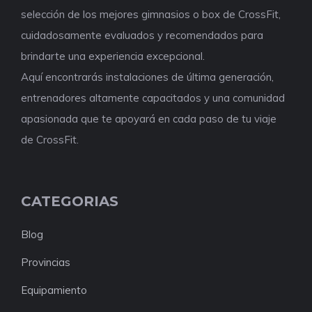
selección de los mejores gimnasios o box de CrossFit,
cuidadosamente evaluados y recomendados para
brindarte una experiencia excepcional.
Aquí encontrarás instalaciones de última generación,
entrenadores altamente capacitados y una comunidad
apasionada que te apoyará en cada paso de tu viaje
de CrossFit.
CATEGORIAS
Blog
Provincias
Equipamiento