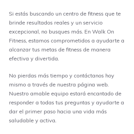
Si estás buscando un centro de fitness que te
brinde resultados reales y un servicio
excepcional, no busques más. En Walk On
Fitness, estamos comprometidos a ayudarte a
alcanzar tus metas de fitness de manera
efectiva y divertida.
No pierdas más tiempo y contáctanos hoy
mismo a través de nuestra página web.
Nuestro amable equipo estará encantado de
responder a todas tus preguntas y ayudarte a
dar el primer paso hacia una vida más
saludable y activa.