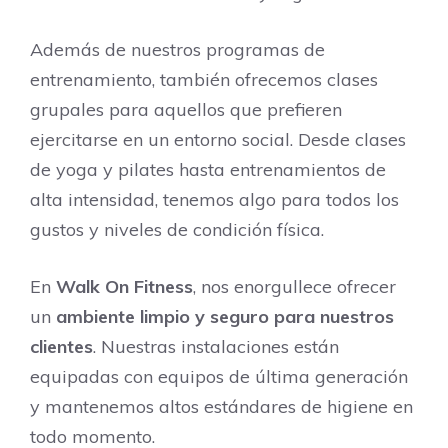
Además de nuestros programas de
entrenamiento, también ofrecemos clases
grupales para aquellos que prefieren
ejercitarse en un entorno social. Desde clases
de yoga y pilates hasta entrenamientos de
alta intensidad, tenemos algo para todos los
gustos y niveles de condición física.
En
Walk On Fitness
, nos enorgullece ofrecer
un
ambiente limpio y seguro para nuestros
clientes
. Nuestras instalaciones están
equipadas con equipos de última generación
y mantenemos altos estándares de higiene en
todo momento.