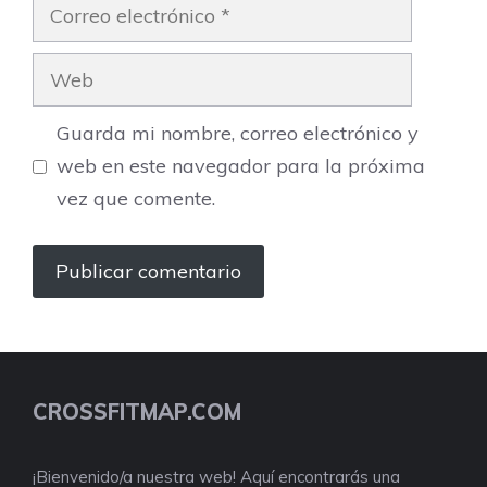
Correo
electrónico
Web
Guarda mi nombre, correo electrónico y
web en este navegador para la próxima
vez que comente.
CROSSFITMAP.COM
¡Bienvenido/a nuestra web! Aquí encontrarás una