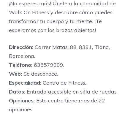
¡No esperes más! Únete a la comunidad de
Walk On Fitness y descubre cómo puedes
transformar tu cuerpo y tu mente. ¡Te
esperamos con los brazos abiertos!
Dirección:
Carrer Matas, 88, 8391, Tiana,
Barcelona.
Teléfono:
635579009.
Web:
Se desconoce.
Especialidad:
Centro de Fitness.
Datos:
Entrada accesible en silla de ruedas.
Opiniones:
Este centro tiene mas de 22
opiniones.