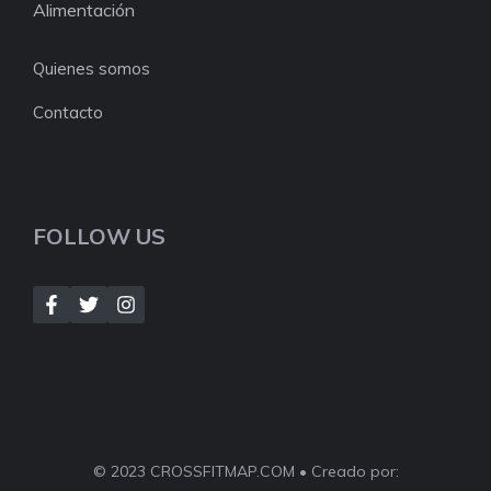
Alimentación
Quienes somos
Contacto
FOLLOW US
© 2023 CROSSFITMAP.COM • Creado por: