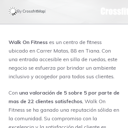
By
CrossfritMap
Walk On Fitness
es un centro de fitness
ubicado en Carrer Matas, 88 en Tiana. Con
una entrada accesible en silla de ruedas, este
negocio se esfuerza por brindar un ambiente
inclusivo y acogedor para todos sus clientes.
Con
una valoración de 5 sobre 5 por parte de
mas de 22 clientes satisfechos
, Walk On
Fitness se ha ganado una reputación sólida en
la comunidad. Su compromiso con la
excelencia y la satisfacción del cliente es