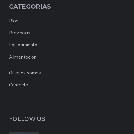
CATEGORIAS
Blog
Provincias
Equipamiento
Alimentación
Quienes somos
Contacto
FOLLOW US