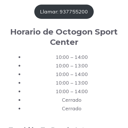
Llamar: 937755200
Horario de Octogon Sport
Center
10:00 – 14:00
10:00 – 13:00
10:00 – 14:00
10:00 – 13:00
10:00 – 14:00
Cerrado
Cerrado