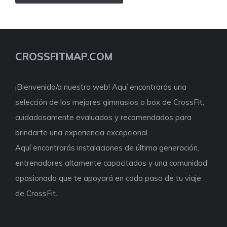
CROSSFITMAP.COM
¡Bienvenido/a nuestra web! Aquí encontrarás una
selección de los mejores gimnasios o box de CrossFit,
cuidadosamente evaluados y recomendados para
brindarte una experiencia excepcional.
Aquí encontrarás instalaciones de última generación,
entrenadores altamente capacitados y una comunidad
apasionada que te apoyará en cada paso de tu viaje
de CrossFit.