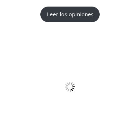
Leer las opiniones