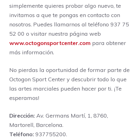
simplemente quieres probar algo nuevo, te
invitamos a que te pongas en contacto con
nosotros. Puedes llamarnos al teléfono 937 75
52 00 o visitar nuestra página web
www.octogonsportcenter.com
para obtener
más información.
No pierdas la oportunidad de formar parte de
Octogon Sport Center y descubrir todo lo que
las artes marciales pueden hacer por ti. ¡Te
esperamos!
Dirección:
Av. Germans Martí, 1, 8760,
Martorell, Barcelona.
Teléfono:
937755200.