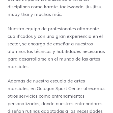
disciplinas como karate, taekwondo, jiu-jitsu,
muay thai y muchas más.
Nuestro equipo de profesionales altamente
cualificados y con una gran experiencia en el
sector, se encarga de enseñar a nuestros
alumnos las técnicas y habilidades necesarias
para desarrollarse en el mundo de las artes
marciales.
Además de nuestra escuela de artes
marciales, en Octogon Sport Center ofrecemos
otros servicios como entrenamientos
personalizados, donde nuestros entrenadores
diseñan rutinas adaptadas a las necesidades