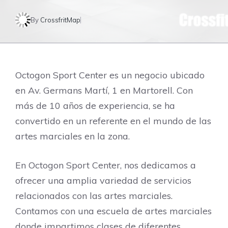
By
CrossfritMap
Octogon Sport Center es un negocio ubicado
en Av. Germans Martí, 1 en Martorell. Con
más de 10 años de experiencia, se ha
convertido en un referente en el mundo de las
artes marciales en la zona.
En Octogon Sport Center, nos dedicamos a
ofrecer una amplia variedad de servicios
relacionados con las artes marciales.
Contamos con una escuela de artes marciales
donde impartimos clases de diferentes