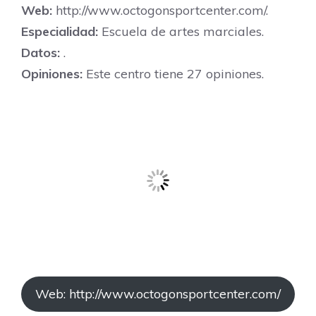
Web:
http://www.octogonsportcenter.com/.
Especialidad:
Escuela de artes marciales.
Datos:
.
Opiniones:
Este centro tiene 27 opiniones.
Web: http://www.octogonsportcenter.com/