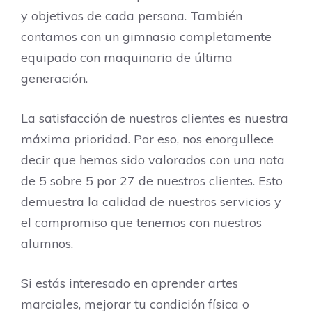
y objetivos de cada persona. También
contamos con un gimnasio completamente
equipado con maquinaria de última
generación.
La satisfacción de nuestros clientes es nuestra
máxima prioridad. Por eso, nos enorgullece
decir que hemos sido valorados con una nota
de 5 sobre 5 por 27 de nuestros clientes. Esto
demuestra la calidad de nuestros servicios y
el compromiso que tenemos con nuestros
alumnos.
Si estás interesado en aprender artes
marciales, mejorar tu condición física o