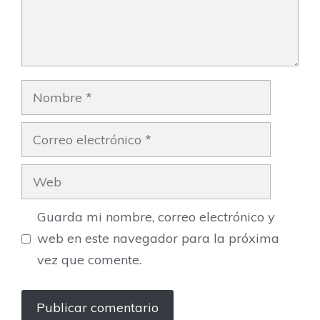
Nombre
Correo
electrónico
Web
Guarda mi nombre, correo electrónico y
web en este navegador para la próxima
vez que comente.