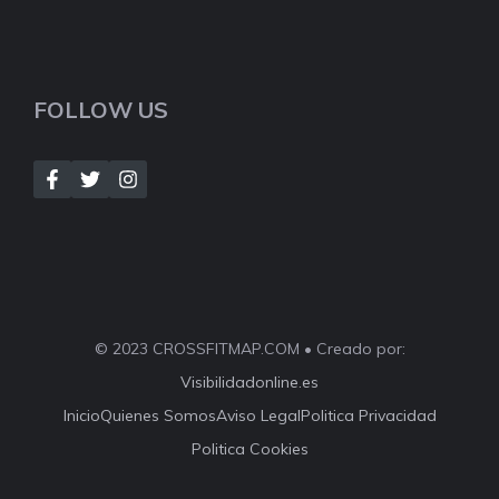
FOLLOW US
© 2023 CROSSFITMAP.COM • Creado por:
Visibilidadonline.es
Inicio
Quienes Somos
Aviso Legal
Politica Privacidad
Politica Cookies