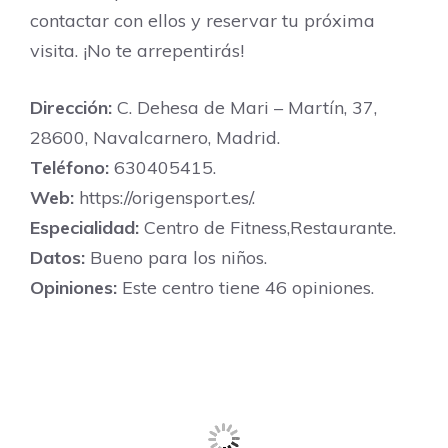
contactar con ellos y reservar tu próxima
visita. ¡No te arrepentirás!
Dirección:
C. Dehesa de Mari – Martín, 37,
28600, Navalcarnero, Madrid.
Teléfono:
630405415.
Web:
https://origensport.es/.
Especialidad:
Centro de Fitness,Restaurante.
Datos:
Bueno para los niños.
Opiniones:
Este centro tiene 46 opiniones.