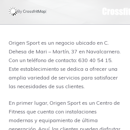
By
CrossfritMap
Origen Sport es un negocio ubicado en C.
Dehesa de Mari – Martín, 37 en Navalcarnero.
Con un teléfono de contacto: 630 40 54 15.
Este establecimiento se dedica a ofrecer una
amplia variedad de servicios para satisfacer
las necesidades de sus clientes.
En primer lugar, Origen Sport es un Centro de
Fitness que cuenta con instalaciones
modernas y equipamiento de última
generación. Aquí, los clientes pueden disfrutar