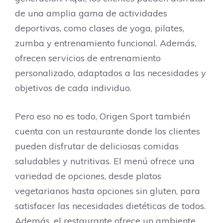
de una amplia gama de actividades
deportivas, como clases de yoga, pilates,
zumba y entrenamiento funcional. Además,
ofrecen servicios de entrenamiento
personalizado, adaptados a las necesidades y
objetivos de cada individuo.
Pero eso no es todo, Origen Sport también
cuenta con un restaurante donde los clientes
pueden disfrutar de deliciosas comidas
saludables y nutritivas. El menú ofrece una
variedad de opciones, desde platos
vegetarianos hasta opciones sin gluten, para
satisfacer las necesidades dietéticas de todos.
Además, el restaurante ofrece un ambiente