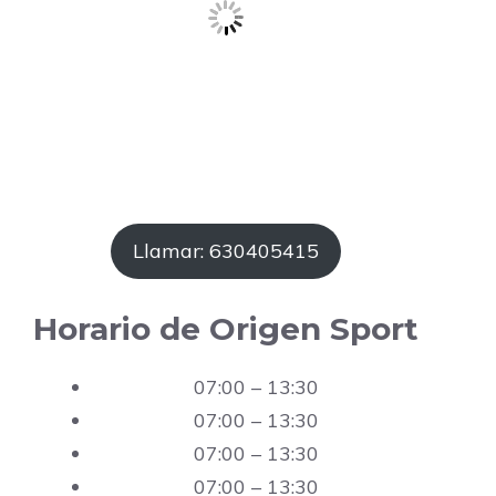
Llamar: 630405415
Horario de Origen Sport
07:00 – 13:30
07:00 – 13:30
07:00 – 13:30
07:00 – 13:30