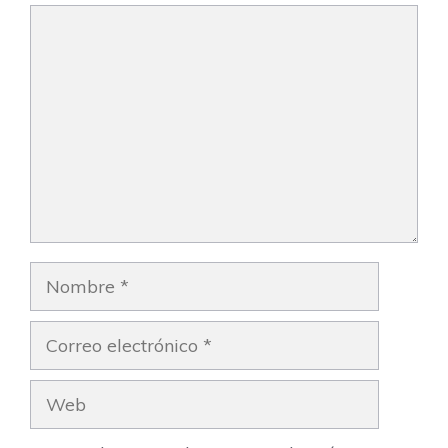
Comentario
Nombre
Correo
electrónico
Web