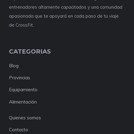
entrenadores altamente capacitados y una comunidad
apasionada que te apoyará en cada paso de tu viaje
de CrossFit.
CATEGORIAS
Blog
Provincias
Equipamiento
Alimentación
Quienes somos
Contacto