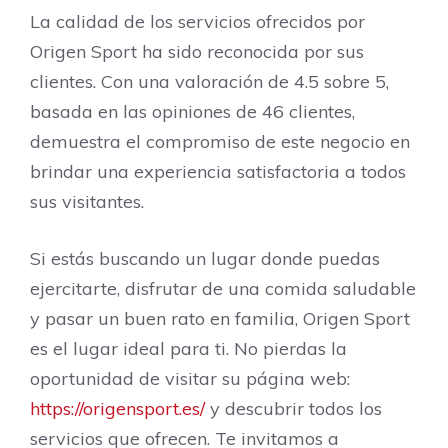
La calidad de los servicios ofrecidos por
Origen Sport ha sido reconocida por sus
clientes. Con una valoración de 4.5 sobre 5,
basada en las opiniones de 46 clientes,
demuestra el compromiso de este negocio en
brindar una experiencia satisfactoria a todos
sus visitantes.
Si estás buscando un lugar donde puedas
ejercitarte, disfrutar de una comida saludable
y pasar un buen rato en familia, Origen Sport
es el lugar ideal para ti. No pierdas la
oportunidad de visitar su página web:
https://origensport.es/
y descubrir todos los
servicios que ofrecen. Te invitamos a