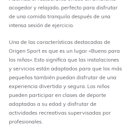
acogedor y relajado, perfecto para disfrutar
de una comida tranquila después de una
intensa sesión de ejercicio.
Una de las características destacadas de
Origen Sport es que es un lugar «Bueno para
los niños». Esto significa que las instalaciones
y servicios están adaptados para que los más
pequeños también puedan disfrutar de una
experiencia divertida y segura. Los niños
pueden participar en clases de deporte
adaptadas a su edad y disfrutar de
actividades recreativas supervisadas por
profesionales.