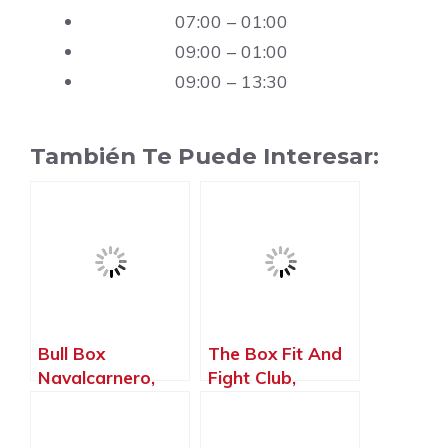
07:00 – 01:00
09:00 – 01:00
09:00 – 13:30
También Te Puede Interesar:
Bull Box
The Box Fit And
Navalcarnero,
Fight Club,
Navalcarnero –
Madrid – Madrid
Madrid