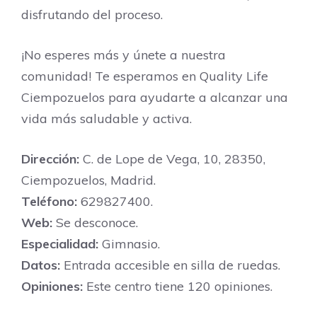
disfrutando del proceso.
¡No esperes más y únete a nuestra
comunidad! Te esperamos en Quality Life
Ciempozuelos para ayudarte a alcanzar una
vida más saludable y activa.
Dirección:
C. de Lope de Vega, 10, 28350,
Ciempozuelos, Madrid.
Teléfono:
629827400.
Web:
Se desconoce.
Especialidad:
Gimnasio.
Datos:
Entrada accesible en silla de ruedas.
Opiniones:
Este centro tiene 120 opiniones.