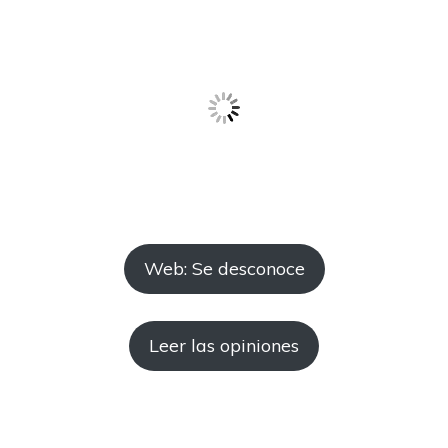
Web: Se desconoce
Leer las opiniones