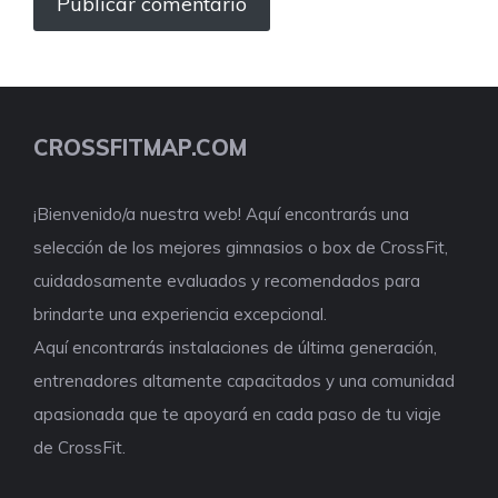
CROSSFITMAP.COM
¡Bienvenido/a nuestra web! Aquí encontrarás una
selección de los mejores gimnasios o box de CrossFit,
cuidadosamente evaluados y recomendados para
brindarte una experiencia excepcional.
Aquí encontrarás instalaciones de última generación,
entrenadores altamente capacitados y una comunidad
apasionada que te apoyará en cada paso de tu viaje
de CrossFit.