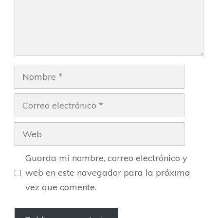
Nombre
Correo
electrónico
Web
Guarda mi nombre, correo electrónico y
web en este navegador para la próxima
vez que comente.