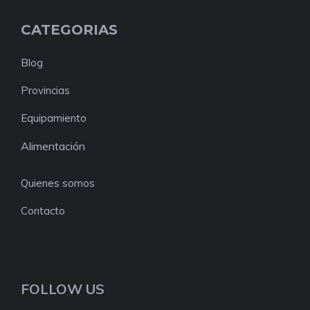
CATEGORIAS
Blog
Provincias
Equipamiento
Alimentación
Quienes somos
Contacto
FOLLOW US