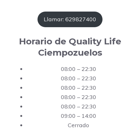
Llamar: 629827400
Horario de Quality Life
Ciempozuelos
08:00 – 22:30
08:00 – 22:30
08:00 – 22:30
08:00 – 22:30
08:00 – 22:30
09:00 – 14:00
Cerrado