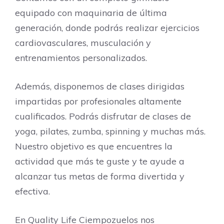
equipado con maquinaria de última
generación, donde podrás realizar ejercicios
cardiovasculares, musculación y
entrenamientos personalizados.
Además, disponemos de clases dirigidas
impartidas por profesionales altamente
cualificados. Podrás disfrutar de clases de
yoga, pilates, zumba, spinning y muchas más.
Nuestro objetivo es que encuentres la
actividad que más te guste y te ayude a
alcanzar tus metas de forma divertida y
efectiva.
En Quality Life Ciempozuelos nos