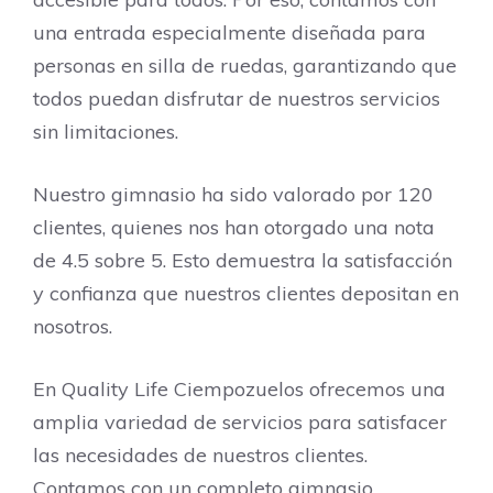
una entrada especialmente diseñada para
personas en silla de ruedas, garantizando que
todos puedan disfrutar de nuestros servicios
sin limitaciones.
Nuestro gimnasio ha sido valorado por 120
clientes, quienes nos han otorgado una nota
de 4.5 sobre 5. Esto demuestra la satisfacción
y confianza que nuestros clientes depositan en
nosotros.
En Quality Life Ciempozuelos ofrecemos una
amplia variedad de servicios para satisfacer
las necesidades de nuestros clientes.
Contamos con un completo gimnasio