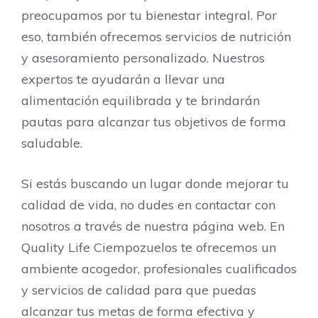
preocupamos por tu bienestar integral. Por
eso, también ofrecemos servicios de nutrición
y asesoramiento personalizado. Nuestros
expertos te ayudarán a llevar una
alimentación equilibrada y te brindarán
pautas para alcanzar tus objetivos de forma
saludable.
Si estás buscando un lugar donde mejorar tu
calidad de vida, no dudes en contactar con
nosotros a través de nuestra página web. En
Quality Life Ciempozuelos te ofrecemos un
ambiente acogedor, profesionales cualificados
y servicios de calidad para que puedas
alcanzar tus metas de forma efectiva y