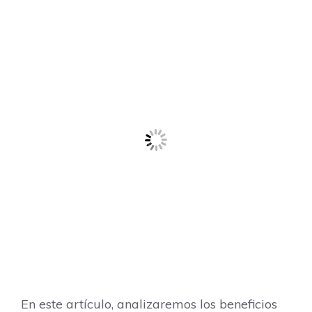
En este artículo, analizaremos los beneficios