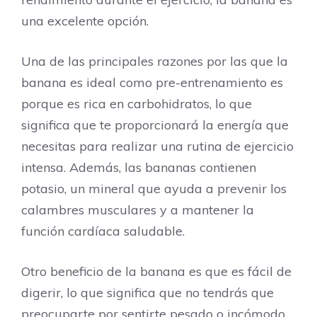
una excelente opción.
Una de las principales razones por las que la
banana es ideal como pre-entrenamiento es
porque es rica en carbohidratos, lo que
significa que te proporcionará la energía que
necesitas para realizar una rutina de ejercicio
intensa. Además, las bananas contienen
potasio, un mineral que ayuda a prevenir los
calambres musculares y a mantener la
función cardíaca saludable.
Otro beneficio de la banana es que es fácil de
digerir, lo que significa que no tendrás que
preocuparte por sentirte pesado o incómodo