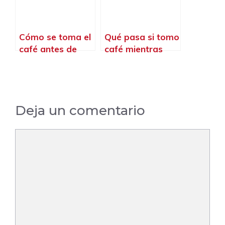
Cómo se toma el
Qué pasa si tomo
café antes de
café mientras
entrenar
entreno
Deja un comentario
Comentario