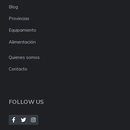
Blog
Provincias
Equipamiento
Alimentación
Quienes somos
Contacto
FOLLOW US