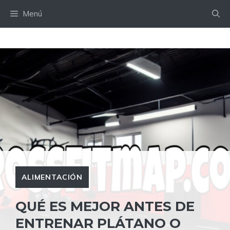
Saltar
Menú
al
contenido
ALIMENTACIÓN
QUÉ ES MEJOR ANTES DE
ENTRENAR PLÁTANO O