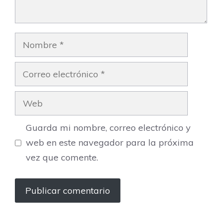
Nombre
Correo
electrónico
Web
Guarda mi nombre, correo electrónico y
web en este navegador para la próxima
vez que comente.