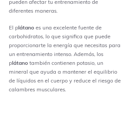
pueden afectar tu entrenamiento de
diferentes maneras.
El p
látano
es una excelente fuente de
carbohidratos, lo que significa que puede
proporcionarte la energía que necesitas para
un entrenamiento intenso. Además, los
p
látano
también contienen potasio, un
mineral que ayuda a mantener el equilibrio
de líquidos en el cuerpo y reduce el riesgo de
calambres musculares.