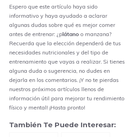
Espero que este artículo haya sido
informativo y haya ayudado a aclarar
algunas dudas sobre qué es mejor comer
antes de entrenar: ¿p
látano
o manzana?
Recuerda que la elección dependerá de tus
necesidades nutricionales y del tipo de
entrenamiento que vayas a realizar. Si tienes
alguna duda o sugerencia, no dudes en
dejarla en los comentarios. ¡Y no te pierdas
nuestros próximos artículos llenos de
información útil para mejorar tu rendimiento
físico y mental! ¡Hasta pronto!
También Te Puede Interesar: