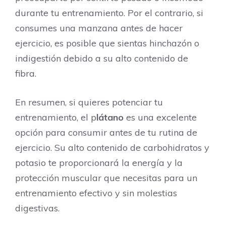
durante tu entrenamiento. Por el contrario, si
consumes una manzana antes de hacer
ejercicio, es posible que sientas hinchazón o
indigestión debido a su alto contenido de
fibra.
En resumen, si quieres potenciar tu
entrenamiento, el p
látano
es una excelente
opción para consumir antes de tu rutina de
ejercicio. Su alto contenido de carbohidratos y
potasio te proporcionará la energía y la
protección muscular que necesitas para un
entrenamiento efectivo y sin molestias
digestivas.