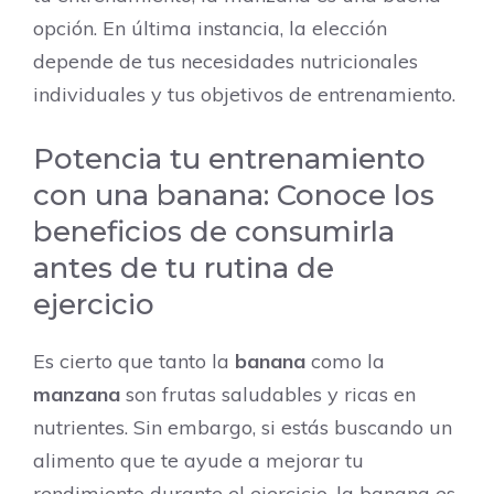
opción. En última instancia, la elección
depende de tus necesidades nutricionales
individuales y tus objetivos de entrenamiento.
Potencia tu entrenamiento
con una banana: Conoce los
beneficios de consumirla
antes de tu rutina de
ejercicio
Es cierto que tanto la
banana
como la
manzana
son frutas saludables y ricas en
nutrientes. Sin embargo, si estás buscando un
alimento que te ayude a mejorar tu
rendimiento durante el ejercicio, la banana es