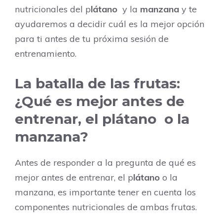
nutricionales del p
látano
y la
manzana
y te
ayudaremos a decidir cuál es la mejor opción
para ti antes de tu próxima sesión de
entrenamiento.
La batalla de las frutas:
¿Qué es mejor antes de
entrenar, el plátano o la
manzana?
Antes de responder a la pregunta de qué es
mejor antes de entrenar, el p
látano
o la
manzana, es importante tener en cuenta los
componentes nutricionales de ambas frutas.