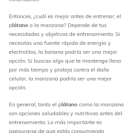
Entonces, ¿cuál es mejor antes de entrenar, el
p
látano
o la manzana? Depende de tus
necesidades y objetivos de entrenamiento. Si
necesitas una fuente rápida de energía y
electrolitos, la banana podría ser una mejor
opción. Si buscas algo que te mantenga lleno
por más tiempo y proteja contra el daño
celular, la manzana podría ser una mejor
opción.
En general, tanto el p
látano
como la manzana
son opciones saludables y nutritivas antes del
entrenamiento. Lo más importante es
asegurarse de que estás consumiendo