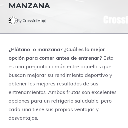
MANZANA
By
CrossfritMap
¿Plátano o manzana? ¿Cuál es la mejor
opción para comer antes de entrenar?
Esta
es una pregunta común entre aquellos que
buscan mejorar su rendimiento deportivo y
obtener los mejores resultados de sus
entrenamientos. Ambas frutas son excelentes
opciones para un refrigerio saludable, pero
cada una tiene sus propias ventajas y
desventajas.