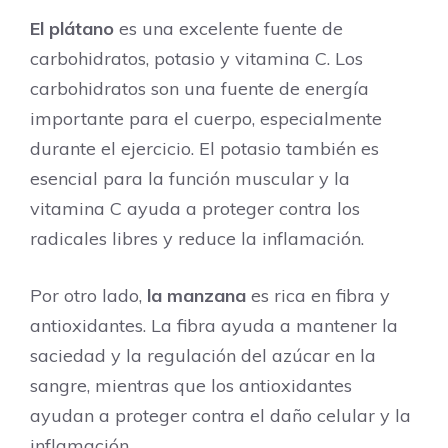
El plátano
es una excelente fuente de
carbohidratos, potasio y vitamina C. Los
carbohidratos son una fuente de energía
importante para el cuerpo, especialmente
durante el ejercicio. El potasio también es
esencial para la función muscular y la
vitamina C ayuda a proteger contra los
radicales libres y reduce la inflamación.
Por otro lado,
la manzana
es rica en fibra y
antioxidantes. La fibra ayuda a mantener la
saciedad y la regulación del azúcar en la
sangre, mientras que los antioxidantes
ayudan a proteger contra el daño celular y la
inflamación.