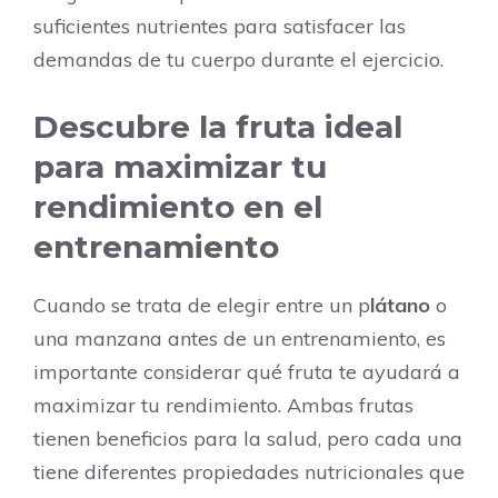
suficientes nutrientes para satisfacer las
demandas de tu cuerpo durante el ejercicio.
Descubre la fruta ideal
para maximizar tu
rendimiento en el
entrenamiento
Cuando se trata de elegir entre un p
látano
o
una manzana antes de un entrenamiento, es
importante considerar qué fruta te ayudará a
maximizar tu rendimiento. Ambas frutas
tienen beneficios para la salud, pero cada una
tiene diferentes propiedades nutricionales que