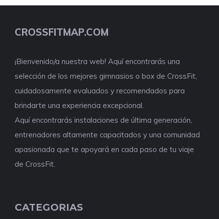
CROSSFITMAP.COM
¡Bienvenido/a nuestra web! Aquí encontrarás una
selección de los mejores gimnasios o box de CrossFit,
cuidadosamente evaluados y recomendados para
brindarte una experiencia excepcional.
Aquí encontrarás instalaciones de última generación,
entrenadores altamente capacitados y una comunidad
apasionada que te apoyará en cada paso de tu viaje
de CrossFit.
CATEGORIAS