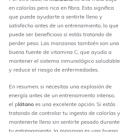
en calorías pero rica en fibra. Esto significa
que puede ayudarte a sentirte lleno y
satisfecho antes de un entrenamiento, lo que
puede ser beneficioso si estás tratando de
perder peso. Las manzanas también son una
buena fuente de vitamina C, que ayuda a
mantener el sistema inmunológico saludable
y reduce el riesgo de enfermedades.
En resumen, si necesitas una explosión de
energía antes de un entrenamiento intenso,
el p
látano
es una excelente opción. Si estás
tratando de controlar tu ingesta de calorías y
mantenerte lleno sin sentirte pesado durante
tu entrenamiento, la manzana es una buena