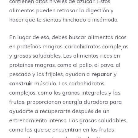
contienen altos niveles de azúcar. Estos
alimentos pueden retrasar la digestión y
hacer que te sientas hinchado e incómodo.
En lugar de eso, debes buscar alimentos ricos
en proteínas magras, carbohidratos complejos
y grasas saludables. Los alimentos ricos en
proteínas magras, como el pollo, el pavo, el
pescado y los frijoles, ayudan a
reparar
y
construir
músculo. Los carbohidratos
complejos, como los granos integrales y las
frutas, proporcionan energía duradera para
ayudarte a recuperarte después de un
entrenamiento intenso. Las grasas saludables,
como las que se encuentran en los frutos