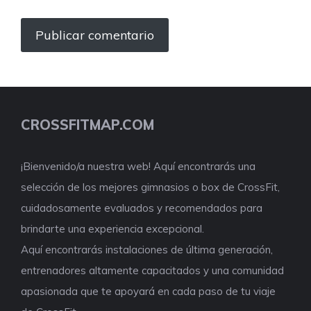
CROSSFITMAP.COM
¡Bienvenido/a nuestra web! Aquí encontrarás una
selección de los mejores gimnasios o box de CrossFit,
cuidadosamente evaluados y recomendados para
brindarte una experiencia excepcional.
Aquí encontrarás instalaciones de última generación,
entrenadores altamente capacitados y una comunidad
apasionada que te apoyará en cada paso de tu viaje