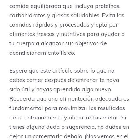
comida equilibrada que incluya proteínas,
carbohidratos y grasas saludables. Evita las
comidas rápidas y procesadas y opta por
alimentos frescos y nutritivos para ayudar a
tu cuerpo a alcanzar sus objetivos de
acondicionamiento físico.
Espero que este artículo sobre lo que no
debes comer después de entrenar te haya
sido útil y hayas aprendido algo nuevo.
Recuerda que una alimentación adecuada es
fundamental para maximizar los resultados
de tu entrenamiento y alcanzar tus metas. Si
tienes alguna duda o sugerencia, no dudes en
dejar un comentario debajo. ¡Nos vemos en el