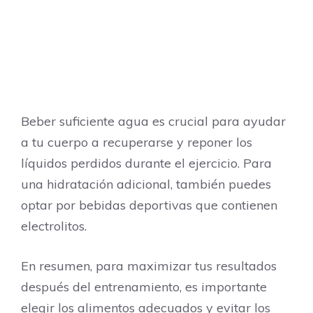
Beber suficiente agua es crucial para ayudar
a tu cuerpo a recuperarse y reponer los
líquidos perdidos durante el ejercicio. Para
una hidratación adicional, también puedes
optar por bebidas deportivas que contienen
electrolitos.
En resumen, para maximizar tus resultados
después del entrenamiento, es importante
elegir los alimentos adecuados y evitar los