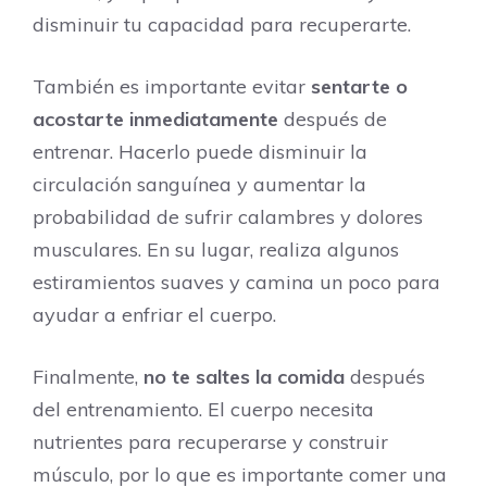
disminuir tu capacidad para recuperarte.
También es importante evitar
sentarte o
acostarte inmediatamente
después de
entrenar. Hacerlo puede disminuir la
circulación sanguínea y aumentar la
probabilidad de sufrir calambres y dolores
musculares. En su lugar, realiza algunos
estiramientos suaves y camina un poco para
ayudar a enfriar el cuerpo.
Finalmente,
no te saltes la comida
después
del entrenamiento. El cuerpo necesita
nutrientes para recuperarse y construir
músculo, por lo que es importante comer una