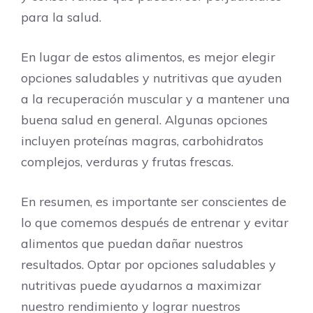
para la salud.
En lugar de estos alimentos, es mejor elegir
opciones saludables y nutritivas que ayuden
a la recuperación muscular y a mantener una
buena salud en general. Algunas opciones
incluyen proteínas magras, carbohidratos
complejos, verduras y frutas frescas.
En resumen, es importante ser conscientes de
lo que comemos después de entrenar y evitar
alimentos que puedan dañar nuestros
resultados. Optar por opciones saludables y
nutritivas puede ayudarnos a maximizar
nuestro rendimiento y lograr nuestros