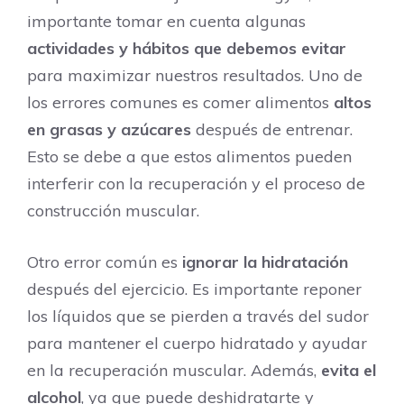
importante tomar en cuenta algunas
actividades y hábitos que debemos evitar
para maximizar nuestros resultados. Uno de
los errores comunes es comer alimentos
altos
en grasas y azúcares
después de entrenar.
Esto se debe a que estos alimentos pueden
interferir con la recuperación y el proceso de
construcción muscular.
Otro error común es
ignorar la hidratación
después del ejercicio. Es importante reponer
los líquidos que se pierden a través del sudor
para mantener el cuerpo hidratado y ayudar
en la recuperación muscular. Además,
evita el
alcohol
, ya que puede deshidratarte y