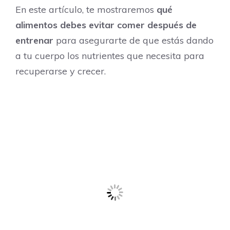
En este artículo, te mostraremos
qué
alimentos debes evitar comer después de
entrenar
para asegurarte de que estás dando
a tu cuerpo los nutrientes que necesita para
recuperarse y crecer.