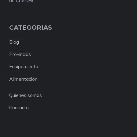
de CrossFit.
CATEGORIAS
Blog
Provincias
Equipamiento
Alimentación
Quienes somos
Contacto