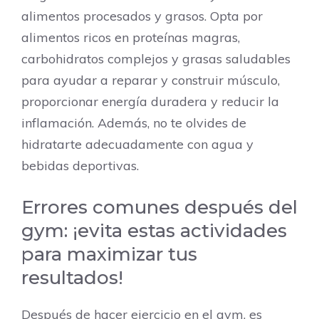
alimentos procesados y grasos. Opta por
alimentos ricos en proteínas magras,
carbohidratos complejos y grasas saludables
para ayudar a reparar y construir músculo,
proporcionar energía duradera y reducir la
inflamación. Además, no te olvides de
hidratarte adecuadamente con agua y
bebidas deportivas.
Errores comunes después del
gym: ¡evita estas actividades
para maximizar tus
resultados!
Después de hacer ejercicio en el gym, es