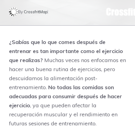
By
CrossfritMap
¿Sabías que lo que comes después de
entrenar es tan importante como el ejercicio
que realizas?
Muchas veces nos enfocamos en
hacer una buena rutina de ejercicios, pero
descuidamos la alimentación post-
entrenamiento.
No todas las comidas son
adecuadas para consumir después de hacer
ejercicio
, ya que pueden afectar la
recuperación muscular y el rendimiento en
futuras sesiones de entrenamiento.