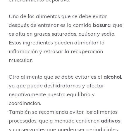
Uno de los alimentos que se debe evitar
después de entrenar es la comida
basura
, que
es alta en grasas saturadas, azúcar y sodio.
Estos ingredientes pueden aumentar la
inflamación y retrasar la recuperación
muscular.
Otro alimento que se debe evitar es el
alcohol
,
ya que puede deshidratarnos y afectar
negativamente nuestro equilibrio y
coordinación.
También se recomienda evitar los alimentos
procesados, que a menudo contienen
aditivos
y conservantes que pueden ser perjudiciales