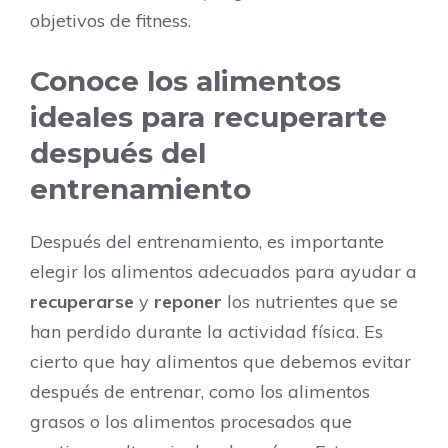
objetivos de fitness.
Conoce los alimentos
ideales para recuperarte
después del
entrenamiento
Después del entrenamiento, es importante
elegir los alimentos adecuados para ayudar a
recuperarse
y
reponer
los nutrientes que se
han perdido durante la actividad física. Es
cierto que hay alimentos que debemos evitar
después de entrenar, como los alimentos
grasos o los alimentos procesados que