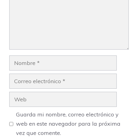
Nombre
Correo
electrónico
Web
Guarda mi nombre, correo electrónico y
web en este navegador para la próxima
vez que comente.