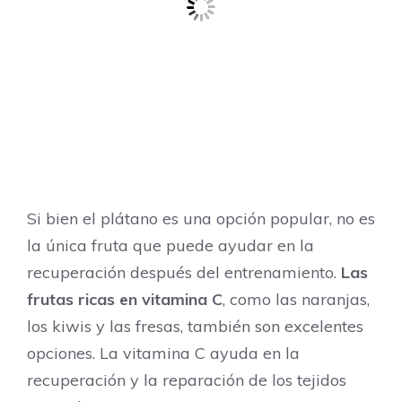
Si bien el plátano es una opción popular, no es
la única fruta que puede ayudar en la
recuperación después del entrenamiento.
Las
frutas ricas en vitamina C
, como las naranjas,
los kiwis y las fresas, también son excelentes
opciones. La vitamina C ayuda en la
recuperación y la reparación de los tejidos