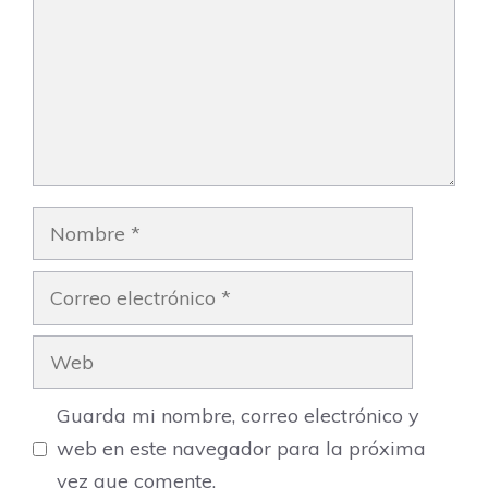
Nombre
Correo
electrónico
Web
Guarda mi nombre, correo electrónico y
web en este navegador para la próxima
vez que comente.