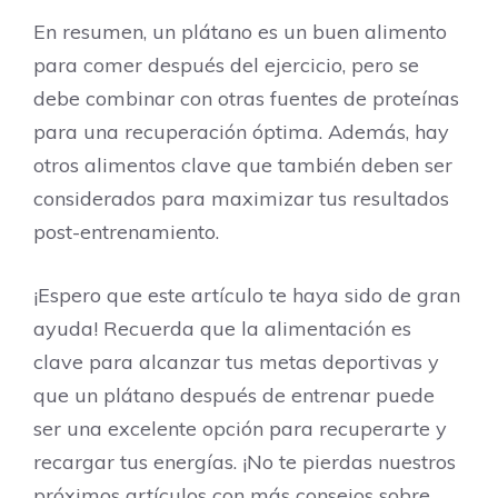
En resumen, un plátano es un buen alimento
para comer después del ejercicio, pero se
debe combinar con otras fuentes de proteínas
para una recuperación óptima. Además, hay
otros alimentos clave que también deben ser
considerados para maximizar tus resultados
post-entrenamiento.
¡Espero que este artículo te haya sido de gran
ayuda! Recuerda que la alimentación es
clave para alcanzar tus metas deportivas y
que un plátano después de entrenar puede
ser una excelente opción para recuperarte y
recargar tus energías. ¡No te pierdas nuestros
próximos artículos con más consejos sobre