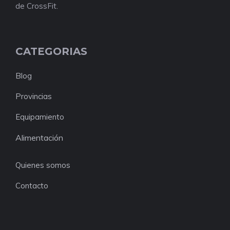
de CrossFit.
CATEGORIAS
Blog
Provincias
Equipamiento
Alimentación
Quienes somos
Contacto