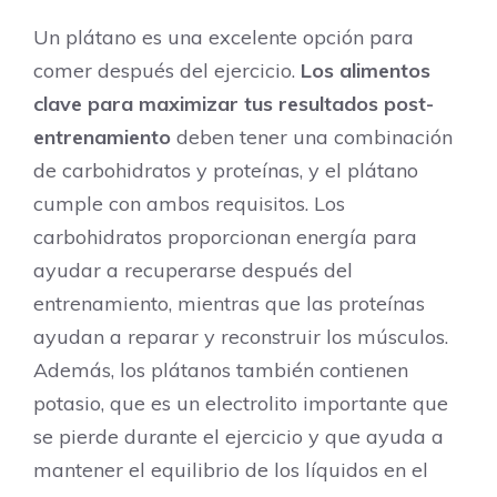
Un plátano es una excelente opción para
comer después del ejercicio.
Los alimentos
clave para maximizar tus resultados post-
entrenamiento
deben tener una combinación
de carbohidratos y proteínas, y el plátano
cumple con ambos requisitos. Los
carbohidratos proporcionan energía para
ayudar a recuperarse después del
entrenamiento, mientras que las proteínas
ayudan a reparar y reconstruir los músculos.
Además, los plátanos también contienen
potasio, que es un electrolito importante que
se pierde durante el ejercicio y que ayuda a
mantener el equilibrio de los líquidos en el