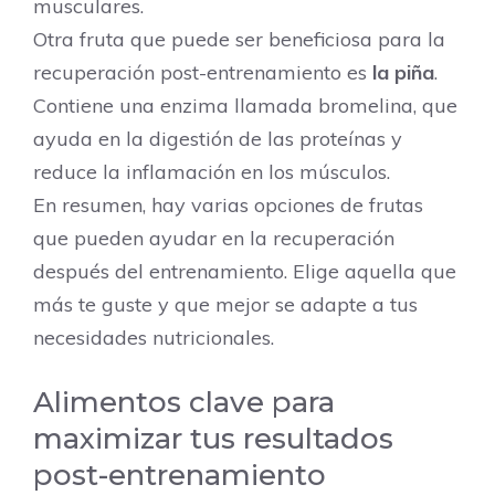
musculares.
Otra fruta que puede ser beneficiosa para la
recuperación post-entrenamiento es
la piña
.
Contiene una enzima llamada bromelina, que
ayuda en la digestión de las proteínas y
reduce la inflamación en los músculos.
En resumen, hay varias opciones de frutas
que pueden ayudar en la recuperación
después del entrenamiento. Elige aquella que
más te guste y que mejor se adapte a tus
necesidades nutricionales.
Alimentos clave para
maximizar tus resultados
post-entrenamiento