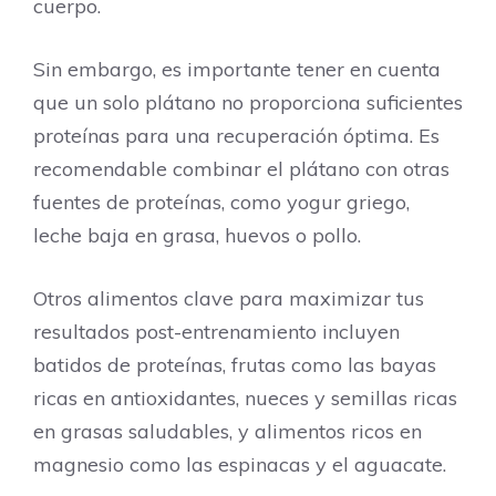
cuerpo.
Sin embargo, es importante tener en cuenta
que un solo plátano no proporciona suficientes
proteínas para una recuperación óptima. Es
recomendable combinar el plátano con otras
fuentes de proteínas, como yogur griego,
leche baja en grasa, huevos o pollo.
Otros alimentos clave para maximizar tus
resultados post-entrenamiento incluyen
batidos de proteínas, frutas como las bayas
ricas en antioxidantes, nueces y semillas ricas
en grasas saludables, y alimentos ricos en
magnesio como las espinacas y el aguacate.