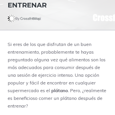
ENTRENAR
By
CrossfritMap
Si eres de los que disfrutan de un buen
entrenamiento, probablemente te hayas
preguntado alguna vez qué alimentos son los
más adecuados para consumir después de
una sesión de ejercicio intenso. Una opción
popular y fácil de encontrar en cualquier
supermercado es el
plátano
. Pero, ¿realmente
es beneficioso comer un plátano después de
entrenar?