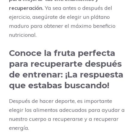
recuperación.
Ya sea antes o después del
ejercicio, asegúrate de elegir un plátano
maduro para obtener el máximo beneficio
nutricional.
Conoce la fruta perfecta
para recuperarte después
de entrenar: ¡La respuesta
que estabas buscando!
Después de hacer deporte, es importante
elegir los alimentos adecuados para ayudar a
nuestro cuerpo a recuperarse y a recuperar
energía.