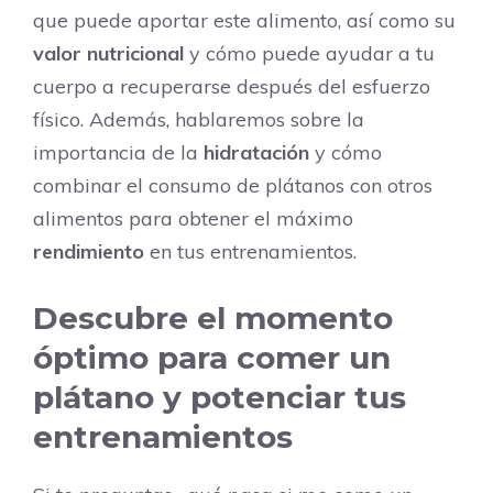
que puede aportar este alimento, así como su
valor nutricional
y cómo puede ayudar a tu
cuerpo a recuperarse después del esfuerzo
físico. Además, hablaremos sobre la
importancia de la
hidratación
y cómo
combinar el consumo de plátanos con otros
alimentos para obtener el máximo
rendimiento
en tus entrenamientos.
Descubre el momento
óptimo para comer un
plátano y potenciar tus
entrenamientos