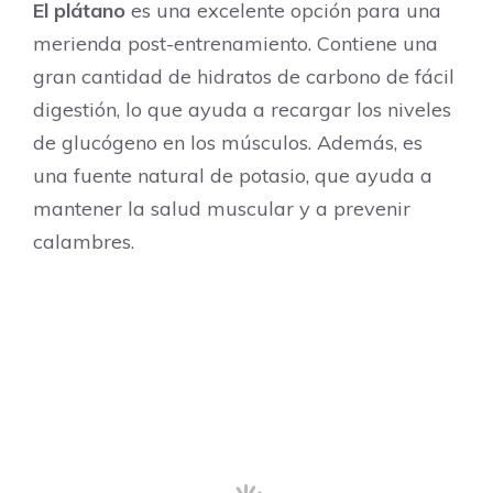
El plátano
es una excelente opción para una
merienda post-entrenamiento. Contiene una
gran cantidad de hidratos de carbono de fácil
digestión, lo que ayuda a recargar los niveles
de glucógeno en los músculos. Además, es
una fuente natural de potasio, que ayuda a
mantener la salud muscular y a prevenir
calambres.