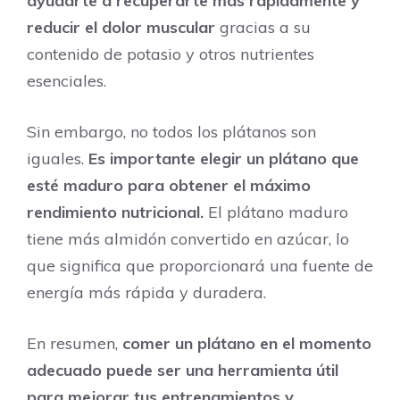
ayudarte a recuperarte más rápidamente y
reducir el dolor muscular
gracias a su
contenido de potasio y otros nutrientes
esenciales.
Sin embargo, no todos los plátanos son
iguales.
Es importante elegir un plátano que
esté maduro para obtener el máximo
rendimiento nutricional.
El plátano maduro
tiene más almidón convertido en azúcar, lo
que significa que proporcionará una fuente de
energía más rápida y duradera.
En resumen,
comer un plátano en el momento
adecuado puede ser una herramienta útil
para mejorar tus entrenamientos y