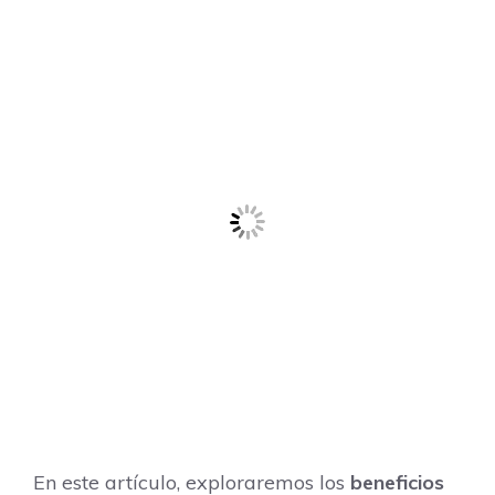
En este artículo, exploraremos los
beneficios