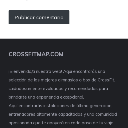
CROSSFITMAP.COM
¡Bienvenido/a nuestra web! Aquí encontrarás una
selección de los mejores gimnasios o box de CrossFit,
cuidadosamente evaluados y recomendados para
brindarte una experiencia excepcional.
Aquí encontrarás instalaciones de última generación,
entrenadores altamente capacitados y una comunidad
apasionada que te apoyará en cada paso de tu viaje