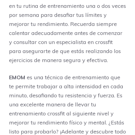
en tu rutina de entrenamiento una o dos veces
por semana para desafiar tus límites y
mejorar tu rendimiento. Recuerda siempre
calentar adecuadamente antes de comenzar
y consultar con un especialista en crossfit
para asegurarte de que estás realizando los
ejercicios de manera segura y efectiva.
EMOM
es una técnica de entrenamiento que
te permite trabajar a alta intensidad en cada
minuto, desafiando tu resistencia y fuerza. Es
una excelente manera de llevar tu
entrenamiento crossfit al siguiente nivel y
mejorar tu rendimiento físico y mental. ¿Estás
listo para probarlo? ¡Adelante y descubre todo