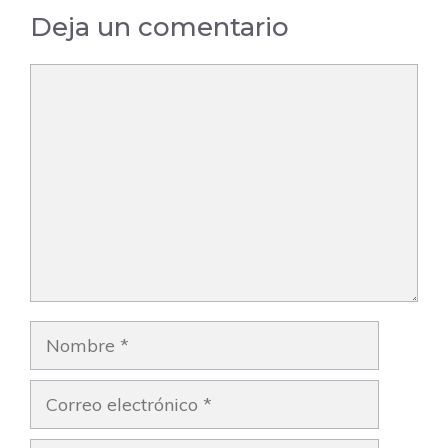
Deja un comentario
Comentario
Nombre
Correo
electrónico