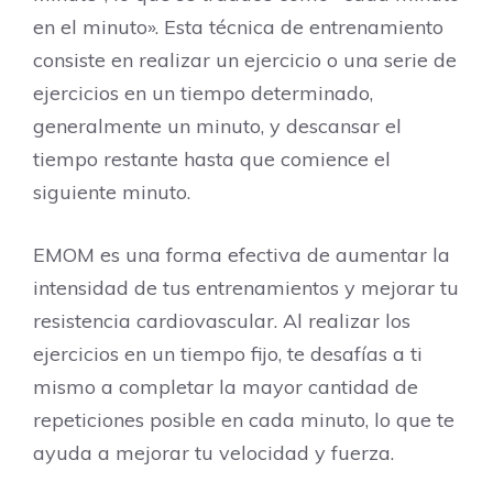
en el minuto». Esta técnica de entrenamiento
consiste en realizar un ejercicio o una serie de
ejercicios en un tiempo determinado,
generalmente un minuto, y descansar el
tiempo restante hasta que comience el
siguiente minuto.
EMOM es una forma efectiva de aumentar la
intensidad de tus entrenamientos y mejorar tu
resistencia cardiovascular. Al realizar los
ejercicios en un tiempo fijo, te desafías a ti
mismo a completar la mayor cantidad de
repeticiones posible en cada minuto, lo que te
ayuda a mejorar tu velocidad y fuerza.