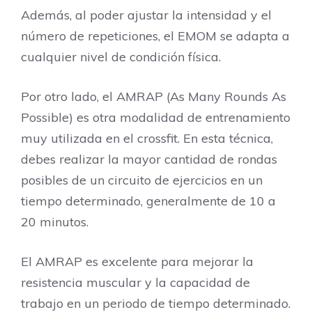
Además, al poder ajustar la intensidad y el
número de repeticiones, el EMOM se adapta a
cualquier nivel de condición física.
Por otro lado, el AMRAP (As Many Rounds As
Possible) es otra modalidad de entrenamiento
muy utilizada en el crossfit. En esta técnica,
debes realizar la mayor cantidad de rondas
posibles de un circuito de ejercicios en un
tiempo determinado, generalmente de 10 a
20 minutos.
El AMRAP es excelente para mejorar la
resistencia muscular y la capacidad de
trabajo en un periodo de tiempo determinado.