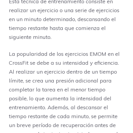
Esta técnica de entrenamiento consiste en
realizar un ejercicio o una serie de ejercicios
en un minuto determinado, descansando el
tiempo restante hasta que comienza el
siguiente minuto.
La popularidad de los ejercicios EMOM en el
CrossFit se debe a su intensidad y eficiencia.
Al realizar un ejercicio dentro de un tiempo
límite, se crea una presión adicional para
completar la tarea en el menor tiempo
posible, lo que aumenta la intensidad del
entrenamiento. Además, al descansar el
tiempo restante de cada minuto, se permite
un breve período de recuperación antes de