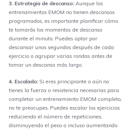
3. Estrategia de descanso:
Aunque los
entrenamientos EMOM no tienen descansos
programados, es importante planificar cómo
te tomarás los momentos de descanso
durante el minuto. Puedes optar por
descansar unos segundos después de cada
ejercicio o agrupar varias rondas antes de
tomar un descanso más largo.
4. Escalado:
Si eres principiante o aún no
tienes la fuerza o resistencia necesarias para
completar un entrenamiento EMOM completo,
no te preocupes. Puedes escalar los ejercicios
reduciendo el número de repeticiones,
disminuyendo el peso o incluso aumentando