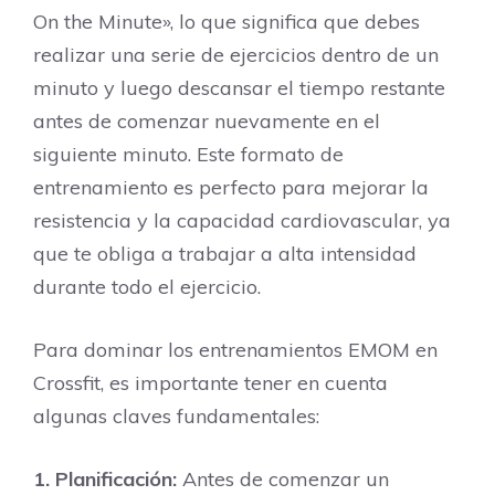
On the Minute», lo que significa que debes
realizar una serie de ejercicios dentro de un
minuto y luego descansar el tiempo restante
antes de comenzar nuevamente en el
siguiente minuto. Este formato de
entrenamiento es perfecto para mejorar la
resistencia y la capacidad cardiovascular, ya
que te obliga a trabajar a alta intensidad
durante todo el ejercicio.
Para dominar los entrenamientos EMOM en
Crossfit, es importante tener en cuenta
algunas claves fundamentales:
1. Planificación:
Antes de comenzar un