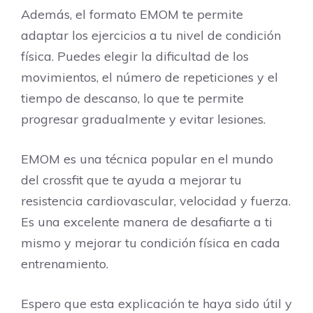
Además, el formato EMOM te permite
adaptar los ejercicios a tu nivel de condición
física. Puedes elegir la dificultad de los
movimientos, el número de repeticiones y el
tiempo de descanso, lo que te permite
progresar gradualmente y evitar lesiones.
EMOM es una técnica popular en el mundo
del crossfit que te ayuda a mejorar tu
resistencia cardiovascular, velocidad y fuerza.
Es una excelente manera de desafiarte a ti
mismo y mejorar tu condición física en cada
entrenamiento.
Espero que esta explicación te haya sido útil y