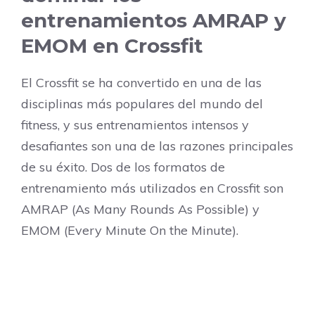
entrenamientos AMRAP y
EMOM en Crossfit
El Crossfit se ha convertido en una de las
disciplinas más populares del mundo del
fitness, y sus entrenamientos intensos y
desafiantes son una de las razones principales
de su éxito. Dos de los formatos de
entrenamiento más utilizados en Crossfit son
AMRAP (As Many Rounds As Possible) y
EMOM (Every Minute On the Minute).