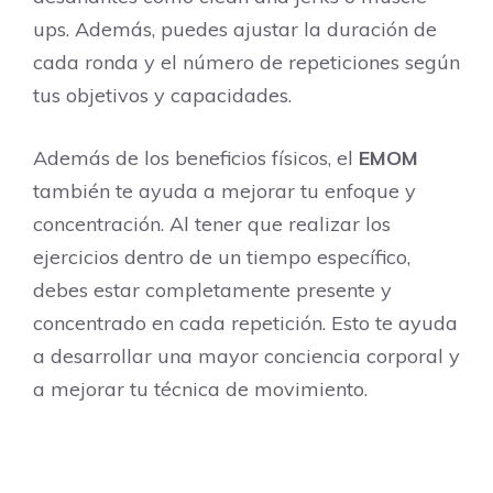
ups. Además, puedes ajustar la duración de
cada ronda y el número de repeticiones según
tus objetivos y capacidades.
Además de los beneficios físicos, el
EMOM
también te ayuda a mejorar tu enfoque y
concentración. Al tener que realizar los
ejercicios dentro de un tiempo específico,
debes estar completamente presente y
concentrado en cada repetición. Esto te ayuda
a desarrollar una mayor conciencia corporal y
a mejorar tu técnica de movimiento.