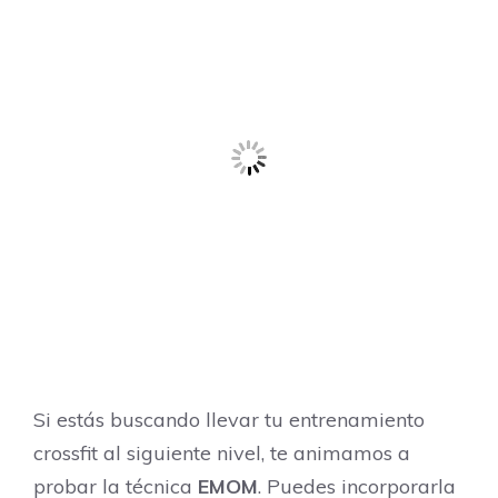
Si estás buscando llevar tu entrenamiento
crossfit al siguiente nivel, te animamos a
probar la técnica
EMOM
. Puedes incorporarla