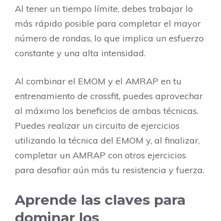
Al tener un tiempo límite, debes trabajar lo
más rápido posible para completar el mayor
número de rondas, lo que implica un esfuerzo
constante y una alta intensidad.
Al combinar el EMOM y el AMRAP en tu
entrenamiento de crossfit, puedes aprovechar
al máximo los beneficios de ambas técnicas.
Puedes realizar un circuito de ejercicios
utilizando la técnica del EMOM y, al finalizar,
completar un AMRAP con otros ejercicios
para desafiar aún más tu resistencia y fuerza.
Aprende las claves para
dominar los