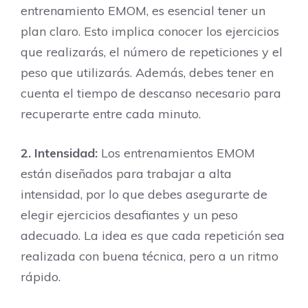
entrenamiento EMOM, es esencial tener un
plan claro. Esto implica conocer los ejercicios
que realizarás, el número de repeticiones y el
peso que utilizarás. Además, debes tener en
cuenta el tiempo de descanso necesario para
recuperarte entre cada minuto.
2. Intensidad:
Los entrenamientos EMOM
están diseñados para trabajar a alta
intensidad, por lo que debes asegurarte de
elegir ejercicios desafiantes y un peso
adecuado. La idea es que cada repetición sea
realizada con buena técnica, pero a un ritmo
rápido.