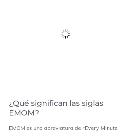
¿Qué significan las siglas
EMOM?
EMOM es una abreviatura de «Every Minute