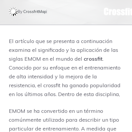
By
CrossfritMap
El artículo que se presenta a continuación
examina el significado y la aplicación de las
siglas EMOM en el mundo del
crossfit
.
Conocido por su enfoque en el entrenamiento
de alta intensidad y la mejora de la
resistencia, el crossfit ha ganado popularidad
en los últimos años. Dentro de esta disciplina,
EMOM se ha convertido en un término
comúnmente utilizado para describir un tipo
particular de entrenamiento. A medida que