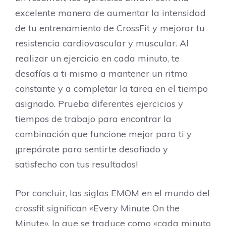
excelente manera de aumentar la intensidad
de tu entrenamiento de CrossFit y mejorar tu
resistencia cardiovascular y muscular. Al
realizar un ejercicio en cada minuto, te
desafías a ti mismo a mantener un ritmo
constante y a completar la tarea en el tiempo
asignado. Prueba diferentes ejercicios y
tiempos de trabajo para encontrar la
combinación que funcione mejor para ti y
¡prepárate para sentirte desafiado y
satisfecho con tus resultados!
Por concluir, las siglas EMOM en el mundo del
crossfit significan «Every Minute On the
Minute», lo que se traduce como «cada minuto