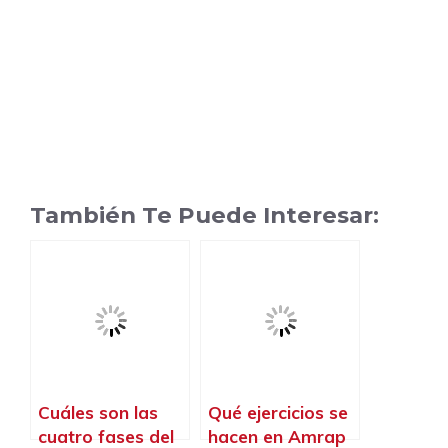
También Te Puede Interesar:
Cuáles son las
Qué ejercicios se
cuatro fases del
hacen en Amrap