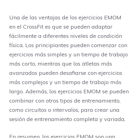
Una de las ventajas de los ejercicios EMOM
en el CrossFit es que se pueden adaptar
fácilmente a diferentes niveles de condición
física. Los principiantes pueden comenzar con
ejercicios más simples y un tiempo de trabajo
más corto, mientras que los atletas más
avanzados pueden desafiarse con ejercicios
más complejos y un tiempo de trabajo más
largo. Además, los ejercicios EMOM se pueden
combinar con otros tipos de entrenamiento,
como circuitos o intervalos, para crear una
sesión de entrenamiento completa y variada.
En resumen, los ejercicios EMOM son una