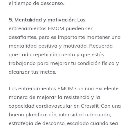
el tiempo de descanso.
5. Mentalidad y motivación:
Los
entrenamientos EMOM pueden ser
desafiantes, pero es importante mantener una
mentalidad positiva y motivada. Recuerda
que cada repetición cuenta y que estás
trabajando para mejorar tu condición física y
alcanzar tus metas.
Los entrenamientos EMOM son una excelente
manera de mejorar la resistencia y la
capacidad cardiovascular en Crossfit. Con una
buena planificación, intensidad adecuada,
estrategia de descanso, escalado cuando sea