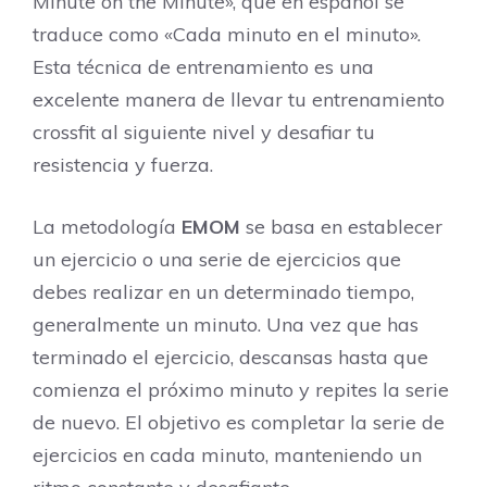
Minute on the Minute», que en español se
traduce como «Cada minuto en el minuto».
Esta técnica de entrenamiento es una
excelente manera de llevar tu entrenamiento
crossfit al siguiente nivel y desafiar tu
resistencia y fuerza.
La metodología
EMOM
se basa en establecer
un ejercicio o una serie de ejercicios que
debes realizar en un determinado tiempo,
generalmente un minuto. Una vez que has
terminado el ejercicio, descansas hasta que
comienza el próximo minuto y repites la serie
de nuevo. El objetivo es completar la serie de
ejercicios en cada minuto, manteniendo un