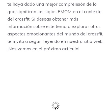
te haya dado una mejor comprensión de lo
que significan las siglas EMOM en el contexto
del crossfit. Si deseas obtener más
información sobre este tema o explorar otros
aspectos emocionantes del mundo del crossfit,
te invito a seguir leyendo en nuestro sitio web.
¡Nos vemos en el próximo artículo!