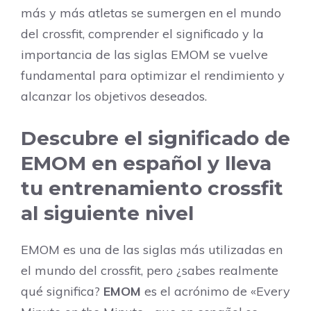
más y más atletas se sumergen en el mundo
del crossfit, comprender el significado y la
importancia de las siglas EMOM se vuelve
fundamental para optimizar el rendimiento y
alcanzar los objetivos deseados.
Descubre el significado de
EMOM en español y lleva
tu entrenamiento crossfit
al siguiente nivel
EMOM es una de las siglas más utilizadas en
el mundo del crossfit, pero ¿sabes realmente
qué significa?
EMOM
es el acrónimo de «Every