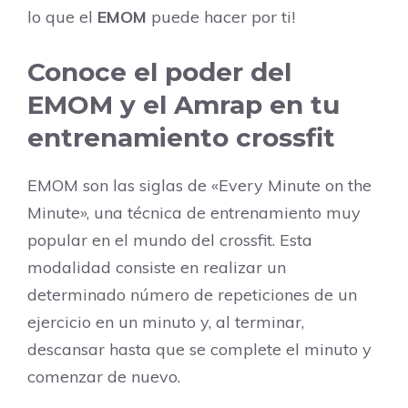
lo que el
EMOM
puede hacer por ti!
Conoce el poder del
EMOM y el Amrap en tu
entrenamiento crossfit
EMOM son las siglas de «Every Minute on the
Minute», una técnica de entrenamiento muy
popular en el mundo del crossfit. Esta
modalidad consiste en realizar un
determinado número de repeticiones de un
ejercicio en un minuto y, al terminar,
descansar hasta que se complete el minuto y
comenzar de nuevo.