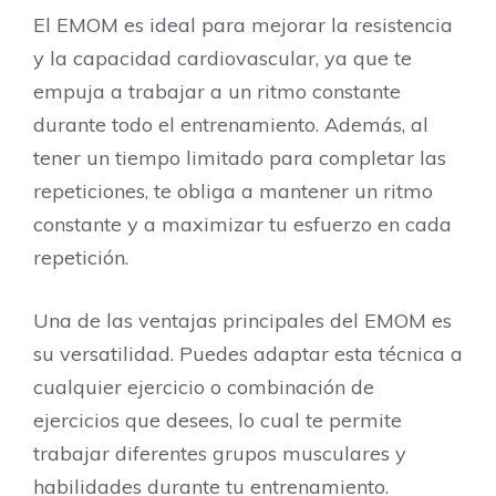
El EMOM es ideal para mejorar la resistencia
y la capacidad cardiovascular, ya que te
empuja a trabajar a un ritmo constante
durante todo el entrenamiento. Además, al
tener un tiempo limitado para completar las
repeticiones, te obliga a mantener un ritmo
constante y a maximizar tu esfuerzo en cada
repetición.
Una de las ventajas principales del EMOM es
su versatilidad. Puedes adaptar esta técnica a
cualquier ejercicio o combinación de
ejercicios que desees, lo cual te permite
trabajar diferentes grupos musculares y
habilidades durante tu entrenamiento.