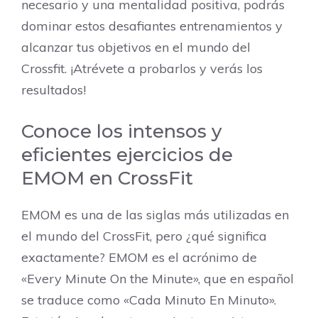
necesario y una mentalidad positiva, podrás
dominar estos desafiantes entrenamientos y
alcanzar tus objetivos en el mundo del
Crossfit. ¡Atrévete a probarlos y verás los
resultados!
Conoce los intensos y
eficientes ejercicios de
EMOM en CrossFit
EMOM es una de las siglas más utilizadas en
el mundo del CrossFit, pero ¿qué significa
exactamente? EMOM es el acrónimo de
«Every Minute On the Minute», que en español
se traduce como «Cada Minuto En Minuto».