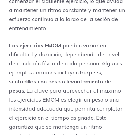
comenzar el siguiente ejercicio, lo que ayuda
a mantener un ritmo constante y mantener un
esfuerzo continuo a lo largo de la sesión de
entrenamiento.
Los ejercicios EMOM
pueden variar en
dificultad y duración, dependiendo del nivel
de condición física de cada persona. Algunos
ejemplos comunes incluyen
burpees
,
sentadillas con peso
o
levantamiento de
pesas
. La clave para aprovechar al máximo
los ejercicios EMOM es elegir un peso o una
intensidad adecuada que permita completar
el ejercicio en el tiempo asignado. Esto
garantiza que se mantenga un ritmo