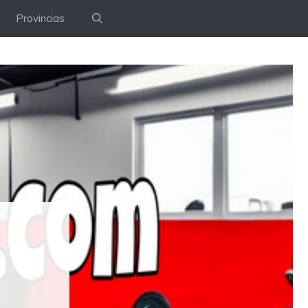
Provincias