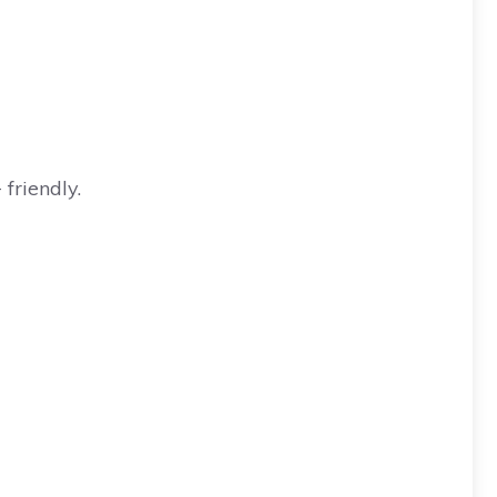
friendly.