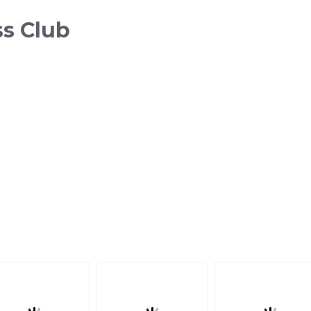
ss Club