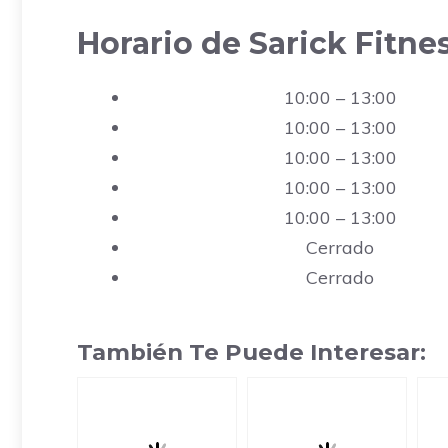
Horario de Sarick Fitne
10:00 – 13:00
10:00 – 13:00
10:00 – 13:00
10:00 – 13:00
10:00 – 13:00
Cerrado
Cerrado
También Te Puede Interesar: