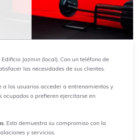
Edificio Jazmin (local). Con un teléfono de
tisfacer las necesidades de sus clientes.
te a los usuarios acceder a entrenamientos y
s ocupados o prefieren ejercitarse en
as
. Esto demuestra su compromiso con la
alaciones y servicios.