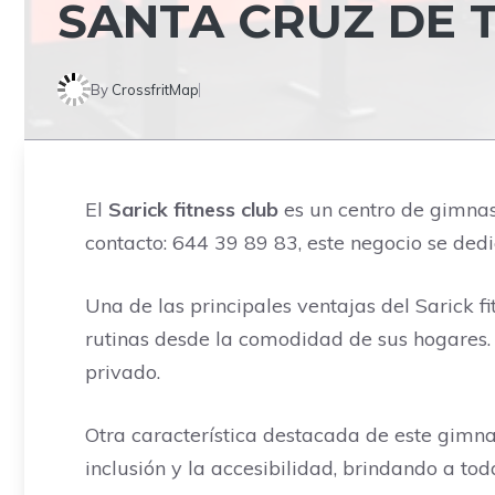
SANTA CRUZ DE 
By
CrossfritMap
El
Sarick fitness club
es un centro de gimnasi
contacto: 644 39 89 83, este negocio se dedi
Una de las principales ventajas del Sarick f
rutinas desde la comodidad de sus hogares. 
privado.
Otra característica destacada de este gimna
inclusión y la accesibilidad, brindando a tod