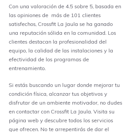
Con una valoración de 4.5 sobre 5, basada en
las opiniones de más de 101 clientes
satisfechos, Crossfit La Jaula se ha ganado
una reputación sólida en la comunidad. Los
clientes destacan la profesionalidad del
equipo, la calidad de las instalaciones y la
efectividad de los programas de
entrenamiento.
Si estás buscando un lugar donde mejorar tu
condición física, alcanzar tus objetivos y
disfrutar de un ambiente motivador, no dudes
en contactar con Crossfit La Jaula. Visita su
página web y descubre todos los servicios
que ofrecen. No te arrepentirás de dar el