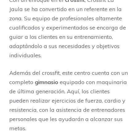
Jaula se ha convertido en un referente en la
zona. Su equipo de profesionales altamente
cualificados y experimentados se encarga de
guiar a los clientes en su entrenamiento,
adaptándolo a sus necesidades y objetivos
individuales.
Además del crossfit, este centro cuenta con un
completo
gimnasio
equipado con maquinaria
de última generación. Aquí, los clientes
pueden realizar ejercicios de fuerza, cardio y
resistencia, con la asistencia de entrenadores
personales que les ayudarán a alcanzar sus
metas.