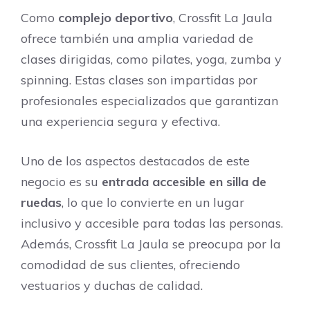
Como
complejo deportivo
, Crossfit La Jaula
ofrece también una amplia variedad de
clases dirigidas, como pilates, yoga, zumba y
spinning. Estas clases son impartidas por
profesionales especializados que garantizan
una experiencia segura y efectiva.
Uno de los aspectos destacados de este
negocio es su
entrada accesible en silla de
ruedas
, lo que lo convierte en un lugar
inclusivo y accesible para todas las personas.
Además, Crossfit La Jaula se preocupa por la
comodidad de sus clientes, ofreciendo
vestuarios y duchas de calidad.