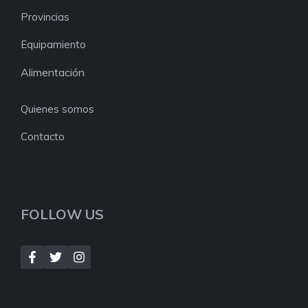
Provincias
Equipamiento
Alimentación
Quienes somos
Contacto
FOLLOW US