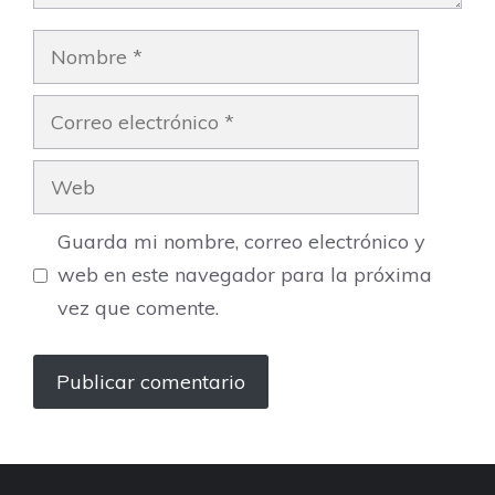
Nombre
Correo
electrónico
Web
Guarda mi nombre, correo electrónico y
web en este navegador para la próxima
vez que comente.