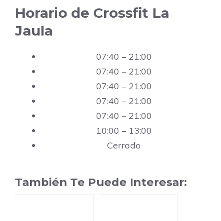
Horario de Crossfit La
Jaula
07:40 – 21:00
07:40 – 21:00
07:40 – 21:00
07:40 – 21:00
07:40 – 21:00
10:00 – 13:00
Cerrado
También Te Puede Interesar: