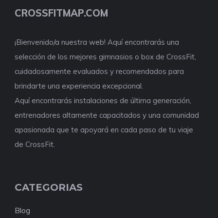
CROSSFITMAP.COM
¡Bienvenido/a nuestra web! Aquí encontrarás una
selección de los mejores gimnasios o box de CrossFit,
cuidadosamente evaluados y recomendados para
brindarte una experiencia excepcional.
Aquí encontrarás instalaciones de última generación,
entrenadores altamente capacitados y una comunidad
apasionada que te apoyará en cada paso de tu viaje
de CrossFit.
CATEGORIAS
Blog