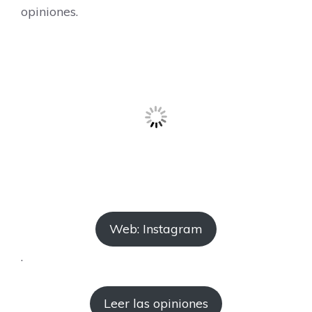
opiniones.
Web: Instagram
.
Leer las opiniones