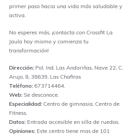
primer paso hacia una vida más saludable y
activa.
No esperes más, ¡contacta con Crossfit La
Jaula hoy mismo y comienza tu
transformación!
Dirección:
Pol. Ind. Las Andoriñas, Nave 22, C.
Arujo, 8, 38639, Las Chafiras
Teléfono:
673714464.
Web:
Se desconoce.
Especialidad:
Centro de gimnasia, Centro de
Fitness.
Datos:
Entrada accesible en silla de ruedas.
Opiniones:
Este centro tiene mas de 101