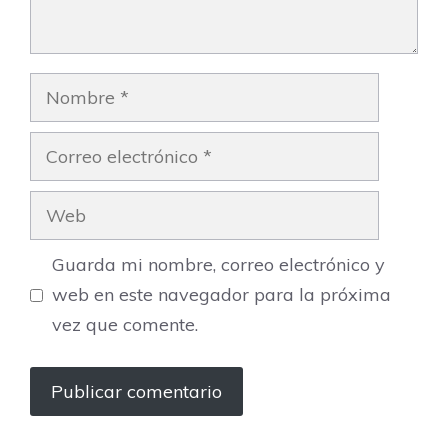
Nombre
Correo
electrónico
Web
Guarda mi nombre, correo electrónico y
web en este navegador para la próxima
vez que comente.