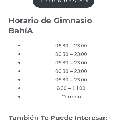
Llamar: 620 930 814
Horario de Gimnasio
BahíA
06:30 – 23:00
06:30 – 23:00
06:30 – 23:00
06:30 – 23:00
06:30 – 23:00
8:30 – 14:00
Cerrado
También Te Puede Interesar: