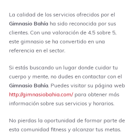
La calidad de los servicios ofrecidos por el
Gimnasio Bahía
ha sido reconocida por sus
clientes. Con una valoración de 4.5 sobre 5,
este gimnasio se ha convertido en una
referencia en el sector.
Si estás buscando un lugar donde cuidar tu
cuerpo y mente, no dudes en contactar con el
Gimnasio Bahía
. Puedes visitar su página web
http://gimnasiobahia.com/
para obtener más
información sobre sus servicios y horarios.
No pierdas la oportunidad de formar parte de
esta comunidad fitness y alcanzar tus metas.