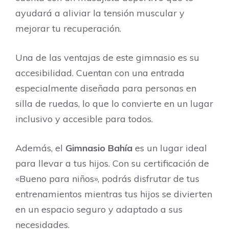
ayudará a aliviar la tensión muscular y
mejorar tu recuperación.
Una de las ventajas de este gimnasio es su
accesibilidad. Cuentan con una entrada
especialmente diseñada para personas en
silla de ruedas, lo que lo convierte en un lugar
inclusivo y accesible para todos.
Además, el
Gimnasio Bahía
es un lugar ideal
para llevar a tus hijos. Con su certificación de
«Bueno para niños», podrás disfrutar de tus
entrenamientos mientras tus hijos se divierten
en un espacio seguro y adaptado a sus
necesidades.