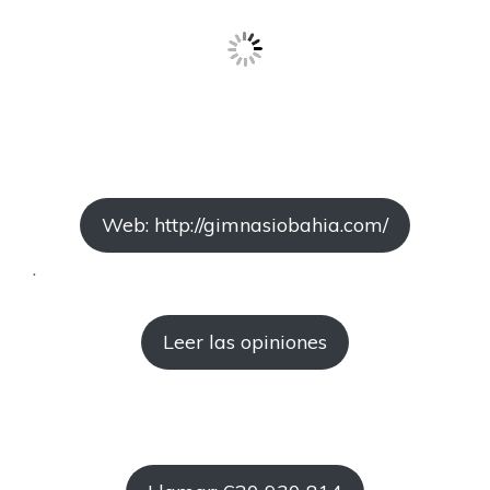
Web: http://gimnasiobahia.com/
.
Leer las opiniones