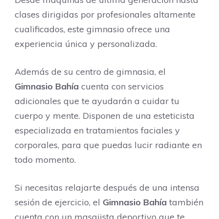
clases dirigidas por profesionales altamente
cualificados, este gimnasio ofrece una
experiencia única y personalizada.
Además de su centro de gimnasia, el
Gimnasio Bahía
cuenta con servicios
adicionales que te ayudarán a cuidar tu
cuerpo y mente. Disponen de una esteticista
especializada en tratamientos faciales y
corporales, para que puedas lucir radiante en
todo momento.
Si necesitas relajarte después de una intensa
sesión de ejercicio, el
Gimnasio Bahía
también
cuenta con un masajista deportivo que te