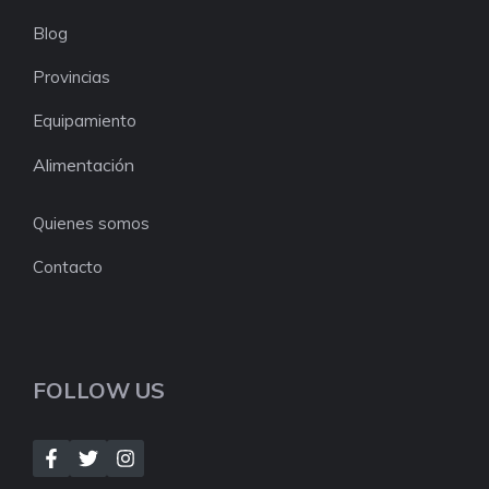
Blog
Provincias
Equipamiento
Alimentación
Quienes somos
Contacto
FOLLOW US