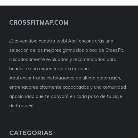
CROSSFITMAP.COM
¡Bienvenido/a nuestra web! Aquí encontrarás una
selección de los mejores gimnasios o box de CrossFit,
cuidadosamente evaluados y recomendados para
brindarte una experiencia excepcional.
Aquí encontrarás instalaciones de última generación,
entrenadores altamente capacitados y una comunidad
apasionada que te apoyará en cada paso de tu viaje
de CrossFit.
CATEGORIAS