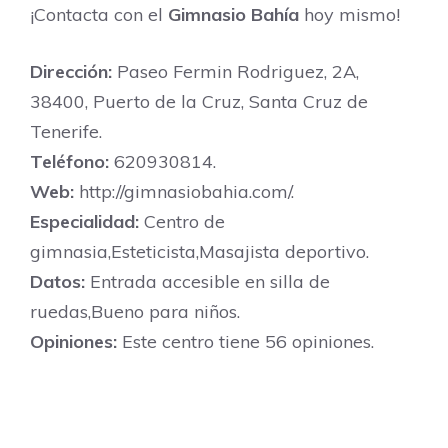
¡Contacta con el
Gimnasio Bahía
hoy mismo!
Dirección:
Paseo Fermin Rodriguez, 2A,
38400, Puerto de la Cruz, Santa Cruz de
Tenerife.
Teléfono:
620930814.
Web:
http://gimnasiobahia.com/.
Especialidad:
Centro de
gimnasia,Esteticista,Masajista deportivo.
Datos:
Entrada accesible en silla de
ruedas,Bueno para niños.
Opiniones:
Este centro tiene 56 opiniones.