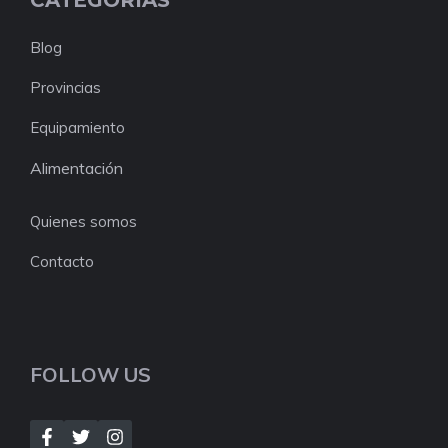
CATEGORIAS
Blog
Provincias
Equipamiento
Alimentación
Quienes somos
Contacto
FOLLOW US