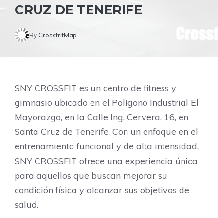
CRUZ DE TENERIFE
By
CrossfritMap
SNY CROSSFIT es un centro de fitness y
gimnasio ubicado en el Polígono Industrial El
Mayorazgo, en la Calle Ing. Cervera, 16, en
Santa Cruz de Tenerife. Con un enfoque en el
entrenamiento funcional y de alta intensidad,
SNY CROSSFIT ofrece una experiencia única
para aquellos que buscan mejorar su
condición física y alcanzar sus objetivos de
salud.