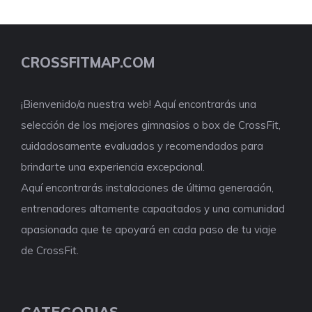
CROSSFITMAP.COM
¡Bienvenido/a nuestra web! Aquí encontrarás una
selección de los mejores gimnasios o box de CrossFit,
cuidadosamente evaluados y recomendados para
brindarte una experiencia excepcional.
Aquí encontrarás instalaciones de última generación,
entrenadores altamente capacitados y una comunidad
apasionada que te apoyará en cada paso de tu viaje
de CrossFit.