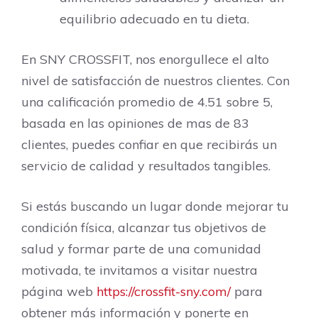
equilibrio adecuado en tu dieta.
En SNY CROSSFIT, nos enorgullece el alto
nivel de satisfacción de nuestros clientes. Con
una calificación promedio de 4.51 sobre 5,
basada en las opiniones de mas de 83
clientes, puedes confiar en que recibirás un
servicio de calidad y resultados tangibles.
Si estás buscando un lugar donde mejorar tu
condición física, alcanzar tus objetivos de
salud y formar parte de una comunidad
motivada, te invitamos a visitar nuestra
página web
https://crossfit-sny.com/
para
obtener más información y ponerte en