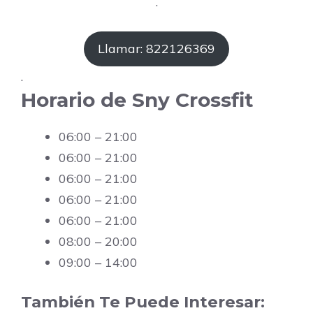
.
Llamar: 822126369
.
Horario de Sny Crossfit
06:00 – 21:00
06:00 – 21:00
06:00 – 21:00
06:00 – 21:00
06:00 – 21:00
08:00 – 20:00
09:00 – 14:00
También Te Puede Interesar: