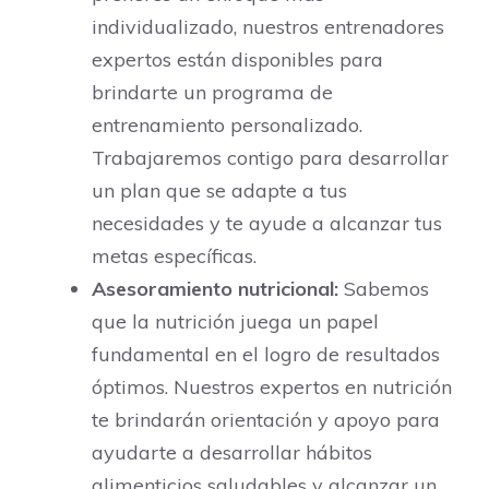
individualizado, nuestros entrenadores
expertos están disponibles para
brindarte un programa de
entrenamiento personalizado.
Trabajaremos contigo para desarrollar
un plan que se adapte a tus
necesidades y te ayude a alcanzar tus
metas específicas.
Asesoramiento nutricional:
Sabemos
que la nutrición juega un papel
fundamental en el logro de resultados
óptimos. Nuestros expertos en nutrición
te brindarán orientación y apoyo para
ayudarte a desarrollar hábitos
alimenticios saludables y alcanzar un