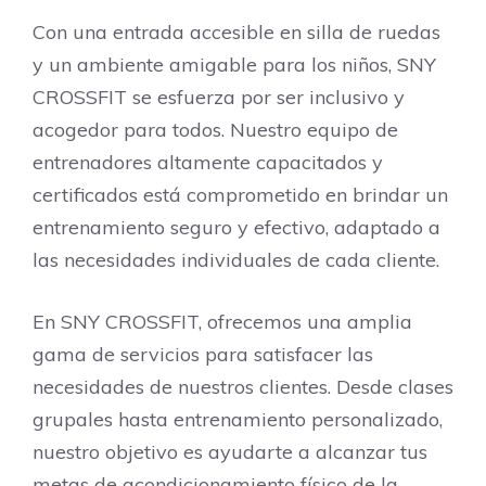
Con una entrada accesible en silla de ruedas
y un ambiente amigable para los niños, SNY
CROSSFIT se esfuerza por ser inclusivo y
acogedor para todos. Nuestro equipo de
entrenadores altamente capacitados y
certificados está comprometido en brindar un
entrenamiento seguro y efectivo, adaptado a
las necesidades individuales de cada cliente.
En SNY CROSSFIT, ofrecemos una amplia
gama de servicios para satisfacer las
necesidades de nuestros clientes. Desde clases
grupales hasta entrenamiento personalizado,
nuestro objetivo es ayudarte a alcanzar tus
metas de acondicionamiento físico de la