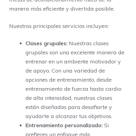
manera más eficiente y divertida posible.
Nuestros principales servicios incluyen:
Clases grupales:
Nuestras clases
grupales son una excelente manera de
entrenar en un ambiente motivador y
de apoyo. Con una variedad de
opciones de entrenamiento, desde
entrenamiento de fuerza hasta cardio
de alta intensidad, nuestras clases
están diseñadas para desafiarte y
ayudarte a alcanzar tus objetivos.
Entrenamiento personalizado:
Si
prefieres un enfoque más