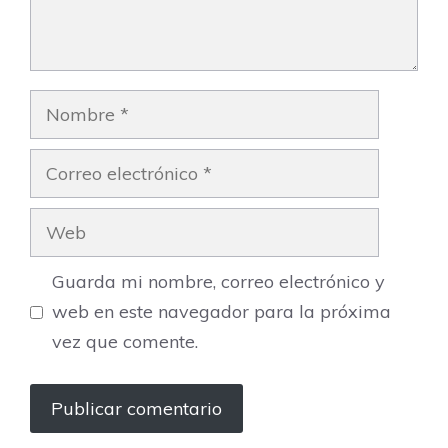
Nombre
Correo
electrónico
Web
Guarda mi nombre, correo electrónico y
web en este navegador para la próxima
vez que comente.