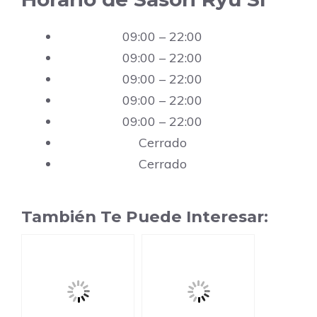
09:00 – 22:00
09:00 – 22:00
09:00 – 22:00
09:00 – 22:00
09:00 – 22:00
Cerrado
Cerrado
También Te Puede Interesar: