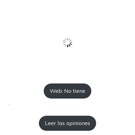
Web: No tiene
.
Leer las opiniones