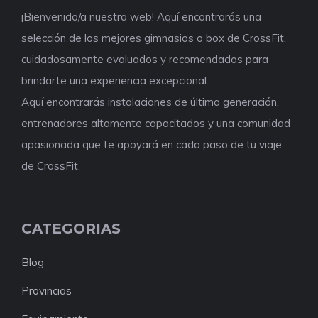
¡Bienvenido/a nuestra web! Aquí encontrarás una
selección de los mejores gimnasios o box de CrossFit,
cuidadosamente evaluados y recomendados para
brindarte una experiencia excepcional.
Aquí encontrarás instalaciones de última generación,
entrenadores altamente capacitados y una comunidad
apasionada que te apoyará en cada paso de tu viaje
de CrossFit.
CATEGORIAS
Blog
Provincias