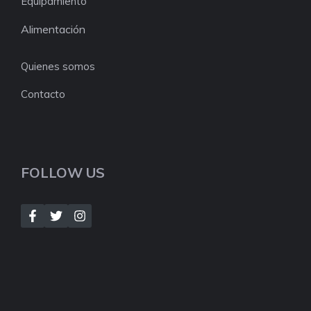
Equipamiento
Alimentación
Quienes somos
Contacto
FOLLOW US