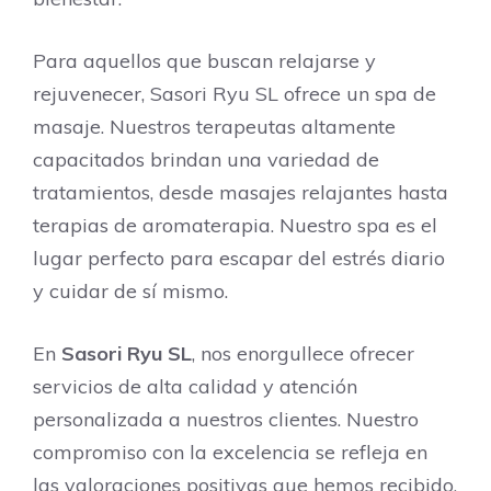
Para aquellos que buscan relajarse y
rejuvenecer, Sasori Ryu SL ofrece un spa de
masaje. Nuestros terapeutas altamente
capacitados brindan una variedad de
tratamientos, desde masajes relajantes hasta
terapias de aromaterapia. Nuestro spa es el
lugar perfecto para escapar del estrés diario
y cuidar de sí mismo.
En
Sasori Ryu SL
, nos enorgullece ofrecer
servicios de alta calidad y atención
personalizada a nuestros clientes. Nuestro
compromiso con la excelencia se refleja en
las valoraciones positivas que hemos recibido.