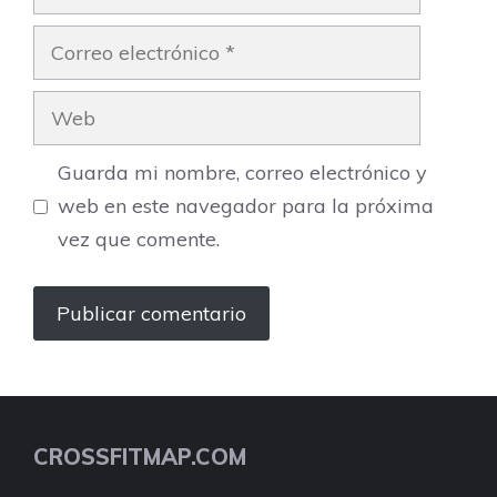
Correo
electrónico
Web
Guarda mi nombre, correo electrónico y
web en este navegador para la próxima
vez que comente.
CROSSFITMAP.COM