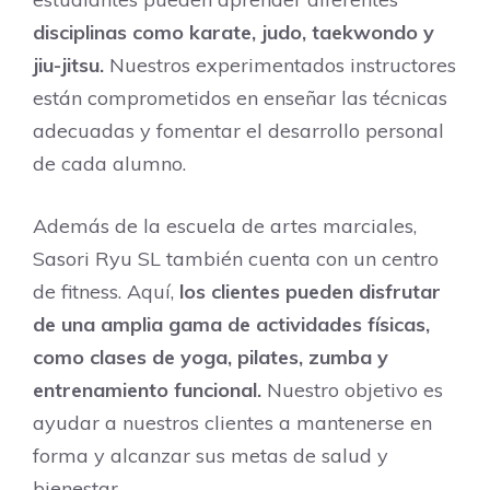
disciplinas como karate, judo, taekwondo y
jiu-jitsu.
Nuestros experimentados instructores
están comprometidos en enseñar las técnicas
adecuadas y fomentar el desarrollo personal
de cada alumno.
Además de la escuela de artes marciales,
Sasori Ryu SL también cuenta con un centro
de fitness. Aquí,
los clientes pueden disfrutar
de una amplia gama de actividades físicas,
como clases de yoga, pilates, zumba y
entrenamiento funcional.
Nuestro objetivo es
ayudar a nuestros clientes a mantenerse en
forma y alcanzar sus metas de salud y
bienestar.