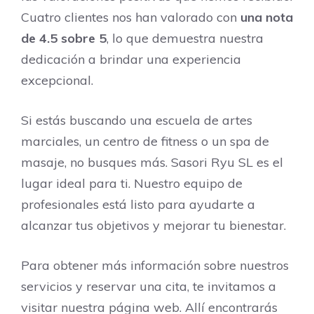
Cuatro clientes nos han valorado con
una nota
de 4.5 sobre 5
, lo que demuestra nuestra
dedicación a brindar una experiencia
excepcional.
Si estás buscando una escuela de artes
marciales, un centro de fitness o un spa de
masaje, no busques más. Sasori Ryu SL es el
lugar ideal para ti. Nuestro equipo de
profesionales está listo para ayudarte a
alcanzar tus objetivos y mejorar tu bienestar.
Para obtener más información sobre nuestros
servicios y reservar una cita, te invitamos a
visitar nuestra página web. Allí encontrarás