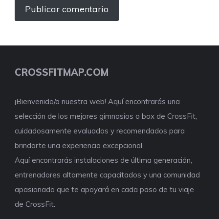
CROSSFITMAP.COM
¡Bienvenido/a nuestra web! Aquí encontrarás una
selección de los mejores gimnasios o box de CrossFit,
cuidadosamente evaluados y recomendados para
brindarte una experiencia excepcional.
Aquí encontrarás instalaciones de última generación,
entrenadores altamente capacitados y una comunidad
apasionada que te apoyará en cada paso de tu viaje
de CrossFit.