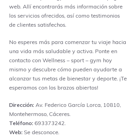
web. Allí encontrarás más información sobre
los servicios ofrecidos, así como testimonios
de clientes satisfechos.
No esperes más para comenzar tu viaje hacia
una vida más saludable y activa. Ponte en
contacto con Wellness – sport – gym hoy
mismo y descubre cómo pueden ayudarte a
alcanzar tus metas de bienestar y deporte. ¡Te
esperamos con los brazos abiertos!
Dirección:
Av. Federico García Lorca, 10810,
Montehermoso, Cáceres‎.
Teléfono:
693373242.
Web:
Se desconoce.