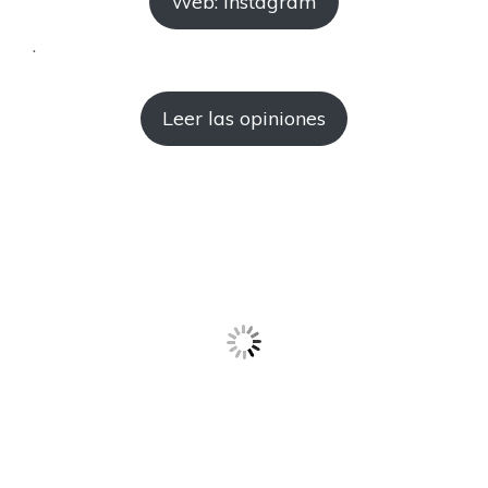
Web: Instagram
.
Leer las opiniones