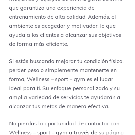
que garantiza una experiencia de
entrenamiento de alta calidad. Además, el
ambiente es acogedor y motivador, lo que
ayuda a los clientes a alcanzar sus objetivos
de forma más eficiente.
Si estás buscando mejorar tu condición física,
perder peso o simplemente mantenerte en
forma, Wellness – sport – gym es el lugar
ideal para ti. Su enfoque personalizado y su
amplia variedad de servicios te ayudarán a
alcanzar tus metas de manera efectiva.
No pierdas la oportunidad de contactar con
Wellness – sport – gym a través de su página