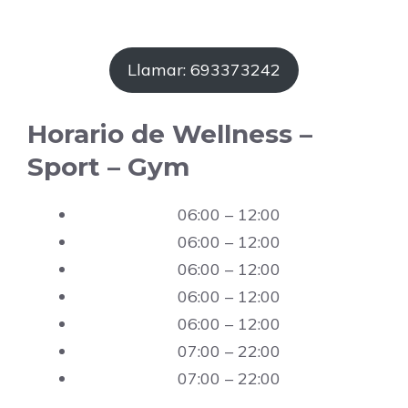
Llamar: 693373242
Horario de Wellness –
Sport – Gym
06:00 – 12:00
06:00 – 12:00
06:00 – 12:00
06:00 – 12:00
06:00 – 12:00
07:00 – 22:00
07:00 – 22:00