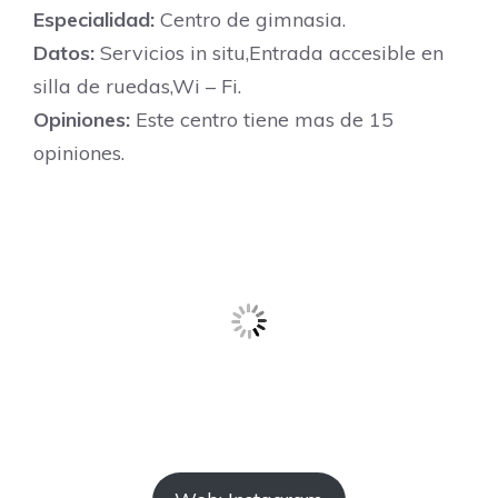
Especialidad:
Centro de gimnasia.
Datos:
Servicios in situ,Entrada accesible en
silla de ruedas,Wi – Fi.
Opiniones:
Este centro tiene mas de 15
opiniones.