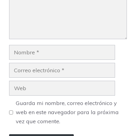
Nombre
Correo
electrónico
Web
Guarda mi nombre, correo electrónico y
web en este navegador para la próxima
vez que comente.