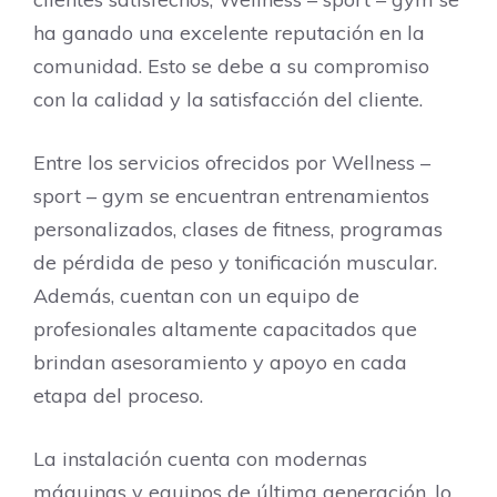
ha ganado una excelente reputación en la
comunidad. Esto se debe a su compromiso
con la calidad y la satisfacción del cliente.
Entre los servicios ofrecidos por Wellness –
sport – gym se encuentran entrenamientos
personalizados, clases de fitness, programas
de pérdida de peso y tonificación muscular.
Además, cuentan con un equipo de
profesionales altamente capacitados que
brindan asesoramiento y apoyo en cada
etapa del proceso.
La instalación cuenta con modernas
máquinas y equipos de última generación, lo