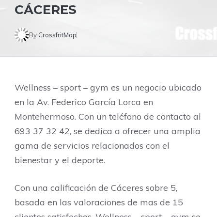
CÁCERES‎
By
CrossfritMap
Wellness – sport – gym es un negocio ubicado
en la Av. Federico García Lorca en
Montehermoso. Con un teléfono de contacto al
693 37 32 42, se dedica a ofrecer una amplia
gama de servicios relacionados con el
bienestar y el deporte.
Con una calificación de Cáceres‎ sobre 5,
basada en las valoraciones de mas de 15
clientes satisfechos, Wellness – sport – gym se