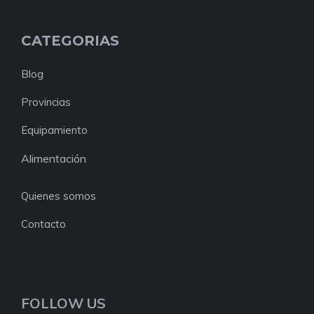
CATEGORIAS
Blog
Provincias
Equipamiento
Alimentación
Quienes somos
Contacto
FOLLOW US