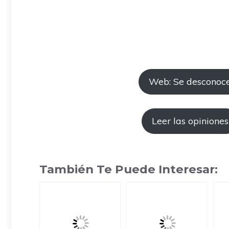
Web: Se desconoc
Leer las opiniones
También Te Puede Interesar: