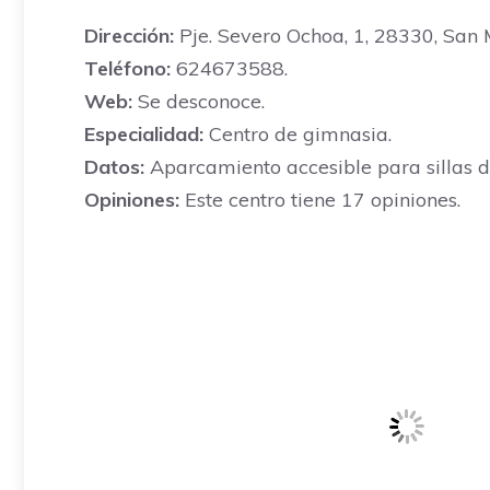
Dirección:
Pje. Severo Ochoa, 1, 28330, San 
Teléfono:
624673588.
Web:
Se desconoce.
Especialidad:
Centro de gimnasia.
Datos:
Aparcamiento accesible para sillas d
Opiniones:
Este centro tiene 17 opiniones.