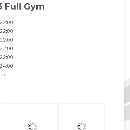
3 Full Gym
 22:00
 22:00
 22:00
 22:00
 22:00
 14:00
ado