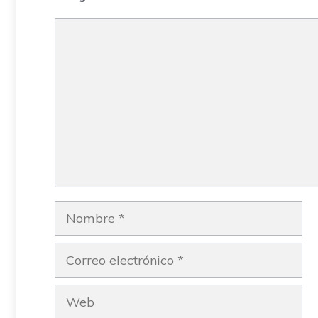
Comentario
Nombre
Correo
electrónico
Web