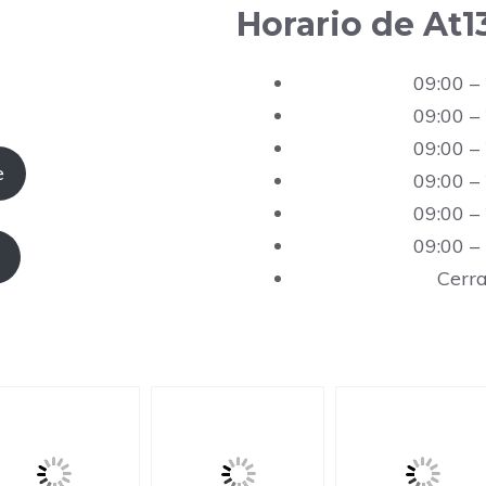
Horario de At1
09:00 –
09:00 –
09:00 –
e
09:00 –
09:00 –
09:00 –
Cerr