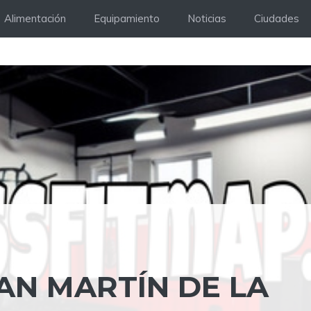
Alimentación
Equipamiento
Noticias
Ciudades
SAN MARTÍN DE LA