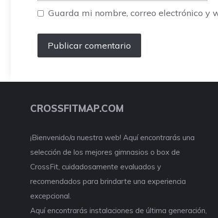
Guarda mi nombre, correo electrónico y 
CROSSFITMAP.COM
¡Bienvenido/a nuestra web! Aquí encontrarás una
selección de los mejores gimnasios o box de
CrossFit, cuidadosamente evaluados y
recomendados para brindarte una experiencia
excepcional.
Aquí encontrarás instalaciones de última generación,