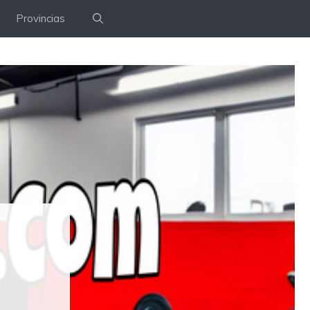
Provincias