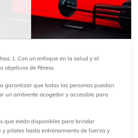
oa, 1. Con un enfoque en la salud y el
objetivos de fitness.
ra garantizar que todas las personas puedan
ear un ambiente acogedor y accesible para
s que están disponibles para brindar
 y pilates hasta entrenamiento de fuerza y