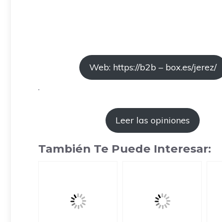
Web: https://b2b – box.es/jerez/
.
Leer las opiniones
También Te Puede Interesar: