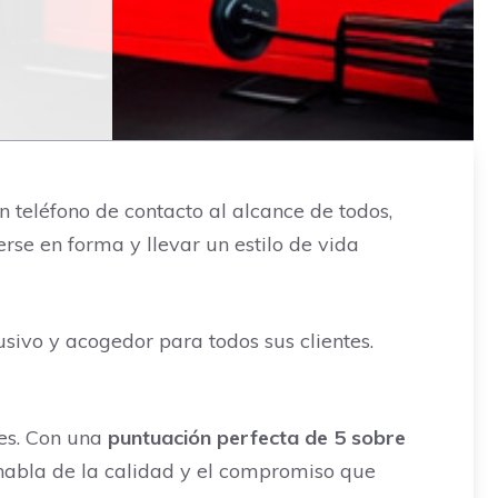
 teléfono de contacto al alcance de todos,
se en forma y llevar un estilo de vida
sivo y acogedor para todos sus clientes.
tes. Con una
puntuación perfecta de 5 sobre
 habla de la calidad y el compromiso que