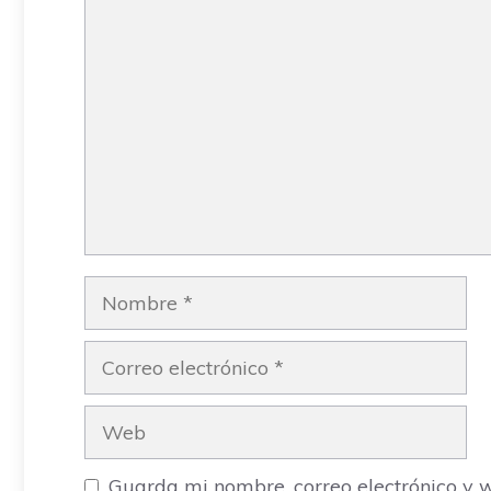
Comentario
Nombre
Correo
electrónico
Web
Guarda mi nombre, correo electrónico y 