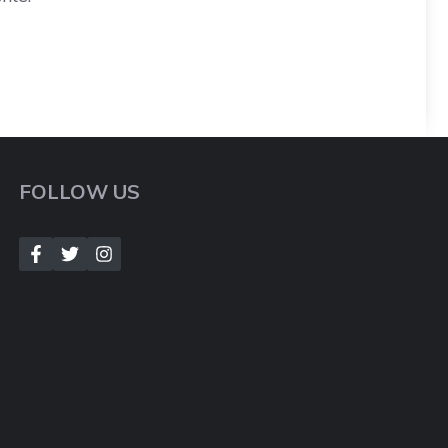
FOLLOW US