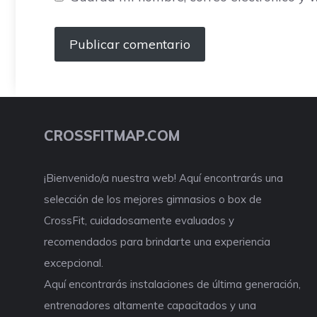
CROSSFITMAP.COM
¡Bienvenido/a nuestra web! Aquí encontrarás una
selección de los mejores gimnasios o box de
CrossFit, cuidadosamente evaluados y
recomendados para brindarte una experiencia
excepcional.
Aquí encontrarás instalaciones de última generación,
entrenadores altamente capacitados y una