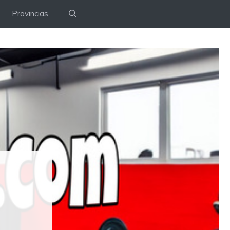
Provincias