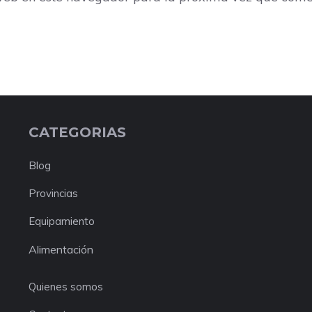
CATEGORIAS
Blog
Provincias
Equipamiento
Alimentación
Quienes somos