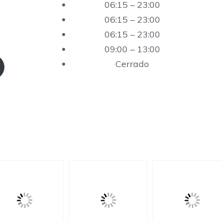
06:15 – 23:00
06:15 – 23:00
06:15 – 23:00
09:00 – 13:00
Cerrado