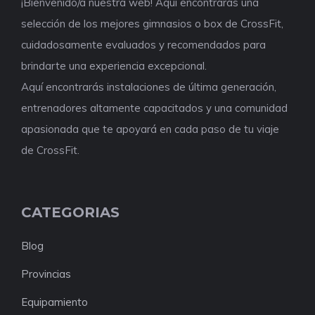
¡Bienvenido/a nuestra web! Aquí encontrarás una
selección de los mejores gimnasios o box de CrossFit,
cuidadosamente evaluados y recomendados para
brindarte una experiencia excepcional.
Aquí encontrarás instalaciones de última generación,
entrenadores altamente capacitados y una comunidad
apasionada que te apoyará en cada paso de tu viaje
de CrossFit.
CATEGORIAS
Blog
Provincias
Equipamiento