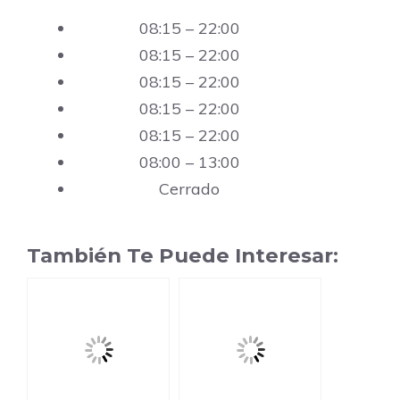
08:15 – 22:00
08:15 – 22:00
08:15 – 22:00
08:15 – 22:00
08:15 – 22:00
08:00 – 13:00
Cerrado
También Te Puede Interesar: