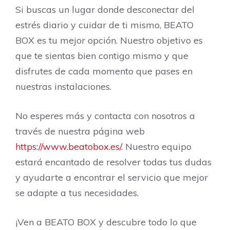
Si buscas un lugar donde desconectar del
estrés diario y cuidar de ti mismo, BEATO
BOX es tu mejor opción. Nuestro objetivo es
que te sientas bien contigo mismo y que
disfrutes de cada momento que pases en
nuestras instalaciones.
No esperes más y contacta con nosotros a
través de nuestra página web
https://www.beatobox.es/
. Nuestro equipo
estará encantado de resolver todas tus dudas
y ayudarte a encontrar el servicio que mejor
se adapte a tus necesidades.
¡Ven a BEATO BOX y descubre todo lo que