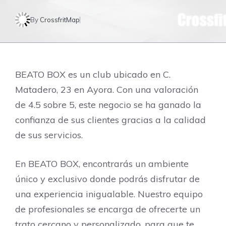
By
CrossfritMap
BEATO BOX es un club ubicado en C.
Matadero, 23 en Ayora. Con una valoración
de 4.5 sobre 5, este negocio se ha ganado la
confianza de sus clientes gracias a la calidad
de sus servicios.
En BEATO BOX, encontrarás un ambiente
único y exclusivo donde podrás disfrutar de
una experiencia inigualable. Nuestro equipo
de profesionales se encarga de ofrecerte un
trato cercano y personalizado, para que te