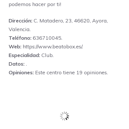
podemos hacer por ti!
Dirección:
C. Matadero, 23, 46620, Ayora,
Valencia.
Teléfono:
636710045.
Web:
https://www.beatobox.es/.
Especialidad:
Club.
Datos:
.
Opiniones:
Este centro tiene 19 opiniones.