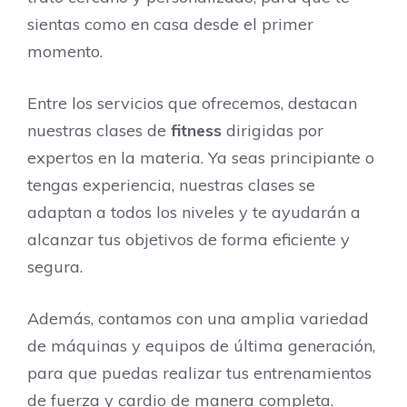
sientas como en casa desde el primer
momento.
Entre los servicios que ofrecemos, destacan
nuestras clases de
fitness
dirigidas por
expertos en la materia. Ya seas principiante o
tengas experiencia, nuestras clases se
adaptan a todos los niveles y te ayudarán a
alcanzar tus objetivos de forma eficiente y
segura.
Además, contamos con una amplia variedad
de máquinas y equipos de última generación,
para que puedas realizar tus entrenamientos
de fuerza y cardio de manera completa.