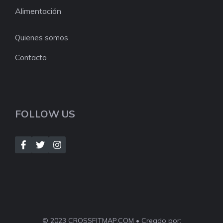
Alimentación
Quienes somos
Contacto
FOLLOW US
© 2023 CROSSFITMAP.COM • Creado por: