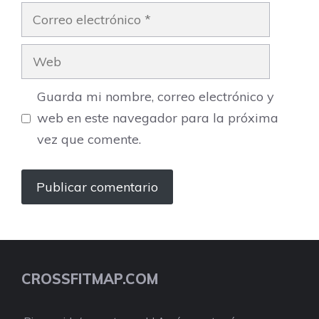
Correo
electrónico
Web
Guarda mi nombre, correo electrónico y
web en este navegador para la próxima
vez que comente.
CROSSFITMAP.COM