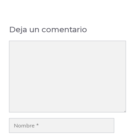
Deja un comentario
Comentario
Nombre