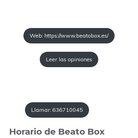
Web: https://www.beatobox.es/
Leer las opiniones
Llamar: 636710045
Horario de Beato Box