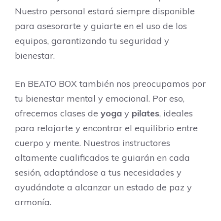
Nuestro personal estará siempre disponible
para asesorarte y guiarte en el uso de los
equipos, garantizando tu seguridad y
bienestar.
En BEATO BOX también nos preocupamos por
tu bienestar mental y emocional. Por eso,
ofrecemos clases de
yoga
y
pilates
, ideales
para relajarte y encontrar el equilibrio entre
cuerpo y mente. Nuestros instructores
altamente cualificados te guiarán en cada
sesión, adaptándose a tus necesidades y
ayudándote a alcanzar un estado de paz y
armonía.