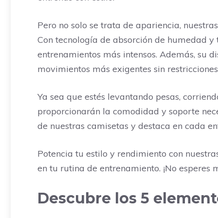
Pero no solo se trata de apariencia, nuestr
Con tecnología de absorción de humedad y te
entrenamientos más intensos. Además, su di
movimientos más exigentes sin restricciones
Ya sea que estés levantando pesas, corriendo
proporcionarán la comodidad y soporte necesa
de nuestras camisetas y destaca en cada en
Potencia tu estilo y rendimiento con nuestr
en tu rutina de entrenamiento. ¡No esperes 
Descubre los 5 element