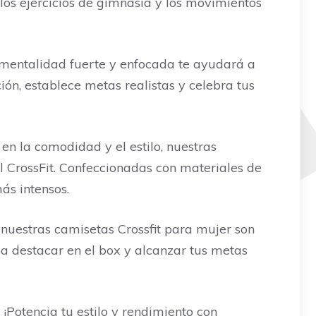
 los ejercicios de gimnasia y los movimientos
 mentalidad fuerte y enfocada te ayudará a
ión, establece metas realistas y celebra tus
en la comodidad y el estilo, nuestras
l CrossFit. Confeccionadas con materiales de
ás intensos.
, nuestras camisetas Crossfit para mujer son
 a destacar en el box y alcanzar tus metas
¡Potencia tu estilo y rendimiento con