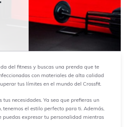
T
da del fitness y buscas una prenda que te
feccionadas con materiales de alta calidad
erar tus límites en el mundo del Crossfit.
tus necesidades. Ya sea que prefieras un
 tenemos el estilo perfecto para ti. Además,
e puedas expresar tu personalidad mientras