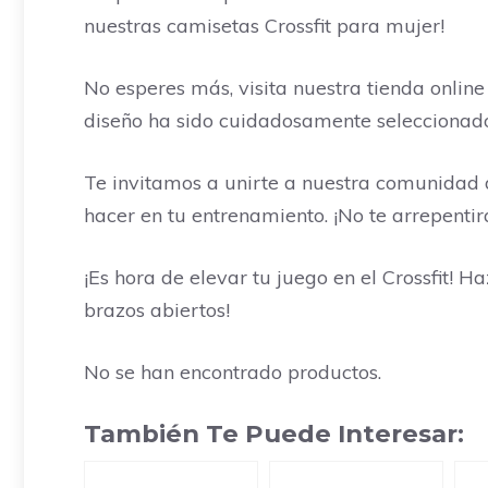
nuestras camisetas Crossfit para mujer!
No esperes más, visita nuestra tienda onlin
diseño ha sido cuidadosamente seleccionado
Te invitamos a unirte a nuestra comunidad d
hacer en tu entrenamiento. ¡No te arrepentir
¡Es hora de elevar tu juego en el Crossfit! 
brazos abiertos!
No se han encontrado productos.
También Te Puede Interesar: