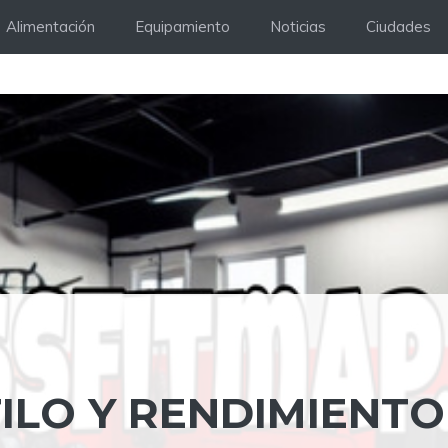
Alimentación
Equipamiento
Noticias
Ciudades
ILO Y RENDIMIENTO