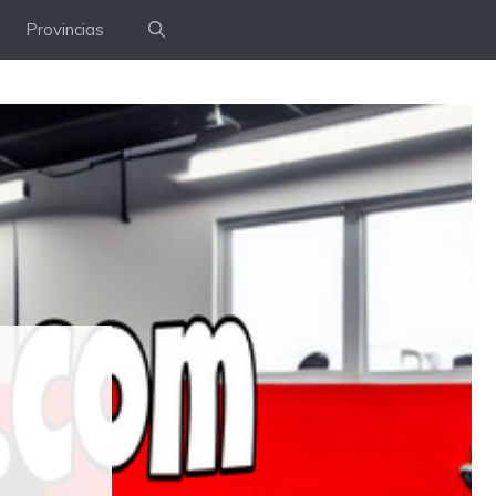
Provincias