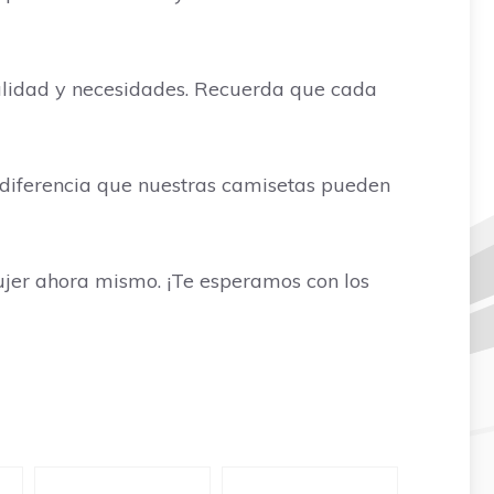
nalidad y necesidades. Recuerda que cada
a diferencia que nuestras camisetas pueden
mujer ahora mismo. ¡Te esperamos con los