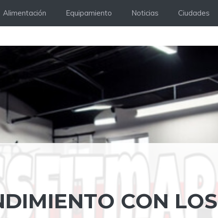
Alimentación
Equipamiento
Noticias
Ciudades
NDIMIENTO CON LOS