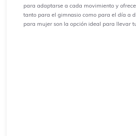
para adaptarse a cada movimiento y ofrecer
tanto para el gimnasio como para el día a dí
para mujer son la opción ideal para llevar t