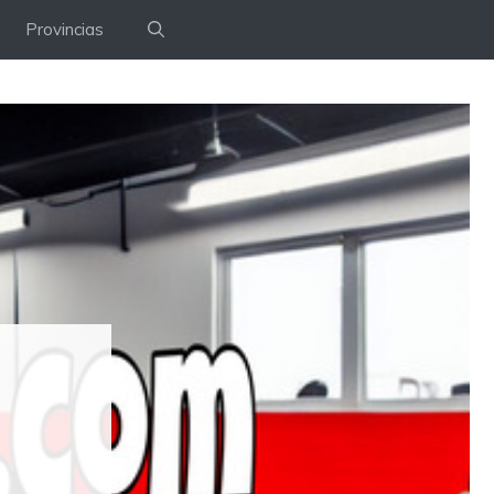
Provincias