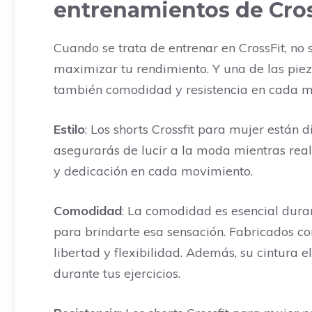
entrenamientos de Cros
Cuando se trata de entrenar en CrossFit, no
maximizar tu rendimiento. Y una de las piezas
también comodidad y resistencia en cada m
Estilo
: Los shorts Crossfit para mujer están 
asegurarás de lucir a la moda mientras reali
y dedicación en cada movimiento.
Comodidad
: La comodidad es esencial duran
para brindarte esa sensación. Fabricados con
libertad y flexibilidad. Además, su cintura
durante tus ejercicios.