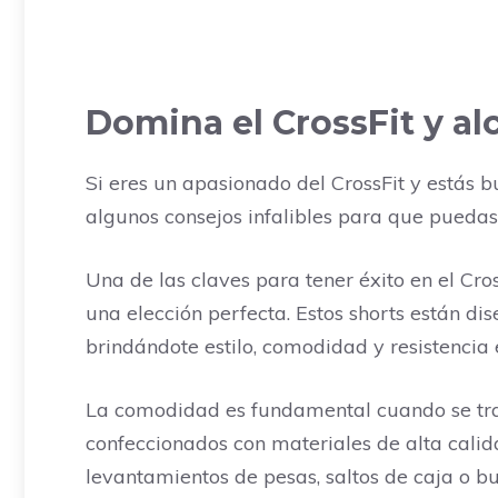
Domina el CrossFit y al
Si eres un apasionado del CrossFit y estás 
algunos consejos infalibles para que puedas 
Una de las claves para tener éxito en el Cro
una elección perfecta. Estos shorts están di
brindándote estilo, comodidad y resistencia
La comodidad es fundamental cuando se trat
confeccionados con materiales de alta calid
levantamientos de pesas, saltos de caja o b