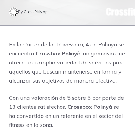
By
CrossfritMap
En la Carrer de la Travessera, 4 de Polinya se
encuentra
Crossbox Polinyà
, un gimnasio que
ofrece una amplia variedad de servicios para
aquellos que buscan mantenerse en forma y
alcanzar sus objetivos de manera efectiva.
Con una valoración de 5 sobre 5 por parte de
13 clientes satisfechos,
Crossbox Polinyà
se
ha convertido en un referente en el sector del
fitness en la zona.