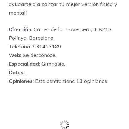
ayudarte a alcanzar tu mejor versión física y
mental!
Dirección:
Carrer de la Travessera, 4, 8213,
Polinya, Barcelona.
Teléfono:
931413189.
Web:
Se desconoce.
Especialidad:
Gimnasio.
Datos:
.
Opiniones:
Este centro tiene 13 opiniones.