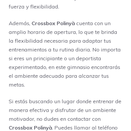
fuerza y flexibilidad.
Además,
Crossbox Polinyà
cuenta con un
amplio horario de apertura, lo que te brinda
la flexibilidad necesaria para adaptar tus
entrenamientos a tu rutina diaria. No importa
si eres un principiante o un deportista
experimentado, en este gimnasio encontrarás
el ambiente adecuado para alcanzar tus
metas.
Si estás buscando un lugar donde entrenar de
manera efectiva y disfrutar de un ambiente
motivador, no dudes en contactar con
Crossbox Polinyà
. Puedes llamar al teléfono