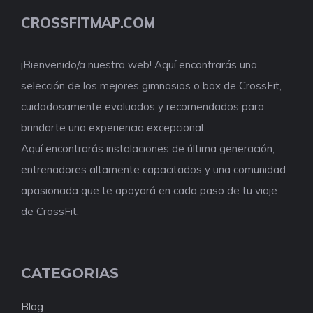
CROSSFITMAP.COM
¡Bienvenido/a nuestra web! Aquí encontrarás una
selección de los mejores gimnasios o box de CrossFit,
cuidadosamente evaluados y recomendados para
brindarte una experiencia excepcional.
Aquí encontrarás instalaciones de última generación,
entrenadores altamente capacitados y una comunidad
apasionada que te apoyará en cada paso de tu viaje
de CrossFit.
CATEGORIAS
Blog