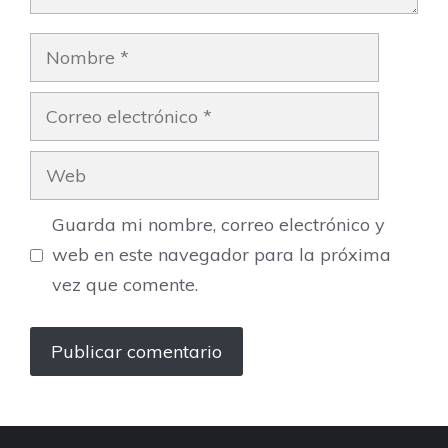
Nombre
Correo
electrónico
Web
Guarda mi nombre, correo electrónico y
web en este navegador para la próxima
vez que comente.