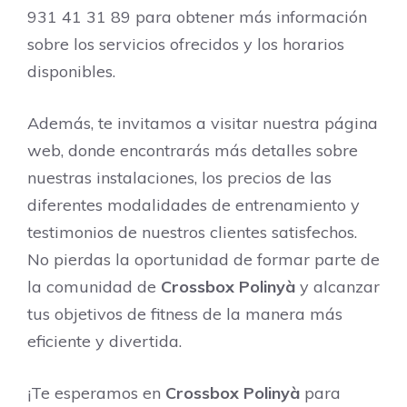
931 41 31 89 para obtener más información
sobre los servicios ofrecidos y los horarios
disponibles.
Además, te invitamos a visitar nuestra página
web, donde encontrarás más detalles sobre
nuestras instalaciones, los precios de las
diferentes modalidades de entrenamiento y
testimonios de nuestros clientes satisfechos.
No pierdas la oportunidad de formar parte de
la comunidad de
Crossbox Polinyà
y alcanzar
tus objetivos de fitness de la manera más
eficiente y divertida.
¡Te esperamos en
Crossbox Polinyà
para