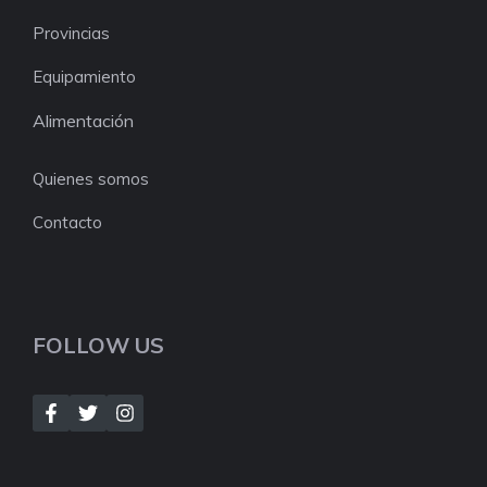
Provincias
Equipamiento
Alimentación
Quienes somos
Contacto
FOLLOW US