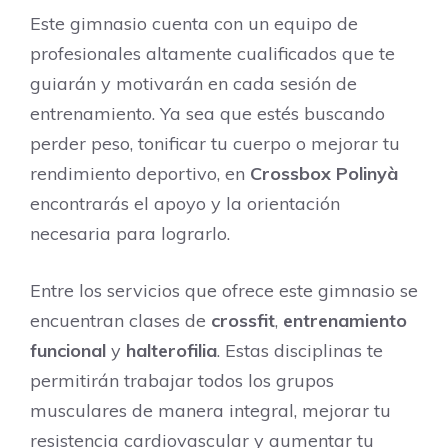
Este gimnasio cuenta con un equipo de
profesionales altamente cualificados que te
guiarán y motivarán en cada sesión de
entrenamiento. Ya sea que estés buscando
perder peso, tonificar tu cuerpo o mejorar tu
rendimiento deportivo, en
Crossbox Polinyà
encontrarás el apoyo y la orientación
necesaria para lograrlo.
Entre los servicios que ofrece este gimnasio se
encuentran clases de
crossfit
,
entrenamiento
funcional
y
halterofilia
. Estas disciplinas te
permitirán trabajar todos los grupos
musculares de manera integral, mejorar tu
resistencia cardiovascular y aumentar tu