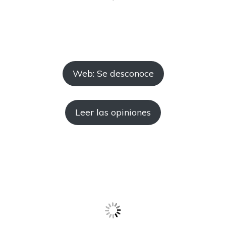
Web: Se desconoce
Leer las opiniones