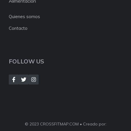
Alimentación
Quienes somos
Contacto
FOLLOW US
© 2023 CROSSFITMAP.COM • Creado por: