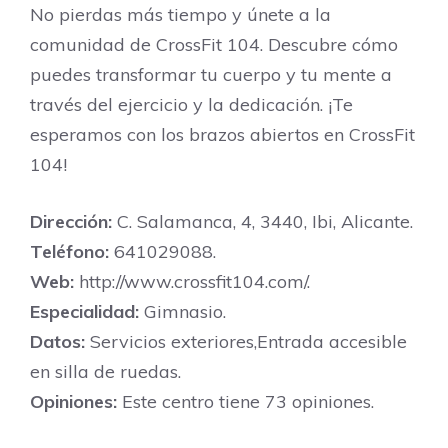
No pierdas más tiempo y únete a la
comunidad de CrossFit 104. Descubre cómo
puedes transformar tu cuerpo y tu mente a
través del ejercicio y la dedicación. ¡Te
esperamos con los brazos abiertos en CrossFit
104!
Dirección:
C. Salamanca, 4, 3440, Ibi, Alicante.
Teléfono:
641029088.
Web:
http://www.crossfit104.com/.
Especialidad:
Gimnasio.
Datos:
Servicios exteriores,Entrada accesible
en silla de ruedas.
Opiniones:
Este centro tiene 73 opiniones.