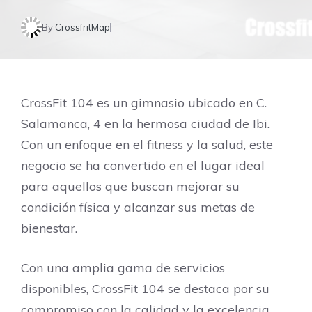
By
CrossfritMap
CrossFit 104 es un gimnasio ubicado en C.
Salamanca, 4 en la hermosa ciudad de Ibi.
Con un enfoque en el fitness y la salud, este
negocio se ha convertido en el lugar ideal
para aquellos que buscan mejorar su
condición física y alcanzar sus metas de
bienestar.
Con una amplia gama de servicios
disponibles, CrossFit 104 se destaca por su
compromiso con la calidad y la excelencia.