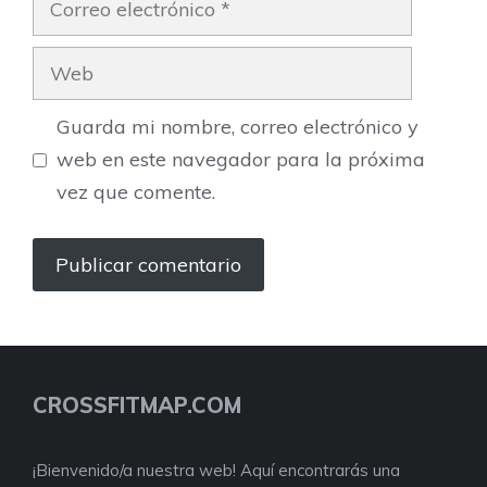
electrónico
Web
Guarda mi nombre, correo electrónico y
web en este navegador para la próxima
vez que comente.
CROSSFITMAP.COM
¡Bienvenido/a nuestra web! Aquí encontrarás una