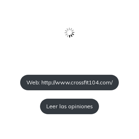
Web: http://www.crossfit104.com/
Leer las opiniones