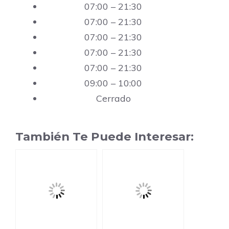
07:00 – 21:30
07:00 – 21:30
07:00 – 21:30
07:00 – 21:30
07:00 – 21:30
09:00 – 10:00
Cerrado
También Te Puede Interesar: