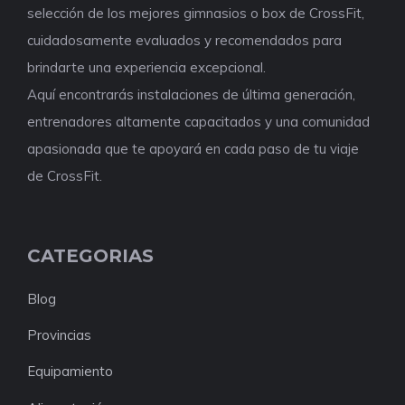
selección de los mejores gimnasios o box de CrossFit,
cuidadosamente evaluados y recomendados para
brindarte una experiencia excepcional.
Aquí encontrarás instalaciones de última generación,
entrenadores altamente capacitados y una comunidad
apasionada que te apoyará en cada paso de tu viaje
de CrossFit.
CATEGORIAS
Blog
Provincias
Equipamiento