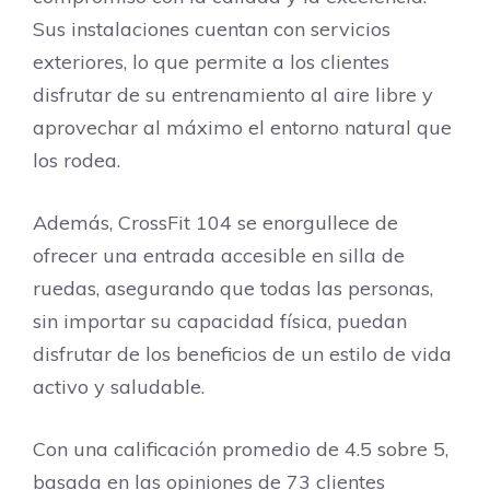
Sus instalaciones cuentan con servicios
exteriores, lo que permite a los clientes
disfrutar de su entrenamiento al aire libre y
aprovechar al máximo el entorno natural que
los rodea.
Además, CrossFit 104 se enorgullece de
ofrecer una entrada accesible en silla de
ruedas, asegurando que todas las personas,
sin importar su capacidad física, puedan
disfrutar de los beneficios de un estilo de vida
activo y saludable.
Con una calificación promedio de 4.5 sobre 5,
basada en las opiniones de 73 clientes