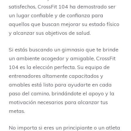
satisfechos, CrossFit 104 ha demostrado ser
un lugar confiable y de confianza para
aquellos que buscan mejorar su estado físico
y alcanzar sus objetivos de salud.
Si estás buscando un gimnasio que te brinde
un ambiente acogedor y amigable, CrossFit
104 es la elección perfecta. Su equipo de
entrenadores altamente capacitados y
amables está listo para ayudarte en cada
paso del camino, brindándote el apoyo y la
motivación necesarios para alcanzar tus
metas.
No importa si eres un principiante o un atleta