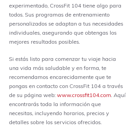
experimentado, CrossFit 104 tiene algo para
todos. Sus programas de entrenamiento
personalizados se adaptan a tus necesidades
individuales, asegurando que obtengas los
mejores resultados posibles.
Si estás listo para comenzar tu viaje hacia
una vida más saludable y en forma, te
recomendamos encarecidamente que te
pongas en contacto con CrossFit 104 a través
de su página web:
www.crossfit104.com
. Aquí
encontrarás toda la información que
necesitas, incluyendo horarios, precios y
detalles sobre los servicios ofrecidos.