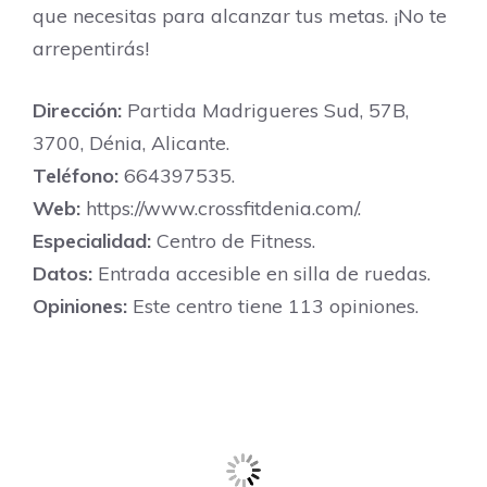
que necesitas para alcanzar tus metas. ¡No te
arrepentirás!
Dirección:
Partida Madrigueres Sud, 57B,
3700, Dénia, Alicante.
Teléfono:
664397535.
Web:
https://www.crossfitdenia.com/.
Especialidad:
Centro de Fitness.
Datos:
Entrada accesible en silla de ruedas.
Opiniones:
Este centro tiene 113 opiniones.