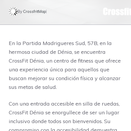
By
CrossfritMap
En la Partida Madrigueres Sud, 57B, en la
hermosa ciudad de Dénia, se encuentra
CrossFit Dénia, un centro de fitness que ofrece
una experiencia única para aquellos que
buscan mejorar su condición física y alcanzar
sus metas de salud.
Con una entrada accesible en silla de ruedas,
CrossFit Dénia se enorgullece de ser un lugar
inclusivo donde todos son bienvenidos. Su
compromiso con la accesibilidad demuestra