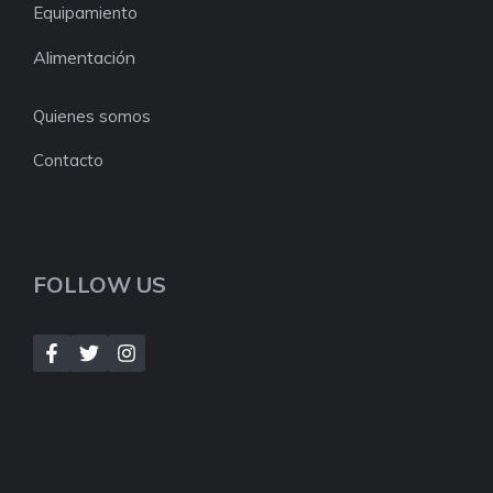
Equipamiento
Alimentación
Quienes somos
Contacto
FOLLOW US