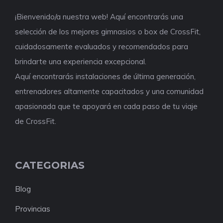
¡Bienvenido/a nuestra web! Aquí encontrarás una
selección de los mejores gimnasios o box de CrossFit,
cuidadosamente evaluados y recomendados para
brindarte una experiencia excepcional.
Aquí encontrarás instalaciones de última generación,
entrenadores altamente capacitados y una comunidad
apasionada que te apoyará en cada paso de tu viaje
de CrossFit.
CATEGORIAS
Blog
Provincias