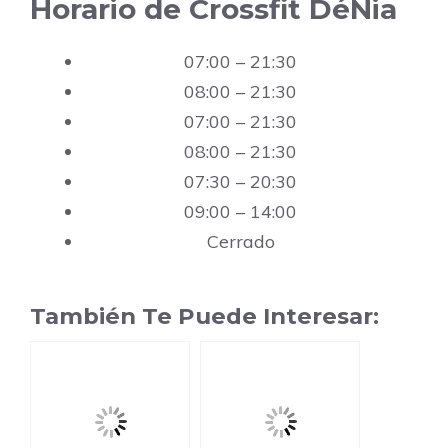
Horario de Crossfit DéNia
07:00 – 21:30
08:00 – 21:30
07:00 – 21:30
08:00 – 21:30
07:30 – 20:30
09:00 – 14:00
Cerrado
También Te Puede Interesar: