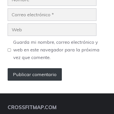
Correo
electrónico
Web
Guarda mi nombre, correo electrónico y
web en este navegador para la próxima
vez que comente.
CROSSFITMAP.COM