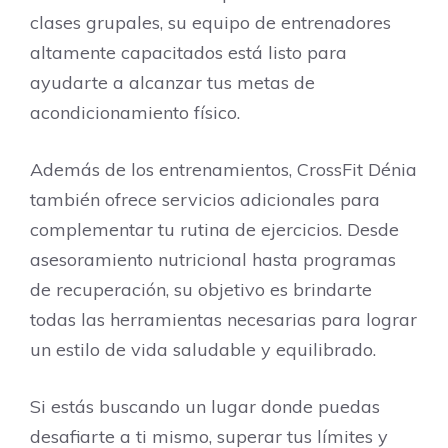
clases grupales, su equipo de entrenadores
altamente capacitados está listo para
ayudarte a alcanzar tus metas de
acondicionamiento físico.
Además de los entrenamientos, CrossFit Dénia
también ofrece servicios adicionales para
complementar tu rutina de ejercicios. Desde
asesoramiento nutricional hasta programas
de recuperación, su objetivo es brindarte
todas las herramientas necesarias para lograr
un estilo de vida saludable y equilibrado.
Si estás buscando un lugar donde puedas
desafiarte a ti mismo, superar tus límites y