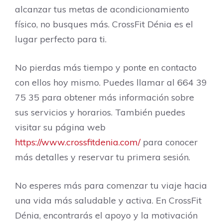
alcanzar tus metas de acondicionamiento
físico, no busques más. CrossFit Dénia es el
lugar perfecto para ti.
No pierdas más tiempo y ponte en contacto
con ellos hoy mismo. Puedes llamar al 664 39
75 35 para obtener más información sobre
sus servicios y horarios. También puedes
visitar su página web
https://www.crossfitdenia.com/
para conocer
más detalles y reservar tu primera sesión.
No esperes más para comenzar tu viaje hacia
una vida más saludable y activa. En CrossFit
Dénia, encontrarás el apoyo y la motivación