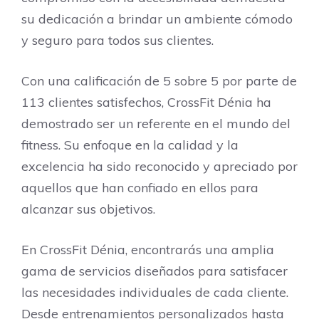
su dedicación a brindar un ambiente cómodo
y seguro para todos sus clientes.
Con una calificación de 5 sobre 5 por parte de
113 clientes satisfechos, CrossFit Dénia ha
demostrado ser un referente en el mundo del
fitness. Su enfoque en la calidad y la
excelencia ha sido reconocido y apreciado por
aquellos que han confiado en ellos para
alcanzar sus objetivos.
En CrossFit Dénia, encontrarás una amplia
gama de servicios diseñados para satisfacer
las necesidades individuales de cada cliente.
Desde entrenamientos personalizados hasta