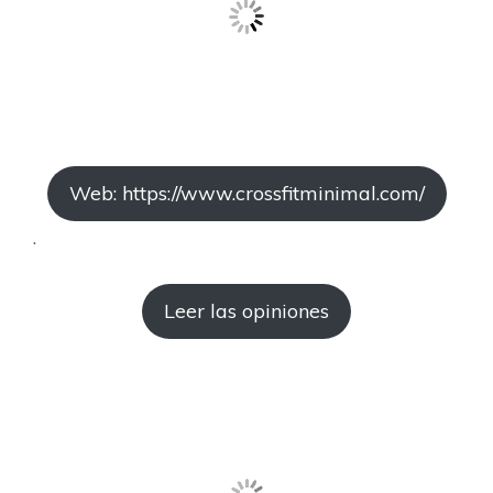
Web: https://www.crossfitminimal.com/
.
Leer las opiniones