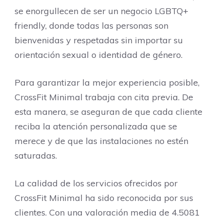
se enorgullecen de ser un negocio LGBTQ+
friendly, donde todas las personas son
bienvenidas y respetadas sin importar su
orientación sexual o identidad de género.
Para garantizar la mejor experiencia posible,
CrossFit Minimal trabaja con cita previa. De
esta manera, se aseguran de que cada cliente
reciba la atención personalizada que se
merece y de que las instalaciones no estén
saturadas.
La calidad de los servicios ofrecidos por
CrossFit Minimal ha sido reconocida por sus
clientes. Con una valoración media de 4.5081