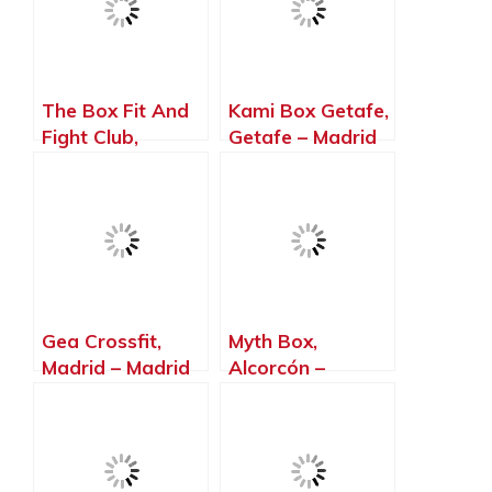
The Box Fit And
Kami Box Getafe,
Fight Club,
Getafe – Madrid
Madrid – Madrid
Gea Crossfit,
Myth Box,
Madrid – Madrid
Alcorcón –
Madrid