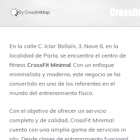
By
CrossfritMap
En la calle C. Icíar Bollaín, 3, Nave 8, en la
localidad de Parla, se encuentra el centro de
fitness
CrossFit Minimal
. Con un enfoque
minimalista y moderno, este negocio se ha
convertido en uno de los referentes en el
mundo del entrenamiento físico.
Con el objetivo de ofrecer un servicio
completo y de calidad, CrossFit Minimal
cuenta con una amplia gama de servicios in
situ. Desde clases de entrenamiento funcional