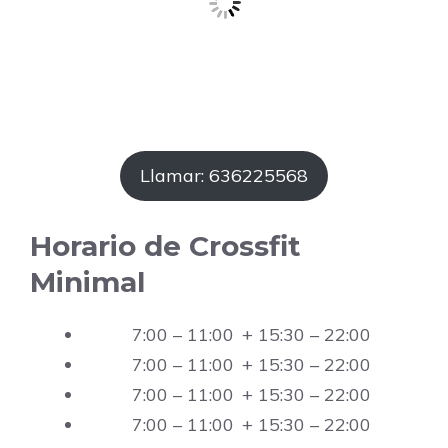
Llamar: 636225568
Horario de Crossfit
Minimal
7:00 – 11:00 + 15:30 – 22:00
7:00 – 11:00 + 15:30 – 22:00
7:00 – 11:00 + 15:30 – 22:00
7:00 – 11:00 + 15:30 – 22:00