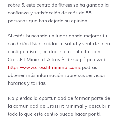
sobre 5, este centro de fitness se ha ganado la
confianza y satisfacción de más de 55
personas que han dejado su opinión.
Si estás buscando un lugar donde mejorar tu
condición física, cuidar tu salud y sentirte bien
contigo mismo, no dudes en contactar con
CrossFit Minimal. A través de su página web
https://www.crossfitminimal.com/
, podrás
obtener más información sobre sus servicios,
horarios y tarifas.
No pierdas la oportunidad de formar parte de
la comunidad de CrossFit Minimal y descubrir
todo lo que este centro puede hacer por ti.