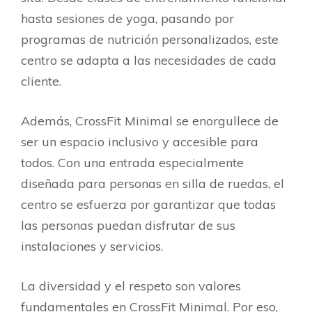
hasta sesiones de yoga, pasando por
programas de nutrición personalizados, este
centro se adapta a las necesidades de cada
cliente.
Además, CrossFit Minimal se enorgullece de
ser un espacio inclusivo y accesible para
todos. Con una entrada especialmente
diseñada para personas en silla de ruedas, el
centro se esfuerza por garantizar que todas
las personas puedan disfrutar de sus
instalaciones y servicios.
La diversidad y el respeto son valores
fundamentales en CrossFit Minimal. Por eso,