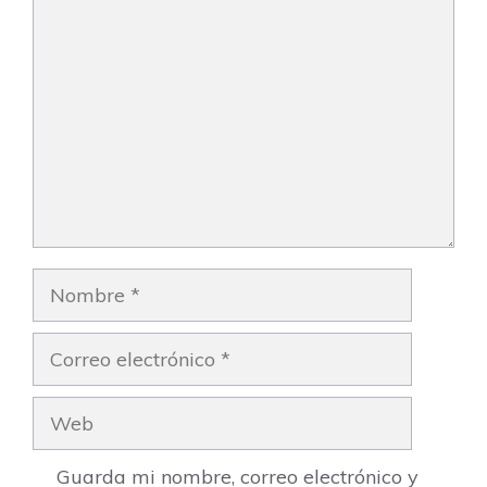
Comentario
Nombre
Correo
electrónico
Web
Guarda mi nombre, correo electrónico y