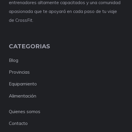
entrenadores altamente capacitados y una comunidad
apasionada que te apoyará en cada paso de tu viaje
de CrossFit.
CATEGORIAS
Blog
Provincias
Equipamiento
Alimentación
Quienes somos
Contacto