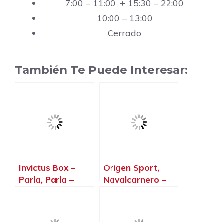
7:00 – 11:00 + 15:30 – 22:00
10:00 – 13:00
Cerrado
También Te Puede Interesar:
Invictus Box –
Origen Sport,
Parla, Parla –
Navalcarnero –
Madrid
Madrid